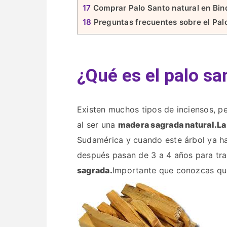
17
Comprar Palo Santo natural en Bin
18
Preguntas frecuentes sobre el Pal
¿Qué es el palo sa
Existen muchos tipos de inciensos, pe
al ser una
madera sagrada natural.
La
Sudamérica y cuando este árbol ya ha 
después pasan de 3 a 4 años para tra
sagrada.
Importante que conozcas que 