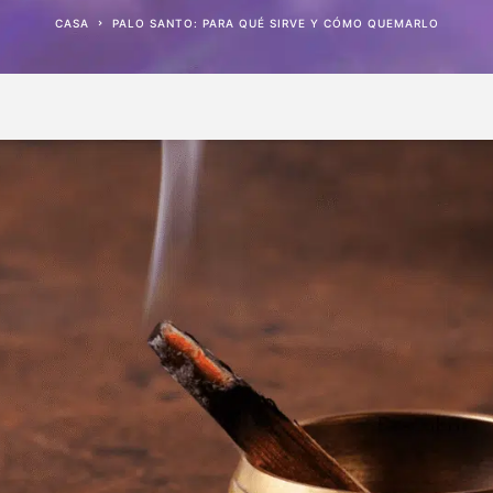
CASA
PALO SANTO: PARA QUÉ SIRVE Y CÓMO QUEMARLO