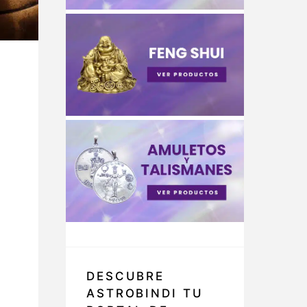
DESCUBRE
ASTROBINDI TU