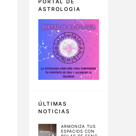
PORTAL DE
ASTROLOGIA
ÚLTIMAS
NOTICIAS
ARMONIZA TUS
ESPACIOS CON