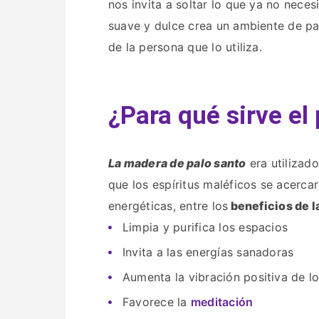
nos invita a soltar lo que ya no neces
suave y dulce crea un ambiente de paz
de la persona que lo utiliza.
¿Para qué sirve el
La madera de palo santo
era utilizad
que los espíritus maléficos se acerca
energéticas, entre los
beneficios de 
Limpia y purifica los espacios
Invita a las energías sanadoras
Aumenta la vibración positiva de lo
Favorece la
meditación