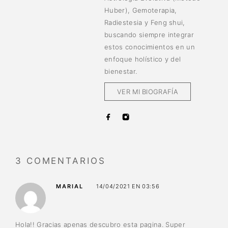
Huber), Gemoterapia,
Radiestesia y Feng shui,
buscando siempre integrar
estos conocimientos en un
enfoque holístico y del
bienestar.
VER MI BIOGRAFÍA
3 COMENTARIOS
MARIAL
14/04/2021 EN 03:56
Hola!! Gracias apenas descubro esta pagina. Super