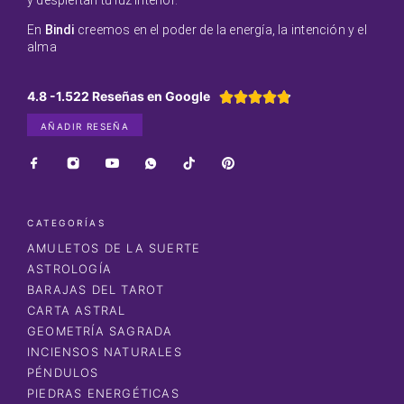
En
Bindi
creemos en el poder de la energía, la intención y el
alma
4.8 -1.522 Reseñas en Google





AÑADIR RESEÑA
CATEGORÍAS
AMULETOS DE LA SUERTE
ASTROLOGÍA
BARAJAS DEL TAROT
CARTA ASTRAL
GEOMETRÍA SAGRADA
INCIENSOS NATURALES
PÉNDULOS
PIEDRAS ENERGÉTICAS