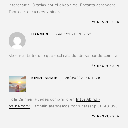
interesante. Gracias por el ebook me. Encanta aprendere.
Tanto de la cuarzos y piedras
RESPUESTA
CARMEN
24/05/2021 EN 12:52
Me encanta todo lo que explicais,donde se puede comprar
RESPUESTA
BINDI-ADMIN
25/05/2021 EN 11:29
Hola Carmen! Puedes comprarlo en
https://bindi-
online.com/
.También atendemos por whatsapp 601481398
RESPUESTA