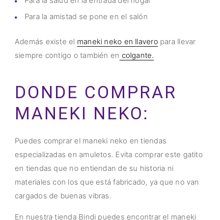
Para la salud en la entrada del hogar
Para la amistad se pone en el salón
Además existe el
maneki neko en llavero
para llevar
siempre contigo o también en
colgante.
DONDE COMPRAR
MANEKI NEKO:
Puedes comprar el maneki neko en tiendas
especializadas en amuletos. Evita comprar este gatito
en tiendas que no entiendan de su historia ni
materiales con los que está fabricado, ya que no van
cargados de buenas vibras.
En nuestra tienda Bindi puedes encontrar el maneki