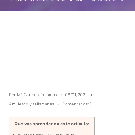
Por
Mª Carmen Posadas
08/01/2021
Amuletos y talismanes
Comentarios:3
Que vas aprender en este artículo: