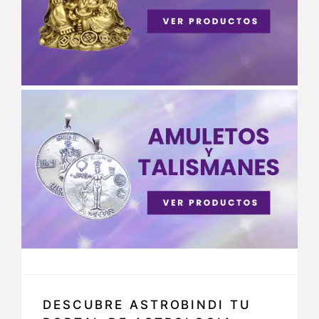
DESCUBRE ASTROBINDI TU