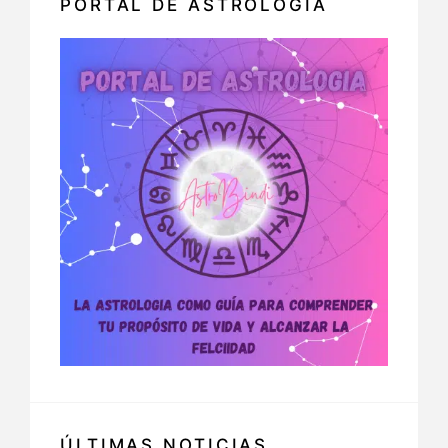
PORTAL DE ASTROLOGIA
ÚLTIMAS NOTICIAS