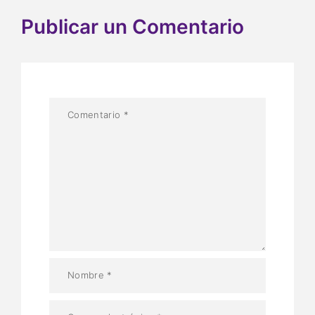
Publicar un Comentario