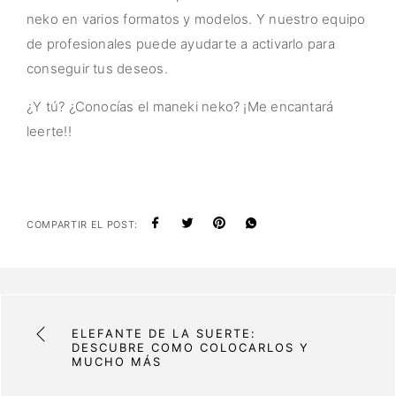
neko en varios formatos y modelos. Y nuestro equipo
de profesionales puede ayudarte a activarlo para
conseguir tus deseos.
¿Y tú? ¿Conocías el maneki neko? ¡Me encantará
leerte!!
COMPARTIR EL POST:
ELEFANTE DE LA SUERTE:
DESCUBRE COMO COLOCARLOS Y
MUCHO MÁS