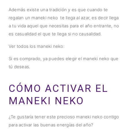
Además existe una tradición y es que cuando te
regalan un maneki neko te llega al azar, es decir llega
a tu vida aquel que necesitas para el año entrante, no
es casualidad el que te llega si no causalidad.
Ver todos los maneki neko:
Si es comprado, ya puedes elegir el maneki neko que
tú deseas.
CÓMO ACTIVAR EL
MANEKI NEKO
¿Te gustaría tener este precioso maneki neko contigo
para activar las buenas energías del año?