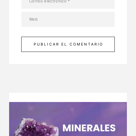
PUBLICAR EL COMENTARIO