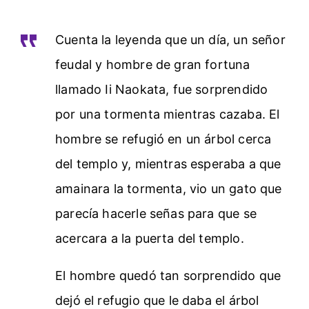
Cuenta la leyenda que un día, un señor
feudal y hombre de gran fortuna
llamado Ii Naokata, fue sorprendido
por una tormenta mientras cazaba. El
hombre se refugió en un árbol cerca
del templo y, mientras esperaba a que
amainara la tormenta, vio un gato que
parecía hacerle señas para que se
acercara a la puerta del templo.
El hombre quedó tan sorprendido que
dejó el refugio que le daba el árbol