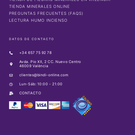
TIENDA MINERALES ONLINE
PREGUNTAS FRECUENTES (FAQS)
LECTURA HUMO INCIENSO
DATOS DE CONTACTO
+34 657 75 92 78
Avda. Pio XII, 2 CC. Nuevo Centro
46009 València
clientes@bindi-online.com
Lun-Sáb: 10:00 - 21:00
CONTACTO