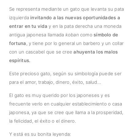
Se representa mediante un gato que levanta su pata
izquierda
invitando a las nuevas oportunidades a
entrar en tu vida
y en la pata derecha una moneda
antigua japonesa llamada
koban
como
símbolo de
fortuna
, y tiene por lo general un barbero y un collar
con un cascabel que se cree
ahuyenta los malos
espíritus.
Este precioso gato, según su simbología puede ser
para el amor, trabajo, dinero, éxito, salud…
El gato es muy querido por los japoneses y es
frecuente verlo en cualquier establecimiento o casa
japonesa, ya que se cree que llama a la prosperidad,
la felicidad, el éxito o el dinero.
Y está es su bonita leyenda: