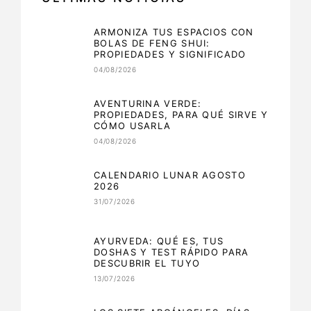
ARMONIZA TUS ESPACIOS CON
BOLAS DE FENG SHUI:
PROPIEDADES Y SIGNIFICADO
04/08/2026
AVENTURINA VERDE:
PROPIEDADES, PARA QUÉ SIRVE Y
CÓMO USARLA
04/08/2026
CALENDARIO LUNAR AGOSTO
2026
31/07/2026
AYURVEDA: QUÉ ES, TUS
DOSHAS Y TEST RÁPIDO PARA
DESCUBRIR EL TUYO
13/07/2026