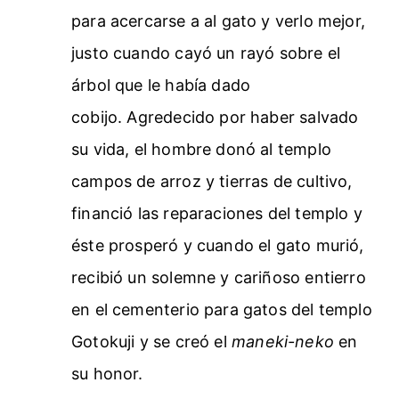
para acercarse a al gato y verlo mejor,
justo cuando cayó un rayó sobre el
árbol que le había dado
cobijo. Agredecido por haber salvado
su vida, el hombre donó al templo
campos de arroz y tierras de cultivo,
financió las reparaciones del templo y
éste prosperó y cuando el gato murió,
recibió un solemne y cariñoso entierro
en el cementerio para gatos del templo
Gotokuji y se creó el
maneki-neko
en
su honor.