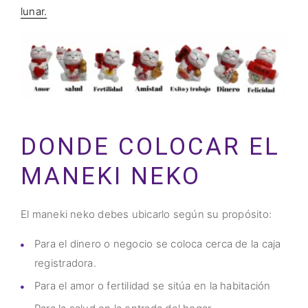
lunar.
DONDE COLOCAR EL
MANEKI NEKO
El maneki neko debes ubicarlo según su propósito:
Para el dinero o negocio se coloca cerca de la caja
registradora.
Para el amor o fertilidad se sitúa en la habitación