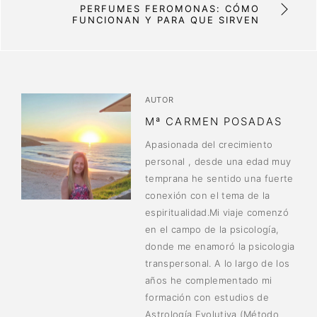
PERFUMES FEROMONAS: CÓMO
FUNCIONAN Y PARA QUE SIRVEN
AUTOR
Mª CARMEN POSADAS
Apasionada del crecimiento
personal , desde una edad muy
temprana he sentido una fuerte
conexión con el tema de la
espiritualidad.Mi viaje comenzó
en el campo de la psicología,
donde me enamoró la psicologia
transpersonal. A lo largo de los
años he complementado mi
formación con estudios de
Astrología Evolutiva (Método