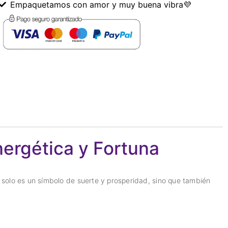
Empaquetamos con amor y muy buena vibra💜
ergética y Fortuna
 solo es un símbolo de suerte y prosperidad, sino que también