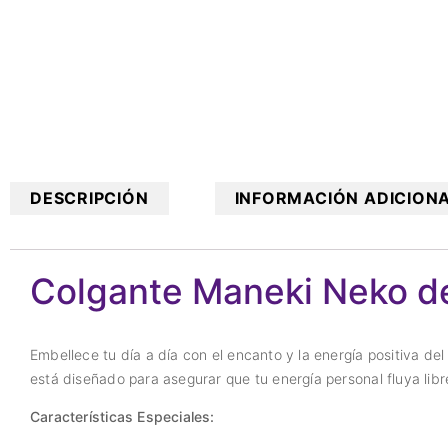
DESCRIPCIÓN
INFORMACIÓN ADICION
Colgante Maneki Neko de
Embellece tu día a día con el encanto y la energía positiva d
está diseñado para asegurar que tu energía personal fluya li
Características Especiales: