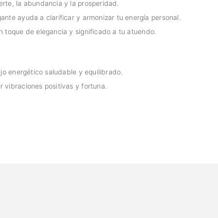
erte, la abundancia y la prosperidad.
ante ayuda a clarificar y armonizar tu energía personal.
n toque de elegancia y significado a tu atuendo.
jo energético saludable y equilibrado.
 vibraciones positivas y fortuna.