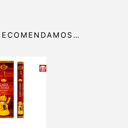
 RECOMENDAMOS…