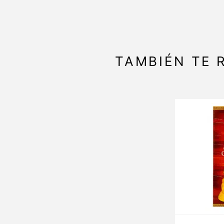
TAMBIÉN TE