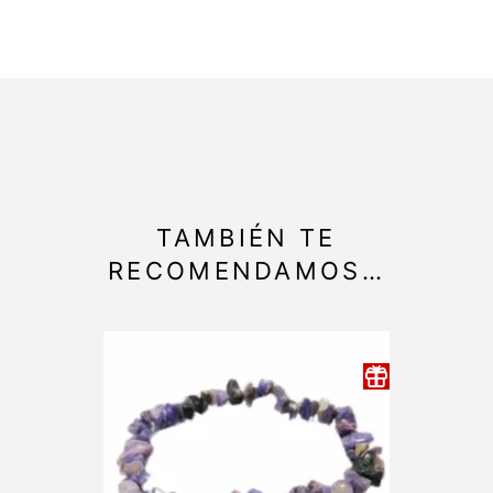
TAMBIÉN TE
RECOMENDAMOS…