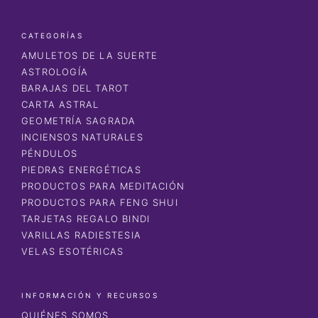
CATEGORÍAS
AMULETOS DE LA SUERTE
ASTROLOGÍA
BARAJAS DEL TAROT
CARTA ASTRAL
GEOMETRÍA SAGRADA
INCIENSOS NATURALES
PÉNDULOS
PIEDRAS ENERGÉTICAS
PRODUCTOS PARA MEDITACIÓN
PRODUCTOS PARA FENG SHUI
TARJETAS REGALO BINDI
VARILLAS RADIESTESIA
VELAS ESOTÉRICAS
INFORMACIÓN Y RECURSOS
QUIÉNES SOMOS