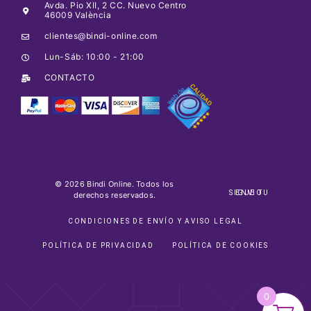
Avda. Pio XII, 2 CC. Nuevo Centro
46009 València
clientes@bindi-online.com
Lun-Sáb: 10:00 - 21:00
CONTACTO
© 2026 Bindi Online. Todos los
SIGUE TU ENVIO
derechos reservados.
CONDICIONES DE ENVÍO Y AVISO LEGAL
POLÍTICA DE PRIVACIDAD
POLÍTICA DE COOKIES
0