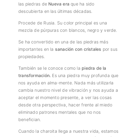
las piedras de
Nueva era
que ha sido
descubierta en las últimas décadas.
Procede de Rusia. Su color principal es una
mezcla de púrpuras con blancos, negro y verde.
Se ha convertido en una de las piedras más
importantes en la
sanación con cristales
por sus
propiedades.
También se le conoce como la
piedra de la
transformación.
Es una piedra muy profunda que
nos ayuda en alma-mente. Nada más utilizarla
cambia nuestro nivel de vibración y nos ayuda a
aceptar el momento presente, a ver las cosas
desde otra perspectiva, hacer frente al miedo
eliminado patrones mentales que no nos
benefician.
Cuando la charoita llega a nuestra vida, estamos