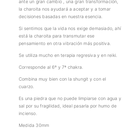
ante un gran cambio , una gran transformación,
la charoita nos ayudará a aceptar y a tomar
decisiones basadas en nuestra esencia.
Si sentimos que la vida nos exige demasiado, ahí
está la charoita para transmutar ese
pensamiento en otra vibración más positiva.
Se utiliza mucho en terapia regresiva y en reiki.
Corresponde al 6º y 7ª chakra.
Combina muy bien con la shungit y con el
cuarzo.
Es una piedra que no puede limpiarse con agua y
sal por su fragilidad, ideal pasarla por humo de
incienso.
Medida 30mm