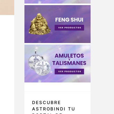
DESCUBRE
ASTROBINDI TU