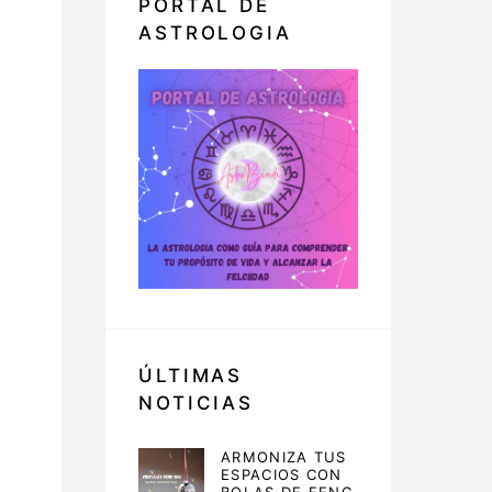
PORTAL DE
ASTROLOGIA
ÚLTIMAS
NOTICIAS
ARMONIZA TUS
ESPACIOS CON