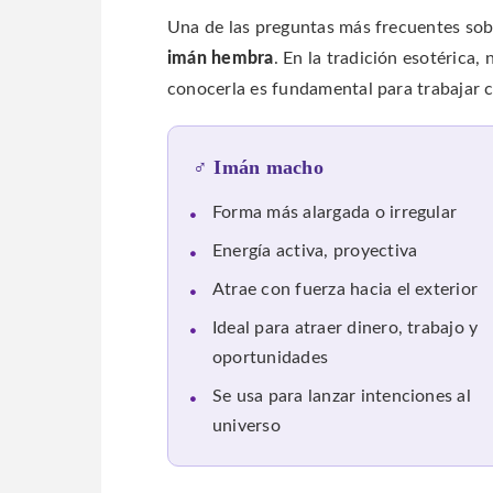
Una de las preguntas más frecuentes sobr
imán hembra
. En la tradición esotérica, 
conocerla es fundamental para trabajar 
♂ Imán macho
Forma más alargada o irregular
Energía activa, proyectiva
Atrae con fuerza hacia el exterior
Ideal para atraer dinero, trabajo y
oportunidades
Se usa para lanzar intenciones al
universo