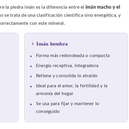
e la piedra imán es la diferencia entre el
imán macho y el
no se trata de una clasificación científica sino energética, y
correctamente con este mineral.
♀ Imán hembra
Forma más redondeada o compacta
Energía receptiva, integradora
Retiene y consolida lo atraído
Ideal para el amor, la fertilidad y la
armonía del hogar
Se usa para fijar y mantener lo
conseguido