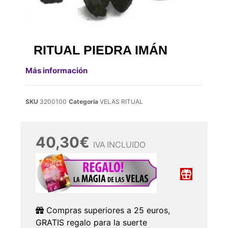
RITUAL PIEDRA IMÁN
Más información
SKU
3200100
Categoría
VELAS RITUAL
40,30
€
IVA INCLUIDO
Compras superiores a 25 euros,
GRATIS regalo para la suerte