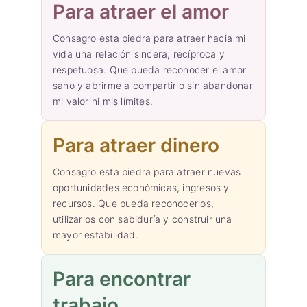
Para atraer el amor
Consagro esta piedra para atraer hacia mi
vida una relación sincera, recíproca y
respetuosa. Que pueda reconocer el amor
sano y abrirme a compartirlo sin abandonar
mi valor ni mis límites.
Para atraer dinero
Consagro esta piedra para atraer nuevas
oportunidades económicas, ingresos y
recursos. Que pueda reconocerlos,
utilizarlos con sabiduría y construir una
mayor estabilidad.
Para encontrar
trabajo