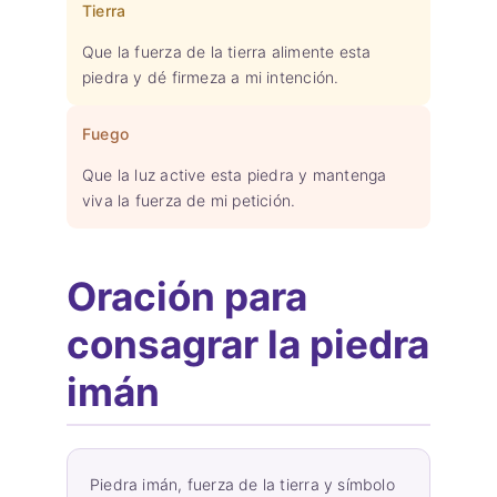
Tierra
Que la fuerza de la tierra alimente esta
piedra y dé firmeza a mi intención.
Fuego
Que la luz active esta piedra y mantenga
viva la fuerza de mi petición.
Oración para
consagrar la piedra
imán
Piedra imán, fuerza de la tierra y símbolo