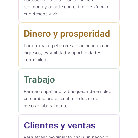
recíproca y acorde con el tipo de vínculo
que deseas vivir.
Dinero y prosperidad
Para trabajar peticiones relacionadas con
ingresos, estabilidad y oportunidades
económicas.
Trabajo
Para acompañar una búsqueda de empleo,
un cambio profesional o el deseo de
mejorar laboralmente.
Clientes y ventas
Para atraer movimiento hacia un negocio,