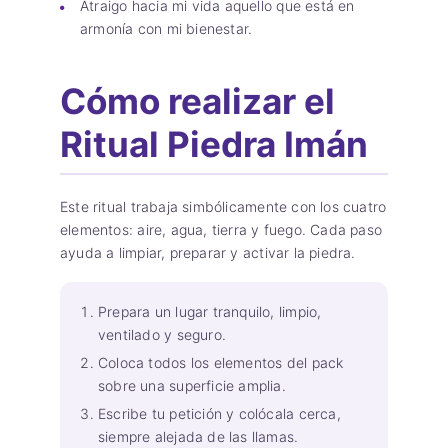
Atraigo hacia mi vida aquello que está en
armonía con mi bienestar.
Cómo realizar el
Ritual Piedra Imán
Este ritual trabaja simbólicamente con los cuatro
elementos: aire, agua, tierra y fuego. Cada paso
ayuda a limpiar, preparar y activar la piedra.
Prepara un lugar tranquilo, limpio,
ventilado y seguro.
Coloca todos los elementos del pack
sobre una superficie amplia.
Escribe tu petición y colócala cerca,
siempre alejada de las llamas.