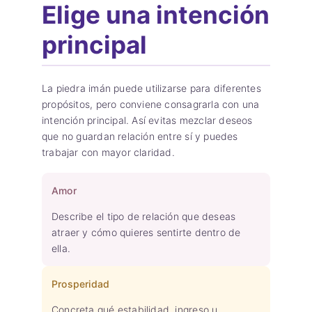
Elige una intención
principal
La piedra imán puede utilizarse para diferentes
propósitos, pero conviene consagrarla con una
intención principal. Así evitas mezclar deseos
que no guardan relación entre sí y puedes
trabajar con mayor claridad.
Amor
Describe el tipo de relación que deseas
atraer y cómo quieres sentirte dentro de
ella.
Prosperidad
Concreta qué estabilidad, ingreso u