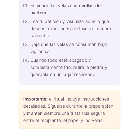
Enciende las velas con
cerillas de
madera
.
Lee tu petición y visualiza aquello que
deseas atraer acercándose de manera
favorable.
Deja que las velas se consuman bajo
vigilancia.
Cuando todo esté apagado y
completamente frío, retira la piedra y
guárdala en un lugar reservado.
Importante:
el ritual incluye instrucciones
detalladas. Síguelas durante la preparación
y mantén siempre una distancia segura
entre el recipiente, el papel y las velas.