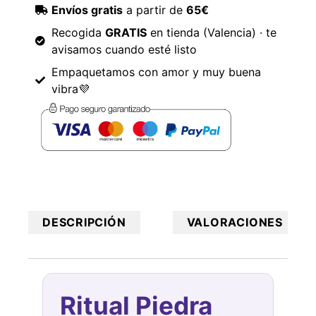
Envíos gratis
a partir de
65€
Recogida
GRATIS
en tienda (Valencia) · te
avisamos cuando esté listo
Empaquetamos con amor y muy buena
vibra💜
DESCRIPCIÓN
VALORACIONES
Ritual Piedra