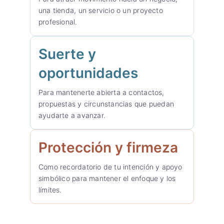
una tienda, un servicio o un proyecto
profesional.
Suerte y
oportunidades
Para mantenerte abierta a contactos,
propuestas y circunstancias que puedan
ayudarte a avanzar.
Protección y firmeza
Como recordatorio de tu intención y apoyo
simbólico para mantener el enfoque y los
límites.