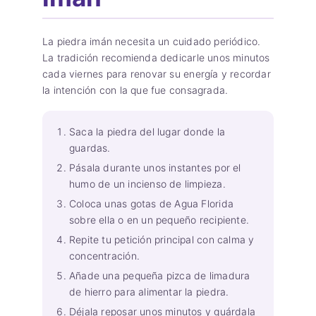
La piedra imán necesita un cuidado periódico.
La tradición recomienda dedicarle unos minutos
cada viernes para renovar su energía y recordar
la intención con la que fue consagrada.
Saca la piedra del lugar donde la
guardas.
Pásala durante unos instantes por el
humo de un incienso de limpieza.
Coloca unas gotas de Agua Florida
sobre ella o en un pequeño recipiente.
Repite tu petición principal con calma y
concentración.
Añade una pequeña pizca de limadura
de hierro para alimentar la piedra.
Déjala reposar unos minutos y guárdala