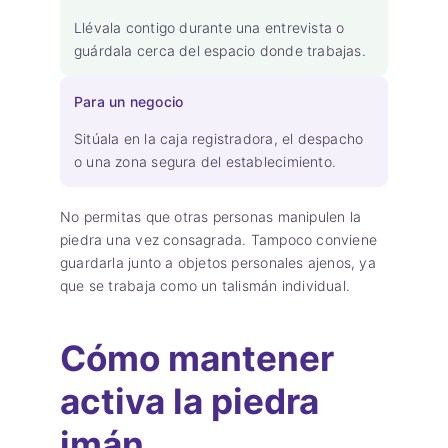
Llévala contigo durante una entrevista o
guárdala cerca del espacio donde trabajas.
Para un negocio
Sitúala en la caja registradora, el despacho
o una zona segura del establecimiento.
No permitas que otras personas manipulen la
piedra una vez consagrada. Tampoco conviene
guardarla junto a objetos personales ajenos, ya
que se trabaja como un talismán individual.
Cómo mantener
activa la piedra
imán