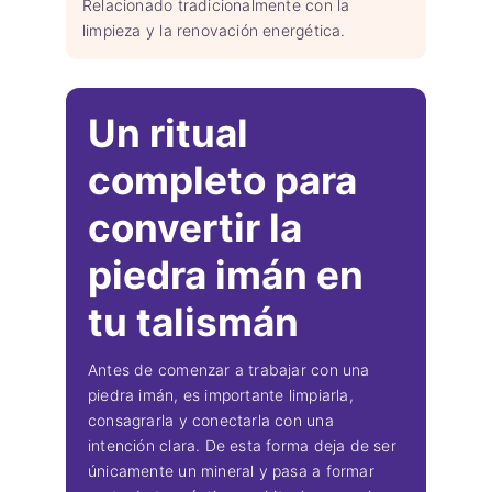
Relacionado tradicionalmente con la
limpieza y la renovación energética.
Un ritual
completo para
convertir la
piedra imán en
tu talismán
Antes de comenzar a trabajar con una
piedra imán, es importante limpiarla,
consagrarla y conectarla con una
intención clara. De esta forma deja de ser
únicamente un mineral y pasa a formar