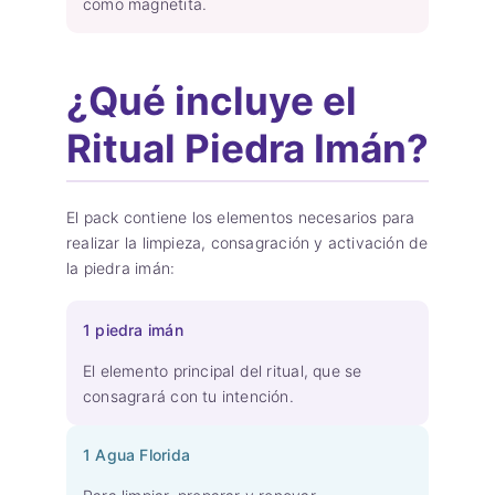
como magnetita.
¿Qué incluye el
Ritual Piedra Imán?
El pack contiene los elementos necesarios para
realizar la limpieza, consagración y activación de
la piedra imán:
1 piedra imán
El elemento principal del ritual, que se
consagrará con tu intención.
1 Agua Florida