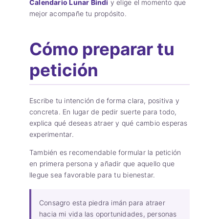
Calendario Lunar Bindi
y elige el momento que
mejor acompañe tu propósito.
Cómo preparar tu
petición
Escribe tu intención de forma clara, positiva y
concreta. En lugar de pedir suerte para todo,
explica qué deseas atraer y qué cambio esperas
experimentar.
También es recomendable formular la petición
en primera persona y añadir que aquello que
llegue sea favorable para tu bienestar.
Consagro esta piedra imán para atraer
hacia mi vida las oportunidades, personas