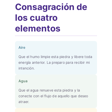
Consagración de
los cuatro
elementos
Aire
Que el humo limpie esta piedra y libere toda
energía anterior. La preparo para recibir mi
intención.
Agua
Que el agua renueve esta piedra y la
conecte con el flujo de aquello que deseo
atraer.