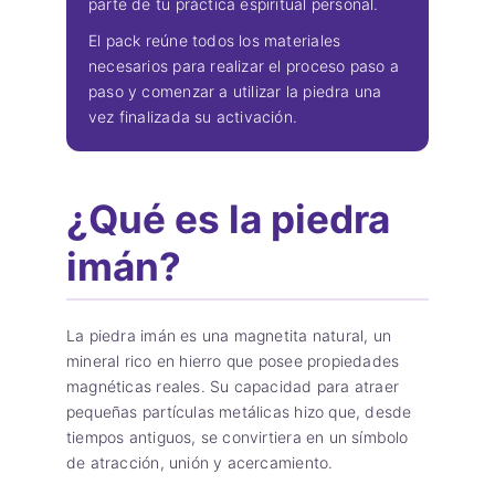
parte de tu práctica espiritual personal.
El pack reúne todos los materiales
necesarios para realizar el proceso paso a
paso y comenzar a utilizar la piedra una
vez finalizada su activación.
¿Qué es la piedra
imán?
La piedra imán es una magnetita natural, un
mineral rico en hierro que posee propiedades
magnéticas reales. Su capacidad para atraer
pequeñas partículas metálicas hizo que, desde
tiempos antiguos, se convirtiera en un símbolo
de atracción, unión y acercamiento.