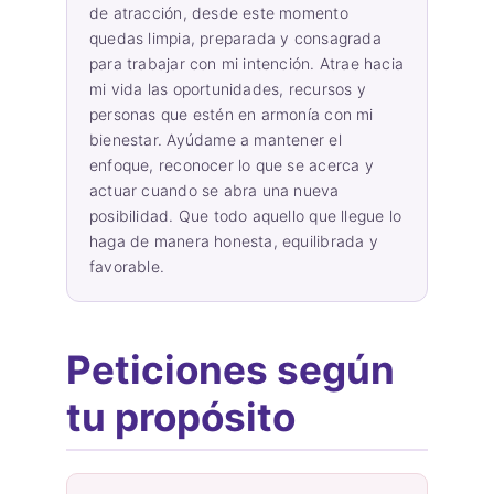
de atracción, desde este momento
quedas limpia, preparada y consagrada
para trabajar con mi intención. Atrae hacia
mi vida las oportunidades, recursos y
personas que estén en armonía con mi
bienestar. Ayúdame a mantener el
enfoque, reconocer lo que se acerca y
actuar cuando se abra una nueva
posibilidad. Que todo aquello que llegue lo
haga de manera honesta, equilibrada y
favorable.
Peticiones según
tu propósito