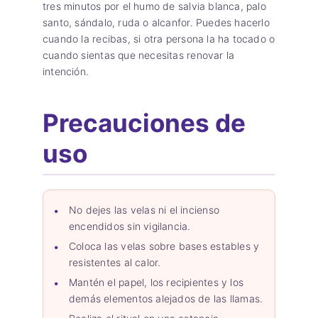
tres minutos por el humo de salvia blanca, palo
santo, sándalo, ruda o alcanfor. Puedes hacerlo
cuando la recibas, si otra persona la ha tocado o
cuando sientas que necesitas renovar la
intención.
Precauciones de
uso
No dejes las velas ni el incienso
encendidos sin vigilancia.
Coloca las velas sobre bases estables y
resistentes al calor.
Mantén el papel, los recipientes y los
demás elementos alejados de las llamas.