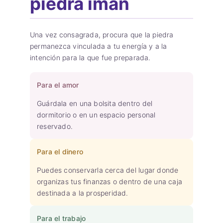
piedra imán
Una vez consagrada, procura que la piedra
permanezca vinculada a tu energía y a la
intención para la que fue preparada.
Para el amor
Guárdala en una bolsita dentro del
dormitorio o en un espacio personal
reservado.
Para el dinero
Puedes conservarla cerca del lugar donde
organizas tus finanzas o dentro de una caja
destinada a la prosperidad.
Para el trabajo