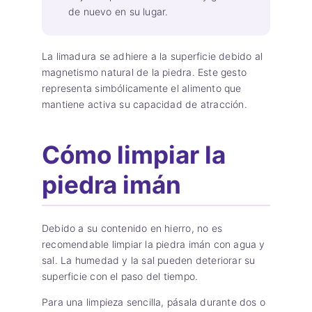
de nuevo en su lugar.
La limadura se adhiere a la superficie debido al
magnetismo natural de la piedra. Este gesto
representa simbólicamente el alimento que
mantiene activa su capacidad de atracción.
Cómo limpiar la
piedra imán
Debido a su contenido en hierro, no es
recomendable limpiar la piedra imán con agua y
sal. La humedad y la sal pueden deteriorar su
superficie con el paso del tiempo.
Para una limpieza sencilla, pásala durante dos o