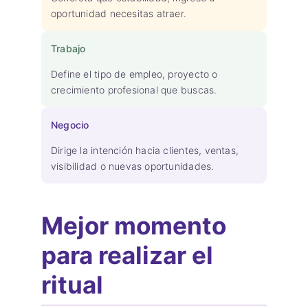
oportunidad necesitas atraer.
Trabajo
Define el tipo de empleo, proyecto o
crecimiento profesional que buscas.
Negocio
Dirige la intención hacia clientes, ventas,
visibilidad o nuevas oportunidades.
Mejor momento
para realizar el
ritual