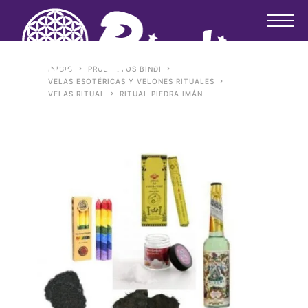
INICIO
PRODUCTOS BINDI
VELAS ESOTÉRICAS Y VELONES RITUALES
VELAS RITUAL
RITUAL PIEDRA IMÁN