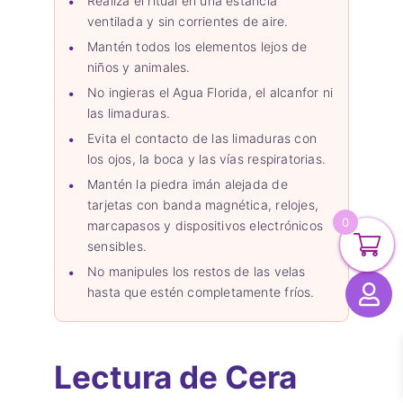
Realiza el ritual en una estancia
ventilada y sin corrientes de aire.
Mantén todos los elementos lejos de
niños y animales.
No ingieras el Agua Florida, el alcanfor ni
las limaduras.
Evita el contacto de las limaduras con
los ojos, la boca y las vías respiratorias.
Mantén la piedra imán alejada de
tarjetas con banda magnética, relojes,
0
marcapasos y dispositivos electrónicos
sensibles.
No manipules los restos de las velas
hasta que estén completamente fríos.
Lectura de Cera