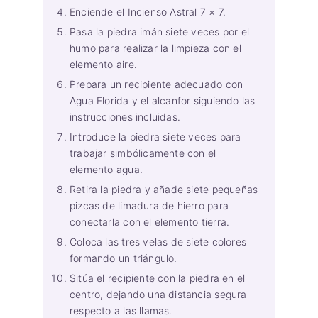
Enciende el Incienso Astral 7 × 7.
Pasa la piedra imán siete veces por el
humo para realizar la limpieza con el
elemento aire.
Prepara un recipiente adecuado con
Agua Florida y el alcanfor siguiendo las
instrucciones incluidas.
Introduce la piedra siete veces para
trabajar simbólicamente con el
elemento agua.
Retira la piedra y añade siete pequeñas
pizcas de limadura de hierro para
conectarla con el elemento tierra.
Coloca las tres velas de siete colores
formando un triángulo.
Sitúa el recipiente con la piedra en el
centro, dejando una distancia segura
respecto a las llamas.