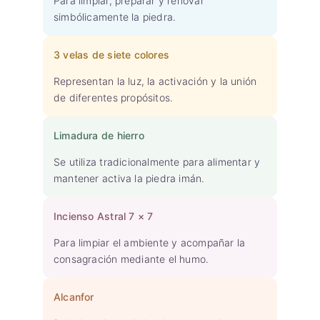
Para limpiar, preparar y renovar
simbólicamente la piedra.
3 velas de siete colores
Representan la luz, la activación y la unión
de diferentes propósitos.
Limadura de hierro
Se utiliza tradicionalmente para alimentar y
mantener activa la piedra imán.
Incienso Astral 7 × 7
Para limpiar el ambiente y acompañar la
consagración mediante el humo.
Alcanfor