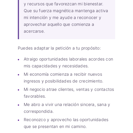
y recursos que favorezcan mi bienestar.
Que su fuerza magnética mantenga activa
mi intención y me ayude a reconocer y
aprovechar aquello que comienza a
acercarse.
Puedes adaptar la petición a tu propósito:
Atraigo oportunidades laborales acordes con
mis capacidades y necesidades.
Mi economía comienza a recibir nuevos
ingresos y posibilidades de crecimiento.
Mi negocio atrae clientes, ventas y contactos
favorables.
Me abro a vivir una relación sincera, sana y
correspondida.
Reconozco y aprovecho las oportunidades
que se presentan en mi camino.