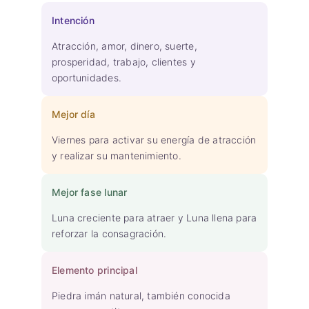
Intención
Atracción, amor, dinero, suerte,
prosperidad, trabajo, clientes y
oportunidades.
Mejor día
Viernes para activar su energía de atracción
y realizar su mantenimiento.
Mejor fase lunar
Luna creciente para atraer y Luna llena para
reforzar la consagración.
Elemento principal
Piedra imán natural, también conocida