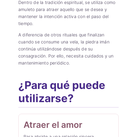
Dentro de la tradición espiritual, se utiliza como
amuleto para atraer aquello que se desea y
mantener la intención activa con el paso del
tiempo.
A diferencia de otros rituales que finalizan
cuando se consume una vela, la piedra imán
continúa utilizándose después de su
consagración. Por ello, necesita cuidados y un
mantenimiento periódico.
¿Para qué puede
utilizarse?
Atraer el amor
Para abrirte a una relación sincera,