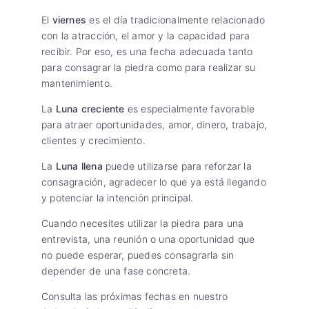
El
viernes
es el día tradicionalmente relacionado
con la atracción, el amor y la capacidad para
recibir. Por eso, es una fecha adecuada tanto
para consagrar la piedra como para realizar su
mantenimiento.
La
Luna creciente
es especialmente favorable
para atraer oportunidades, amor, dinero, trabajo,
clientes y crecimiento.
La
Luna llena
puede utilizarse para reforzar la
consagración, agradecer lo que ya está llegando
y potenciar la intención principal.
Cuando necesites utilizar la piedra para una
entrevista, una reunión o una oportunidad que
no puede esperar, puedes consagrarla sin
depender de una fase concreta.
Consulta las próximas fechas en nuestro