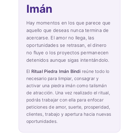
Imán
Hay momentos en los que parece que
aquello que deseas nunca termina de
acercarse. El amor no llega, las
oportunidades se retrasan, el dinero
no fluye o los proyectos permanecen
detenidos aunque sigas intentándolo.
El
Ritual Piedra Imán Bindi
reúne todo lo
necesario para limpiar, consagrar y
activar una piedra imán como talismán
de atracción. Una vez realizado el ritual,
podrás trabajar con ella para enfocar
peticiones de amor, suerte, prosperidad,
clientes, trabajo y apertura hacia nuevas
oportunidades.