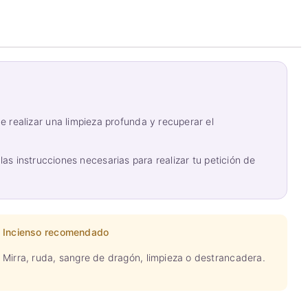
realizar una limpieza profunda y recuperar el
las instrucciones necesarias para realizar tu petición de
Incienso recomendado
Mirra, ruda, sangre de dragón, limpieza o destrancadera.