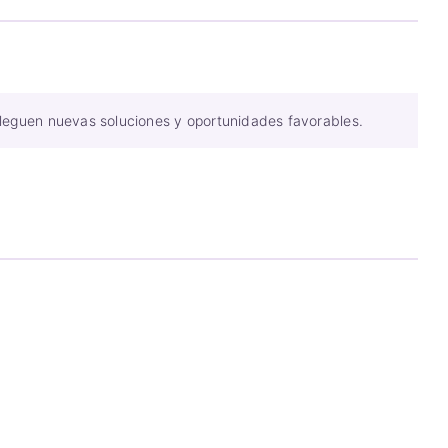
lleguen nuevas soluciones y oportunidades favorables.