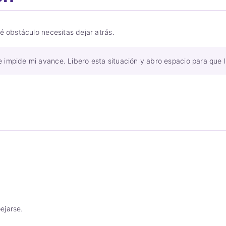
é obstáculo necesitas dejar atrás.
e impide mi avance. Libero esta situación y abro espacio para que 
ejarse.