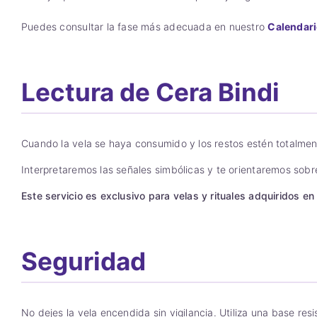
Puedes consultar la fase más adecuada en nuestro
Calendari
Lectura de Cera Bindi
Cuando la vela se haya consumido y los restos estén totalment
Interpretaremos las señales simbólicas y te orientaremos sobr
Este servicio es exclusivo para velas y rituales adquiridos en 
Seguridad
No dejes la vela encendida sin vigilancia. Utiliza una base res