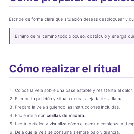
Escribe de forma clara qué situación deseas desbloquear y qu
Elimino de mi camino todo bloqueo, obstáculo y energía qu
Cómo realizar el ritual
Coloca la vela sobre una base estable y resistente al calor.
Escribe tu petición y sitúala cerca, alejada de la llama.
Prepara la vela siguiendo las instrucciones incluidas.
Enciéndela con
cerillas de madera
.
Lee tu petición y visualiza cómo el camino comienza a desp
Deja que la vela se consuma siempre bajo vigilancia.