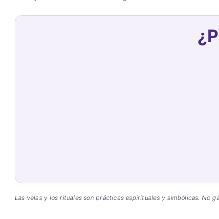
¿P
Las velas y los rituales son prácticas espirituales y simbólicas. No