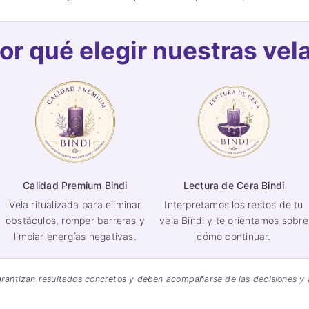
or qué elegir nuestras vel
Calidad Premium Bindi
Lectura de Cera Bindi
Vela ritualizada para eliminar
Interpretamos los restos de tu
obstáculos, romper barreras y
vela Bindi y te orientamos sobre
limpiar energías negativas.
cómo continuar.
 garantizan resultados concretos y deben acompañarse de las decisiones y 