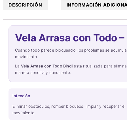
DESCRIPCIÓN
INFORMACIÓN ADICION
Vela Arrasa con Todo –
Cuando todo parece bloqueado, los problemas se acumulan 
movimiento.
La
Vela Arrasa con Todo Bindi
está ritualizada para elimina
manera sencilla y consciente.
Intención
Eliminar obstáculos, romper bloqueos, limpiar y recuperar el
movimiento.