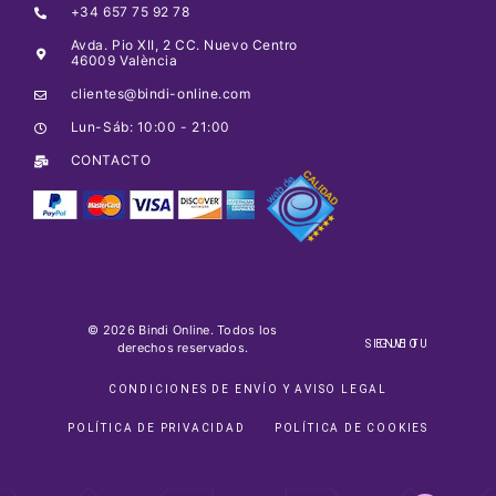
+34 657 75 92 78
Avda. Pio XII, 2 CC. Nuevo Centro
46009 València
clientes@bindi-online.com
Lun-Sáb: 10:00 - 21:00
CONTACTO
© 2026 Bindi Online. Todos los
SIGUE TU ENVIO
derechos reservados.
CONDICIONES DE ENVÍO Y AVISO LEGAL
POLÍTICA DE PRIVACIDAD
POLÍTICA DE COOKIES