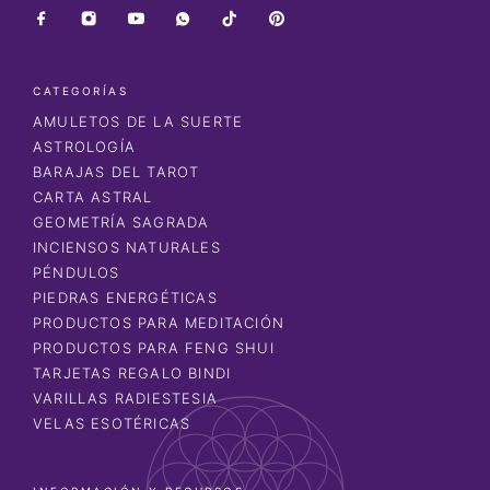
CATEGORÍAS
AMULETOS DE LA SUERTE
ASTROLOGÍA
BARAJAS DEL TAROT
CARTA ASTRAL
GEOMETRÍA SAGRADA
INCIENSOS NATURALES
PÉNDULOS
PIEDRAS ENERGÉTICAS
PRODUCTOS PARA MEDITACIÓN
PRODUCTOS PARA FENG SHUI
TARJETAS REGALO BINDI
VARILLAS RADIESTESIA
VELAS ESOTÉRICAS