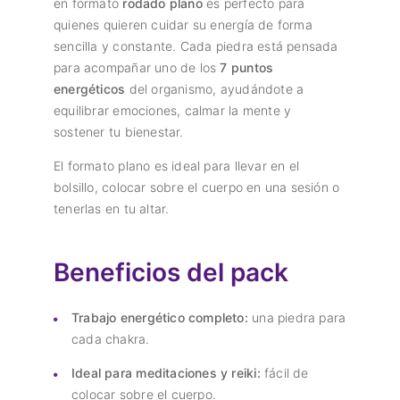
en formato
rodado plano
es perfecto para
quienes quieren cuidar su energía de forma
sencilla y constante. Cada piedra está pensada
para acompañar uno de los
7 puntos
energéticos
del organismo, ayudándote a
equilibrar emociones, calmar la mente y
sostener tu bienestar.
El formato plano es ideal para llevar en el
bolsillo, colocar sobre el cuerpo en una sesión o
tenerlas en tu altar.
Beneficios del pack
Trabajo energético completo:
una piedra para
cada chakra.
Ideal para meditaciones y reiki:
fácil de
colocar sobre el cuerpo.