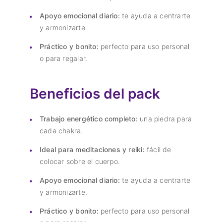
Apoyo emocional diario:
te ayuda a centrarte
y armonizarte.
Práctico y bonito:
perfecto para uso personal
o para regalar.
Beneficios del pack
Trabajo energético completo:
una piedra para
cada chakra.
Ideal para meditaciones y reiki:
fácil de
colocar sobre el cuerpo.
Apoyo emocional diario:
te ayuda a centrarte
y armonizarte.
Práctico y bonito:
perfecto para uso personal