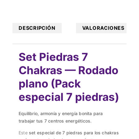
DESCRIPCIÓN
VALORACIONES
Set Piedras 7
Chakras — Rodado
plano (Pack
especial 7 piedras)
Equilibrio, armonía y energía bonita para
trabajar tus 7 centros energéticos.
Este
set especial de 7 piedras para los chakras