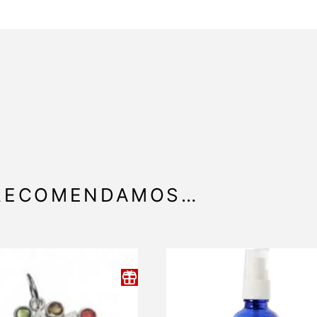
 RECOMENDAMOS…