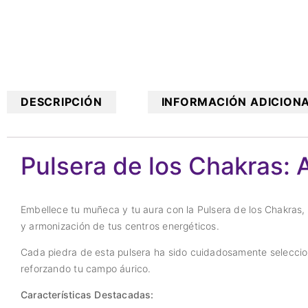
DESCRIPCIÓN
INFORMACIÓN ADICION
Pulsera de los Chakras: 
Embellece tu muñeca y tu aura con la Pulsera de los Chakras, 
y armonización de tus centros energéticos.
Cada piedra de esta pulsera ha sido cuidadosamente selecciona
reforzando tu campo áurico.
Características Destacadas: