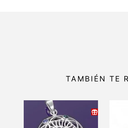
TAMBIÉN TE