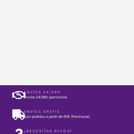
ENVÍOS 24/96H
Envíos 24/96h (península)
ENVÍOS GRATIS
Con pedidos a partir de 65€ (Península)
¿NECESITAS AYUDA?