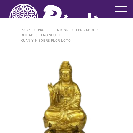
INICIO
PRODUCTOS BINDI
FENG SHUI
DEIDADES FENG SHUI
KUAN YIN SOBRE FLOR LOTO