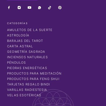
CATEGORÍAS
AMULETOS DE LA SUERTE
ASTROLOGÍA
BARAJAS DEL TAROT
CARTA ASTRAL
GEOMETRÍA SAGRADA
INCIENSOS NATURALES
PÉNDULOS
PIEDRAS ENERGÉTICAS
PRODUCTOS PARA MEDITACIÓN
PRODUCTOS PARA FENG SHUI
TARJETAS REGALO BINDI
VARILLAS RADIESTESIA
VELAS ESOTÉRICAS