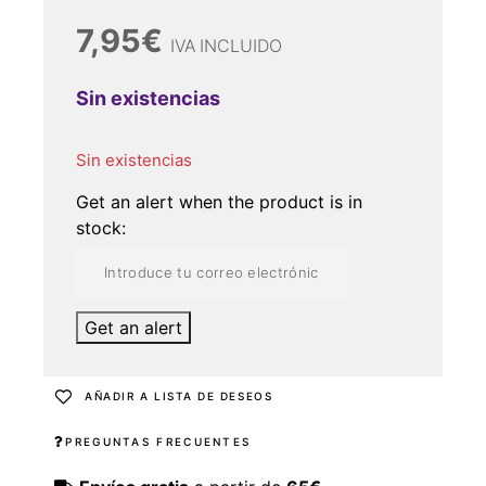
7,95
€
IVA INCLUIDO
Sin existencias
Sin existencias
Get an alert when the product is in
stock:
Get an alert
AÑADIR A LISTA DE DESEOS
PREGUNTAS FRECUENTES