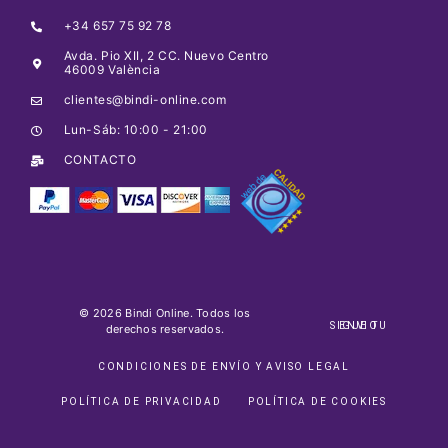
+34 657 75 92 78
Avda. Pio XII, 2 CC. Nuevo Centro
46009 València
clientes@bindi-online.com
Lun-Sáb: 10:00 - 21:00
CONTACTO
© 2026 Bindi Online. Todos los
SIGUE TU ENVIO
derechos reservados.
CONDICIONES DE ENVÍO Y AVISO LEGAL
POLÍTICA DE PRIVACIDAD
POLÍTICA DE COOKIES