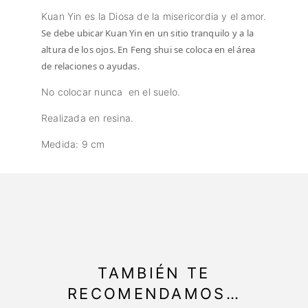
Kuan Yin es la Diosa de la misericordia y el amor.
Se debe ubicar
Kuan Yin en un sitio tranquilo y a la
altura de los ojos. En Feng shui se coloca en el área
de relaciones o ayudas.
No colocar nunca en el suelo.
Realizada en resina.
Medida: 9 cm
TAMBIÉN TE
RECOMENDAMOS…