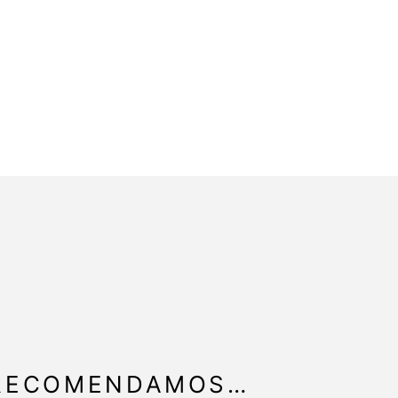
 RECOMENDAMOS…