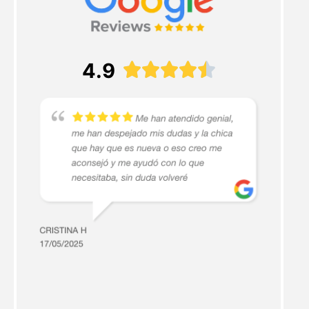
4.9




