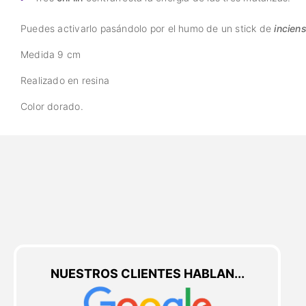
Puedes activarlo pasándolo por el humo de un stick de
incien
Medida 9 cm
Realizado en resina
Color dorado.
NUESTROS CLIENTES HABLAN...