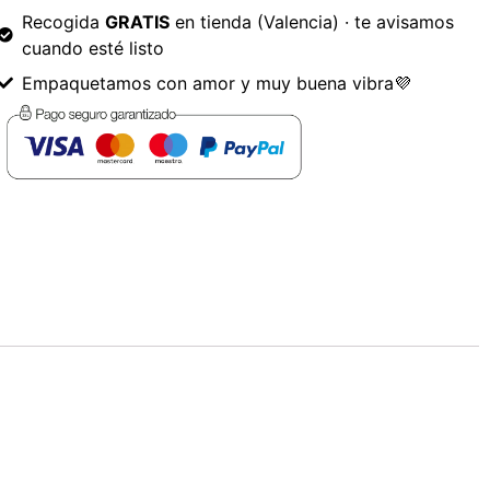
Recogida
GRATIS
en tienda (Valencia) · te avisamos
cuando esté listo
Empaquetamos con amor y muy buena vibra💜