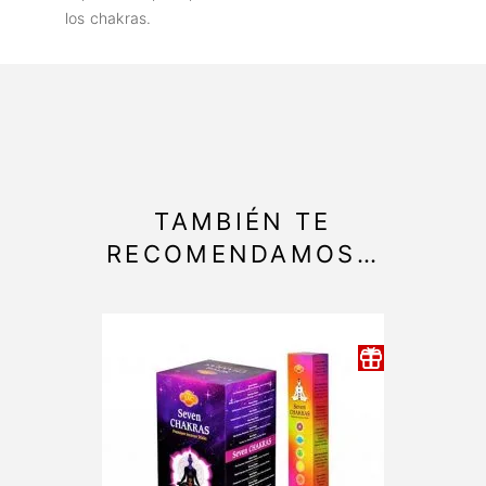
los chakras.
TAMBIÉN TE
RECOMENDAMOS…