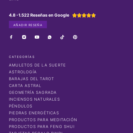
4.8 -1.522 Reseñas en Google





AÑADIR RESEÑA
CATEGORÍAS
AMULETOS DE LA SUERTE
ASTROLOGÍA
BARAJAS DEL TAROT
CARTA ASTRAL
GEOMETRÍA SAGRADA
INCIENSOS NATURALES
PÉNDULOS
PIEDRAS ENERGÉTICAS
PRODUCTOS PARA MEDITACIÓN
PRODUCTOS PARA FENG SHUI