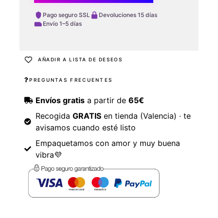
Pago seguro SSL
Devoluciones 15 días
Envío 1–5 días
AÑADIR A LISTA DE DESEOS
PREGUNTAS FRECUENTES
Envíos gratis
a partir de
65€
Recogida
GRATIS
en tienda (Valencia) · te
avisamos cuando esté listo
Empaquetamos con amor y muy buena
vibra💜