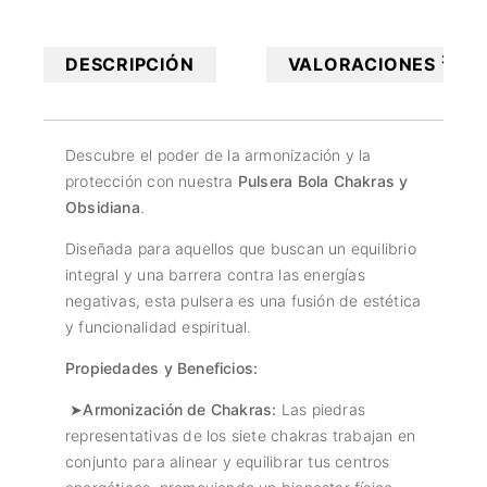
3
DESCRIPCIÓN
VALORACIONES
Descubre el poder de la armonización y la
protección con nuestra
Pulsera Bola Chakras y
Obsidiana
.
Diseñada para aquellos que buscan un equilibrio
integral y una barrera contra las energías
negativas, esta pulsera es una fusión de estética
y funcionalidad espiritual.
Propiedades y Beneficios:
➤Armonización de Chakras:
Las piedras
representativas de los siete chakras trabajan en
conjunto para alinear y equilibrar tus centros