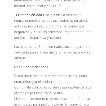
energéticos, promoviendo un bienestar físico,
mental, emocional y espiritual.
➤Protección con Obsidiana:
La obsidiana
negra, conocida por sus propiedades curativas,
actúa como un escudo contra pensamientos
negativos y energías adversas, fomentando una
actitud más positiva y serena.
Las piedras de 6mm son naturales, asegurando
que cada pulsera sea única en su composición y
energía.
Usos Recomendados:
Úsala diariamente para mantener un equilibrio
energético y protección constante.
Combínala con otras pulseras para potenciar sus
efectos y personalizar tu estilo.
Llévala en momentos de meditación o prácticas
espirituales para profundizar en tu conexión con