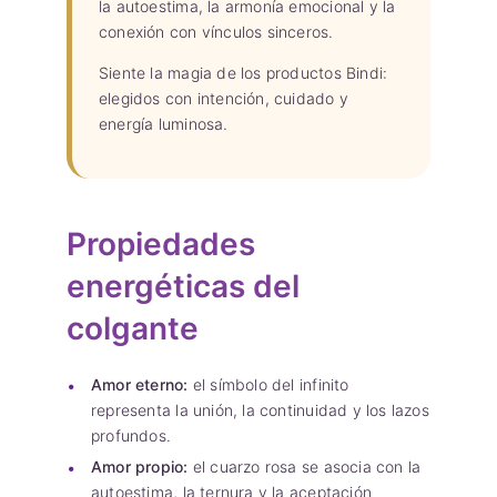
la autoestima, la armonía emocional y la
conexión con vínculos sinceros.
Siente la magia de los productos Bindi:
elegidos con intención, cuidado y
energía luminosa.
Propiedades
energéticas del
colgante
Amor eterno:
el símbolo del infinito
representa la unión, la continuidad y los lazos
profundos.
Amor propio:
el cuarzo rosa se asocia con la
autoestima, la ternura y la aceptación