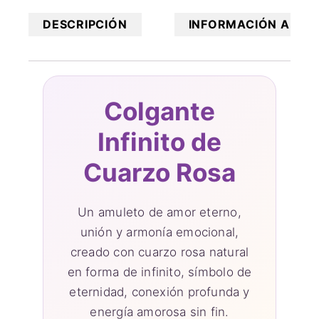
DESCRIPCIÓN
INFORMACIÓN ADICI
Colgante
Infinito de
Cuarzo Rosa
Un amuleto de amor eterno,
unión y armonía emocional,
creado con cuarzo rosa natural
en forma de infinito, símbolo de
eternidad, conexión profunda y
energía amorosa sin fin.