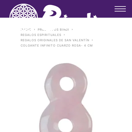
INICIO
PRODUCTOS BINDI
REGALOS ESPIRITUALES
REGALOS ORIGINALES DE SAN VALENTÍN
COLGANTE INFINITO CUARZO ROSA- 4 CM