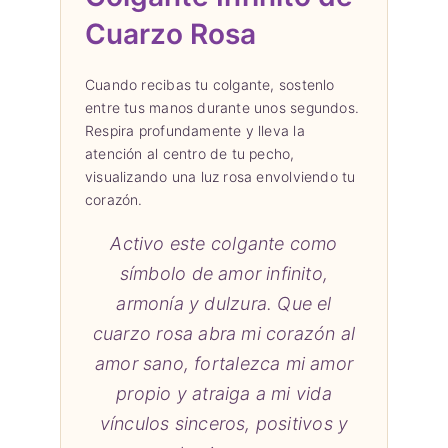
Cuarzo Rosa
Cuando recibas tu colgante, sostenlo
entre tus manos durante unos segundos.
Respira profundamente y lleva la
atención al centro de tu pecho,
visualizando una luz rosa envolviendo tu
corazón.
Activo este colgante como
símbolo de amor infinito,
armonía y dulzura. Que el
cuarzo rosa abra mi corazón al
amor sano, fortalezca mi amor
propio y atraiga a mi vida
vínculos sinceros, positivos y