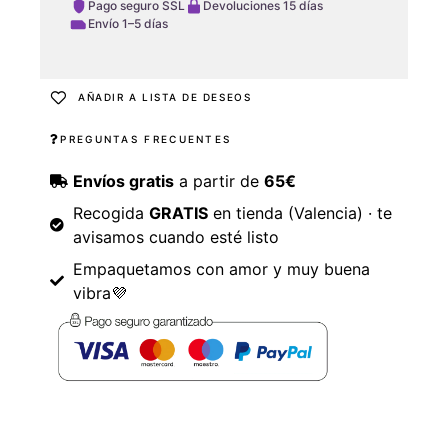
Pago seguro SSL
Devoluciones 15 días
Envío 1–5 días
AÑADIR A LISTA DE DESEOS
PREGUNTAS FRECUENTES
Envíos gratis
a partir de
65€
Recogida
GRATIS
en tienda (Valencia) · te
avisamos cuando esté listo
Empaquetamos con amor y muy buena
vibra💜