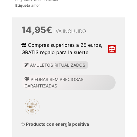
Etiqueta
amor
14,95
€
IVA INCLUIDO
Compras superiores a 25 euros,
GRATIS regalo para la suerte
AMULETOS RITUALIZADOS
PIEDRAS SEMIPRECIOSAS
GARANTIZADAS
✨ Producto con energía positiva