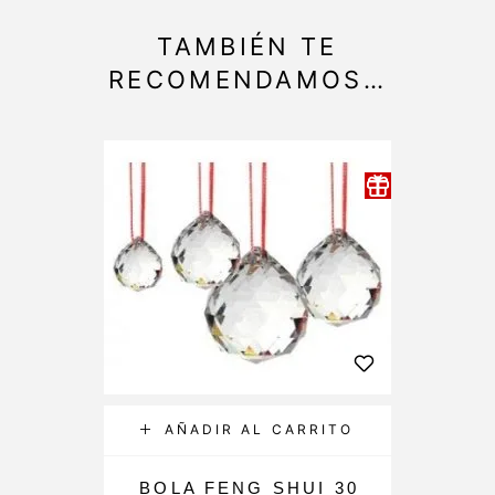
TAMBIÉN TE
RECOMENDAMOS…
AÑADIR AL CARRITO
BOLA FENG SHUI 30