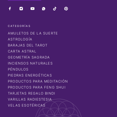
CATEGORÍAS
AMULETOS DE LA SUERTE
ASTROLOGÍA
BARAJAS DEL TAROT
CARTA ASTRAL
GEOMETRÍA SAGRADA
INCIENSOS NATURALES
PÉNDULOS
PIEDRAS ENERGÉTICAS
PRODUCTOS PARA MEDITACIÓN
PRODUCTOS PARA FENG SHUI
TARJETAS REGALO BINDI
VARILLAS RADIESTESIA
VELAS ESOTÉRICAS