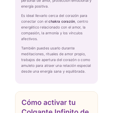
personal de amor, protección emocional y
energía positiva.
Es ideal llevarlo cerca del corazón para
conectar con el
chakra corazón
, centro
energético relacionado con el amor, la
compasión, la armonía y los vínculos
afectivos.
También puedes usarlo durante
meditaciones, rituales de amor propio,
trabajos de apertura del corazón o como
amuleto para atraer una relación especial
desde una energía sana y equilibrada.
Cómo activar tu
Colgante Infinito de