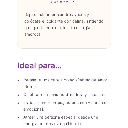
luminosos.
Repite esta intención tres veces y
colócate el colgante con calma, sintiendo
que queda conectado a tu energía
amorosa.
Ideal para…
Regalar a una pareja como símbolo de amor
eterno.
Celebrar una amistad duradera y especial.
Trabajar amor propio, autoestima y sanación
emocional.
Atraer una persona especial desde una
energía amorosa y equilibrada.