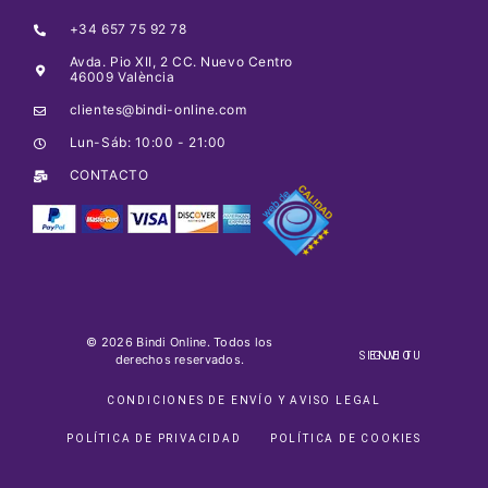
+34 657 75 92 78
Avda. Pio XII, 2 CC. Nuevo Centro
46009 València
clientes@bindi-online.com
Lun-Sáb: 10:00 - 21:00
CONTACTO
© 2026 Bindi Online. Todos los
SIGUE TU ENVIO
derechos reservados.
CONDICIONES DE ENVÍO Y AVISO LEGAL
POLÍTICA DE PRIVACIDAD
POLÍTICA DE COOKIES