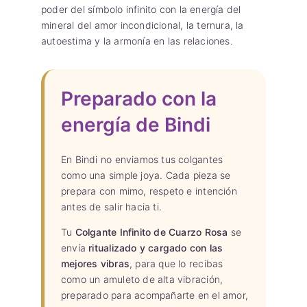
poder del símbolo infinito con la energía del
mineral del amor incondicional, la ternura, la
autoestima y la armonía en las relaciones.
Preparado con la
energía de Bindi
En Bindi no enviamos tus colgantes
como una simple joya. Cada pieza se
prepara con mimo, respeto e intención
antes de salir hacia ti.
Tu
Colgante Infinito de Cuarzo Rosa
se
envía
ritualizado y cargado con las
mejores vibras
, para que lo recibas
como un amuleto de alta vibración,
preparado para acompañarte en el amor,