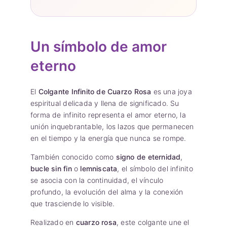
Un símbolo de amor
eterno
El
Colgante Infinito de Cuarzo Rosa
es una joya
espiritual delicada y llena de significado. Su
forma de infinito representa el amor eterno, la
unión inquebrantable, los lazos que permanecen
en el tiempo y la energía que nunca se rompe.
También conocido como
signo de eternidad
,
bucle sin fin
o
lemniscata
, el símbolo del infinito
se asocia con la continuidad, el vínculo
profundo, la evolución del alma y la conexión
que trasciende lo visible.
Realizado en
cuarzo rosa
, este colgante une el