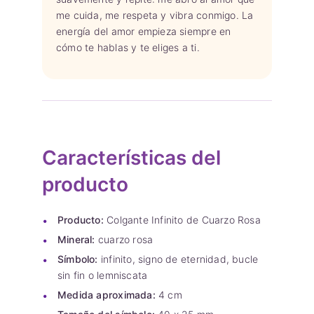
me cuida, me respeta y vibra conmigo. La
energía del amor empieza siempre en
cómo te hablas y te eliges a ti.
Características del
producto
Producto:
Colgante Infinito de Cuarzo Rosa
Mineral:
cuarzo rosa
Símbolo:
infinito, signo de eternidad, bucle
sin fin o lemniscata
Medida aproximada:
4 cm