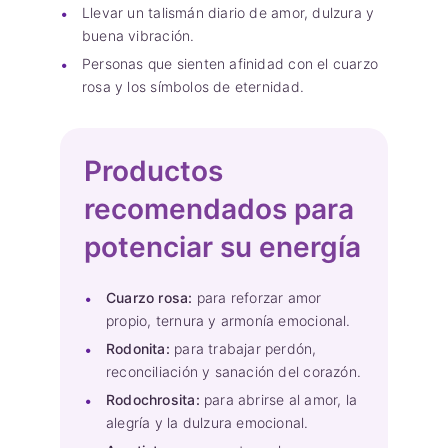
Llevar un talismán diario de amor, dulzura y
buena vibración.
Personas que sienten afinidad con el cuarzo
rosa y los símbolos de eternidad.
Productos
recomendados para
potenciar su energía
Cuarzo rosa:
para reforzar amor
propio, ternura y armonía emocional.
Rodonita:
para trabajar perdón,
reconciliación y sanación del corazón.
Rodochrosita:
para abrirse al amor, la
alegría y la dulzura emocional.