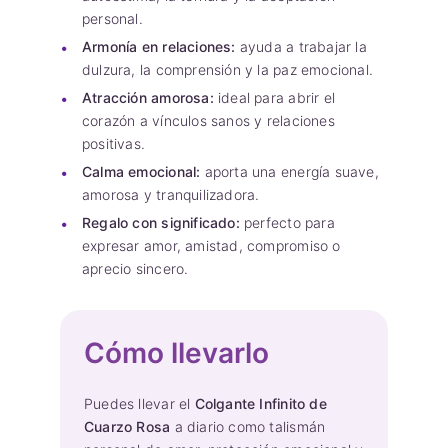
personal.
Armonía en relaciones:
ayuda a trabajar la
dulzura, la comprensión y la paz emocional.
Atracción amorosa:
ideal para abrir el
corazón a vínculos sanos y relaciones
positivas.
Calma emocional:
aporta una energía suave,
amorosa y tranquilizadora.
Regalo con significado:
perfecto para
expresar amor, amistad, compromiso o
aprecio sincero.
Cómo llevarlo
Puedes llevar el
Colgante Infinito de
Cuarzo Rosa
a diario como talismán