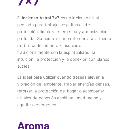
7×7
El
Incienso Astral 7×7
es un incienso ritual
pensado para trabajos espirituales de
protección, limpieza energética y armonización
profunda. Su nombre hace referencia a la fuerza
simbólica del número 7, asociado
tradicionalmente con la espiritualidad, la
intuición, la protección y la conexión con planos
sutiles.
Es ideal para utilizar cuando deseas elevar la
vibración del ambiente, limpiar energías densas,
reforzar la protección del hogar o acompañar
rituales de conexión espiritual, meditación y
equilibrio energético.
Aroma