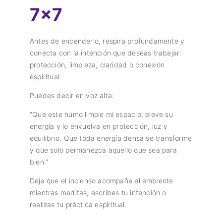
7×7
Antes de encenderlo, respira profundamente y
conecta con la intención que deseas trabajar:
protección, limpieza, claridad o conexión
espiritual.
Puedes decir en voz alta:
“Que este humo limpie mi espacio, eleve su
energía y lo envuelva en protección, luz y
equilibrio. Que toda energía densa se transforme
y que solo permanezca aquello que sea para
bien.”
Deja que el incienso acompañe el ambiente
mientras meditas, escribes tu intención o
realizas tu práctica espiritual.