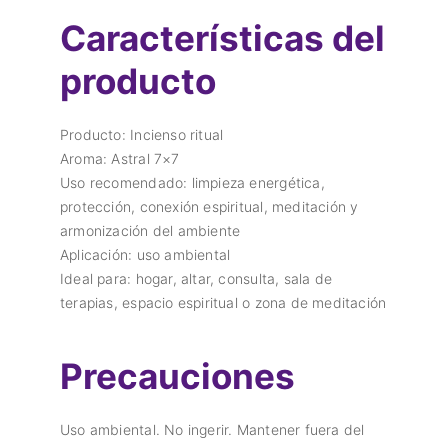
Características del
producto
Producto: Incienso ritual
Aroma: Astral 7×7
Uso recomendado: limpieza energética,
protección, conexión espiritual, meditación y
armonización del ambiente
Aplicación: uso ambiental
Ideal para: hogar, altar, consulta, sala de
terapias, espacio espiritual o zona de meditación
Precauciones
Uso ambiental. No ingerir. Mantener fuera del