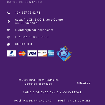
DATOS DE CONTACTO
+34 657 75 92 78
Avda. Pio XII, 2 CC. Nuevo Centro
46009 València
clientes@bindi-online.com
Lun-Sáb: 10:00 - 21:00
CONTACTO
© 2026 Bindi Online. Todos los
SIGUE TU ENVIO
derechos reservados.
CONDICIONES DE ENVÍO Y AVISO LEGAL
POLÍTICA DE PRIVACIDAD
POLÍTICA DE COOKIES