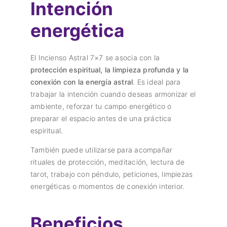
Intención
energética
El Incienso Astral 7×7 se asocia con la
protección espiritual, la limpieza profunda y la
conexión con la energía astral
. Es ideal para
trabajar la intención cuando deseas armonizar el
ambiente, reforzar tu campo energético o
preparar el espacio antes de una práctica
espiritual.
También puede utilizarse para acompañar
rituales de protección, meditación, lectura de
tarot, trabajo con péndulo, peticiones, limpiezas
energéticas o momentos de conexión interior.
Beneficios