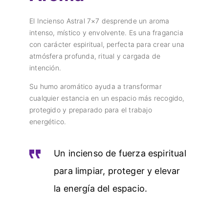
El Incienso Astral 7×7 desprende un aroma
intenso, místico y envolvente. Es una fragancia
con carácter espiritual, perfecta para crear una
atmósfera profunda, ritual y cargada de
intención.
Su humo aromático ayuda a transformar
cualquier estancia en un espacio más recogido,
protegido y preparado para el trabajo
energético.
Un incienso de fuerza espiritual
para limpiar, proteger y elevar
la energía del espacio.