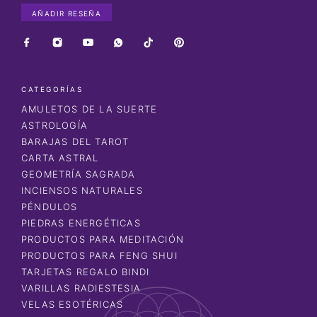
AÑADIR RESEÑA
CATEGORÍAS
AMULETOS DE LA SUERTE
ASTROLOGÍA
BARAJAS DEL TAROT
CARTA ASTRAL
GEOMETRÍA SAGRADA
INCIENSOS NATURALES
PÉNDULOS
PIEDRAS ENERGÉTICAS
PRODUCTOS PARA MEDITACIÓN
PRODUCTOS PARA FENG SHUI
TARJETAS REGALO BINDI
VARILLAS RADIESTESIA
VELAS ESOTÉRICAS