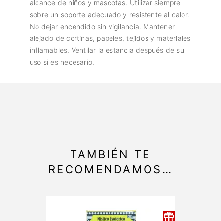
alcance de niños y mascotas. Utilizar siempre
sobre un soporte adecuado y resistente al calor.
No dejar encendido sin vigilancia. Mantener
alejado de cortinas, papeles, tejidos y materiales
inflamables. Ventilar la estancia después de su
uso si es necesario.
TAMBIÉN TE
RECOMENDAMOS…