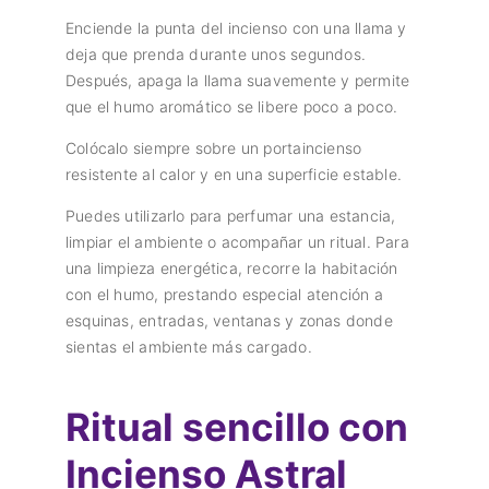
Enciende la punta del incienso con una llama y
deja que prenda durante unos segundos.
Después, apaga la llama suavemente y permite
que el humo aromático se libere poco a poco.
Colócalo siempre sobre un portaincienso
resistente al calor y en una superficie estable.
Puedes utilizarlo para perfumar una estancia,
limpiar el ambiente o acompañar un ritual. Para
una limpieza energética, recorre la habitación
con el humo, prestando especial atención a
esquinas, entradas, ventanas y zonas donde
sientas el ambiente más cargado.
Ritual sencillo con
Incienso Astral