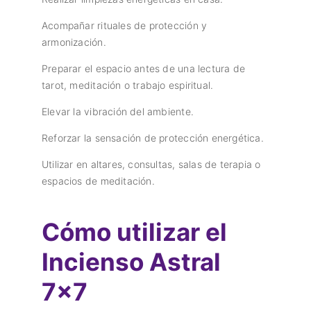
Acompañar rituales de protección y
armonización.
Preparar el espacio antes de una lectura de
tarot, meditación o trabajo espiritual.
Elevar la vibración del ambiente.
Reforzar la sensación de protección energética.
Utilizar en altares, consultas, salas de terapia o
espacios de meditación.
Cómo utilizar el
Incienso Astral
7×7