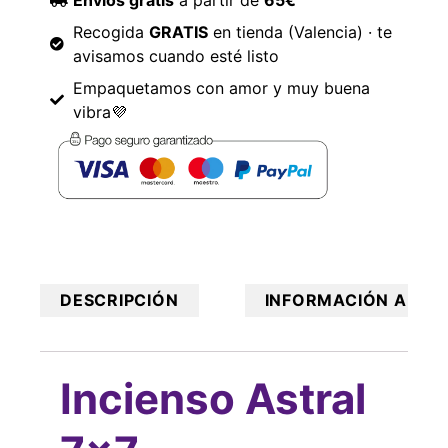
Recogida
GRATIS
en tienda (Valencia) · te
avisamos cuando esté listo
Empaquetamos con amor y muy buena
vibra💜
DESCRIPCIÓN
INFORMACIÓN ADICI
Incienso Astral