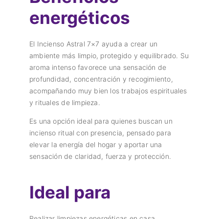
energéticos
El Incienso Astral 7×7 ayuda a crear un
ambiente más limpio, protegido y equilibrado. Su
aroma intenso favorece una sensación de
profundidad, concentración y recogimiento,
acompañando muy bien los trabajos espirituales
y rituales de limpieza.
Es una opción ideal para quienes buscan un
incienso ritual con presencia, pensado para
elevar la energía del hogar y aportar una
sensación de claridad, fuerza y protección.
Ideal para
Realizar limpiezas energéticas en casa.