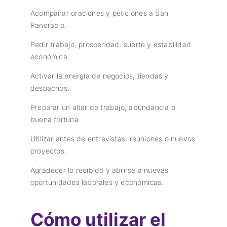
Acompañar oraciones y peticiones a San
Pancracio.
Pedir trabajo, prosperidad, suerte y estabilidad
económica.
Activar la energía de negocios, tiendas y
despachos.
Preparar un altar de trabajo, abundancia o
buena fortuna.
Utilizar antes de entrevistas, reuniones o nuevos
proyectos.
Agradecer lo recibido y abrirse a nuevas
oportunidades laborales y económicas.
Cómo utilizar el