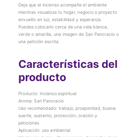
Deja que el incienso acompañe el ambiente
mientras visualizas tu hogar, negocio o proyecto
envuelto en luz, estabilidad y esperanza.
Puedes colocarlo cerca de una vela blanca,
verde o amarilla, una imagen de San Pancracio o
una petición escrita.
Características del
producto
Producto: Incienso espiritual
Aroma: San Pancracio
Uso recomendado: trabajo, prosperidad, buena
suerte, sustento, protección, oración y
peticiones
Aplicación: uso ambiental