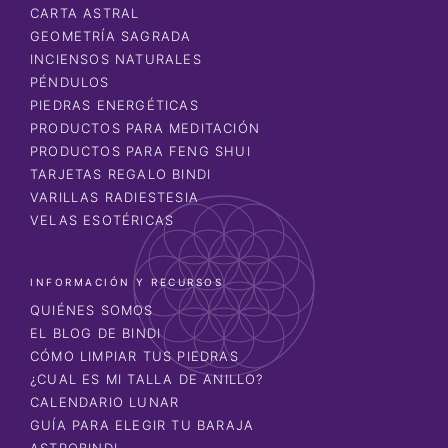
CARTA ASTRAL
GEOMETRÍA SAGRADA
INCIENSOS NATURALES
PÉNDULOS
PIEDRAS ENERGÉTICAS
PRODUCTOS PARA MEDITACIÓN
PRODUCTOS PARA FENG SHUI
TARJETAS REGALO BINDI
VARILLAS RADIESTESIA
VELAS ESOTÉRICAS
INFORMACIÓN Y RECURSOS
QUIÉNES SOMOS
EL BLOG DE BINDI
CÓMO LIMPIAR TUS PIEDRAS
¿CUAL ES MI TALLA DE ANILLO?
CALENDARIO LUNAR
GUÍA PARA ELEGIR TU BARAJA
ASTROBINDI