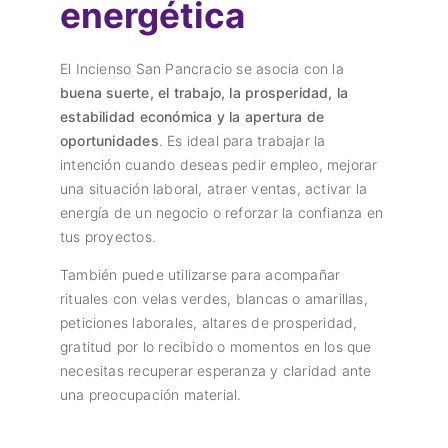
energética
El Incienso San Pancracio se asocia con la
buena suerte, el trabajo, la prosperidad, la
estabilidad económica y la apertura de
oportunidades
. Es ideal para trabajar la
intención cuando deseas pedir empleo, mejorar
una situación laboral, atraer ventas, activar la
energía de un negocio o reforzar la confianza en
tus proyectos.
También puede utilizarse para acompañar
rituales con velas verdes, blancas o amarillas,
peticiones laborales, altares de prosperidad,
gratitud por lo recibido o momentos en los que
necesitas recuperar esperanza y claridad ante
una preocupación material.