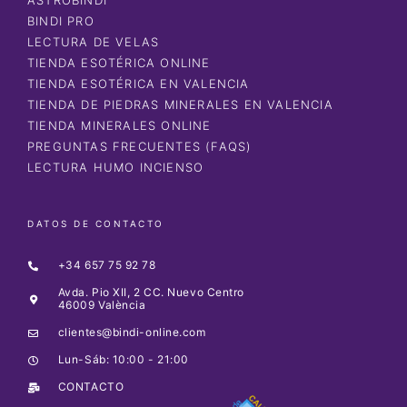
BINDI PRO
LECTURA DE VELAS
TIENDA ESOTÉRICA ONLINE
TIENDA ESOTÉRICA EN VALENCIA
TIENDA DE PIEDRAS MINERALES EN VALENCIA
TIENDA MINERALES ONLINE
PREGUNTAS FRECUENTES (FAQS)
LECTURA HUMO INCIENSO
DATOS DE CONTACTO
+34 657 75 92 78
Avda. Pio XII, 2 CC. Nuevo Centro
46009 València
clientes@bindi-online.com
Lun-Sáb: 10:00 - 21:00
CONTACTO