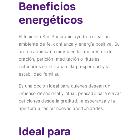
Beneficios
energéticos
El Incienso San Pancracio ayuda a crear un
ambiente de fe, confianza y energía positiva. Su
aroma acompaña muy bien los momentos de
oración, petición, meditación o rituales
enfocados en el trabajo, la prosperidad y la
estabilidad familiar.
Es una opción ideal para quienes desean un
incienso devocional y ritual, pensado para elevar
peticiones desde la gratitud, la esperanza y la
apertura a recibir nuevas oportunidades.
Ideal para