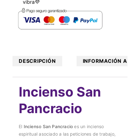
vibra💜
DESCRIPCIÓN
INFORMACIÓN ADICI
Incienso San
Pancracio
El
Incienso San Pancracio
es un incienso
espiritual asociado a las peticiones de trabajo,