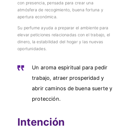
con presencia, pensada para crear una
atmósfera de recogimiento, buena fortuna y
apertura económica.
Su perfume ayuda a preparar el ambiente para
elevar peticiones relacionadas con el trabajo, el
dinero, la estabilidad del hogar y las nuevas
oportunidades.
Un aroma espiritual para pedir
trabajo, atraer prosperidad y
abrir caminos de buena suerte y
protección.
Intención