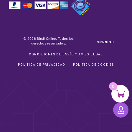
© 2026 Bindi Online. Todos los
SIGUE TU ENVIO
derechos reservados.
CONDICIONES DE ENVÍO Y AVISO LEGAL
POLÍTICA DE PRIVACIDAD
POLÍTICA DE COOKIES
0