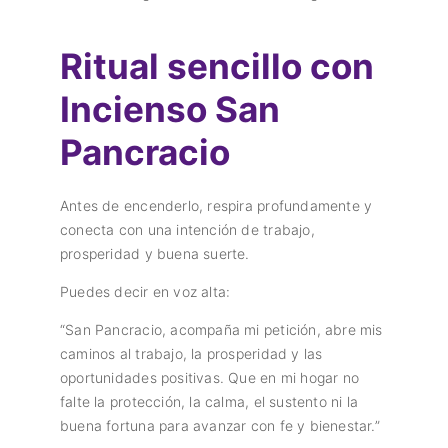
Ritual sencillo con
Incienso San
Pancracio
Antes de encenderlo, respira profundamente y
conecta con una intención de trabajo,
prosperidad y buena suerte.
Puedes decir en voz alta:
“San Pancracio, acompaña mi petición, abre mis
caminos al trabajo, la prosperidad y las
oportunidades positivas. Que en mi hogar no
falte la protección, la calma, el sustento ni la
buena fortuna para avanzar con fe y bienestar.”