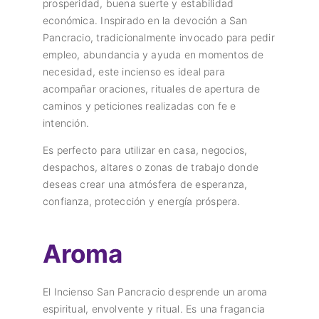
prosperidad, buena suerte y estabilidad
económica. Inspirado en la devoción a San
Pancracio, tradicionalmente invocado para pedir
empleo, abundancia y ayuda en momentos de
necesidad, este incienso es ideal para
acompañar oraciones, rituales de apertura de
caminos y peticiones realizadas con fe e
intención.
Es perfecto para utilizar en casa, negocios,
despachos, altares o zonas de trabajo donde
deseas crear una atmósfera de esperanza,
confianza, protección y energía próspera.
Aroma
El Incienso San Pancracio desprende un aroma
espiritual, envolvente y ritual. Es una fragancia