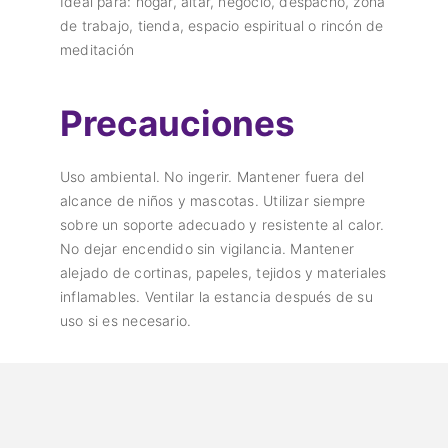
Ideal para: hogar, altar, negocio, despacho, zona
de trabajo, tienda, espacio espiritual o rincón de
meditación
Precauciones
Uso ambiental. No ingerir. Mantener fuera del
alcance de niños y mascotas. Utilizar siempre
sobre un soporte adecuado y resistente al calor.
No dejar encendido sin vigilancia. Mantener
alejado de cortinas, papeles, tejidos y materiales
inflamables. Ventilar la estancia después de su
uso si es necesario.