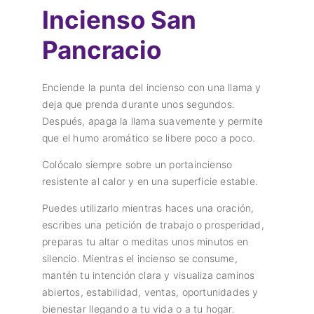
Incienso San
Pancracio
Enciende la punta del incienso con una llama y
deja que prenda durante unos segundos.
Después, apaga la llama suavemente y permite
que el humo aromático se libere poco a poco.
Colócalo siempre sobre un portaincienso
resistente al calor y en una superficie estable.
Puedes utilizarlo mientras haces una oración,
escribes una petición de trabajo o prosperidad,
preparas tu altar o meditas unos minutos en
silencio. Mientras el incienso se consume,
mantén tu intención clara y visualiza caminos
abiertos, estabilidad, ventas, oportunidades y
bienestar llegando a tu vida o a tu hogar.