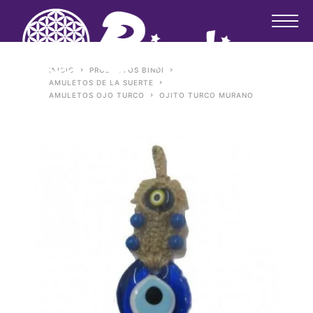
INICIO
PRODUCTOS BINDI
AMULETOS DE LA SUERTE
AMULETOS OJO TURCO
OJITO TURCO MURANO