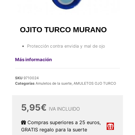
OJITO TURCO MURANO
Protección contra envidia y mal de ojo
Más información
SKU
9710024
Categorías
Amuletos de la suerte
,
AMULETOS OJO TURCO
5,95
€
IVA INCLUIDO
Compras superiores a 25 euros,
GRATIS regalo para la suerte