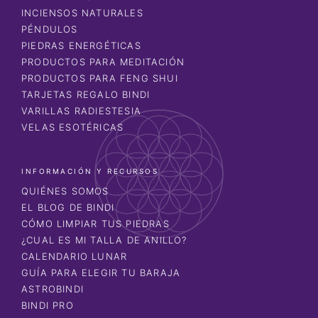
INCIENSOS NATURALES
PÉNDULOS
PIEDRAS ENERGÉTICAS
PRODUCTOS PARA MEDITACIÓN
PRODUCTOS PARA FENG SHUI
TARJETAS REGALO BINDI
VARILLAS RADIESTESIA
VELAS ESOTÉRICAS
INFORMACIÓN Y RECURSOS
QUIÉNES SOMOS
EL BLOG DE BINDI
CÓMO LIMPIAR TUS PIEDRAS
¿CUAL ES MI TALLA DE ANILLO?
CALENDARIO LUNAR
GUÍA PARA ELEGIR TU BARAJA
ASTROBINDI
BINDI PRO