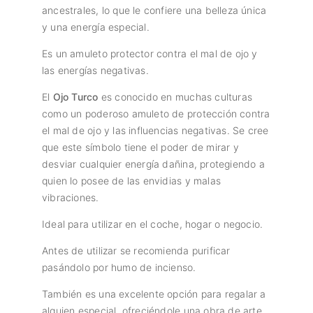
ancestrales, lo que le confiere una belleza única
y una energía especial.
Es un amuleto protector contra el mal de ojo y
las energías negativas.
El
Ojo Turco
es conocido en muchas culturas
como un poderoso amuleto de protección contra
el mal de ojo y las influencias negativas. Se cree
que este símbolo tiene el poder de mirar y
desviar cualquier energía dañina, protegiendo a
quien lo posee de las envidias y malas
vibraciones.
Ideal para utilizar en el coche, hogar o negocio.
Antes de utilizar se recomienda purificar
pasándolo por humo de incienso.
También es una excelente opción para regalar a
alguien especial, ofreciéndole una obra de arte