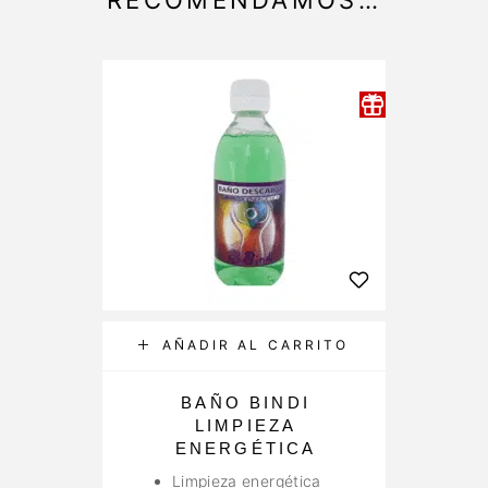
AÑADIR AL CARRITO
BAÑO BINDI
LIMPIEZA
ENERGÉTICA
Limpieza energética