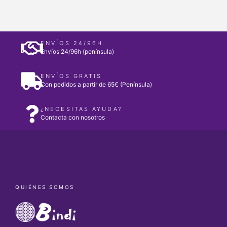
ENVÍOS 24/96H
Envíos 24/96h (península)
ENVÍOS GRATIS
Con pedidos a partir de 65€ (Península)
¿NECESITAS AYUDA?
Contacta con nosotros
QUIÉNES SOMOS