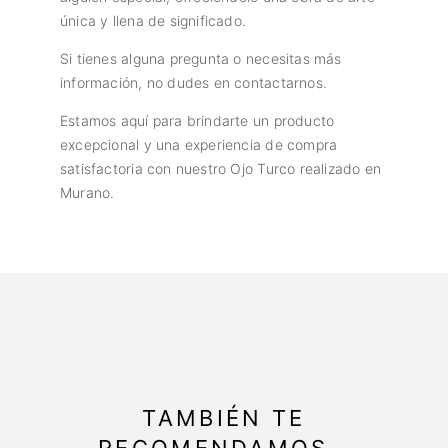
única y llena de significado.
Si tienes alguna pregunta o necesitas más
información, no dudes en contactarnos.
Estamos aquí para brindarte un producto
excepcional y una experiencia de compra
satisfactoria con nuestro Ojo Turco realizado en
Murano.
TAMBIÉN TE
RECOMENDAMOS…