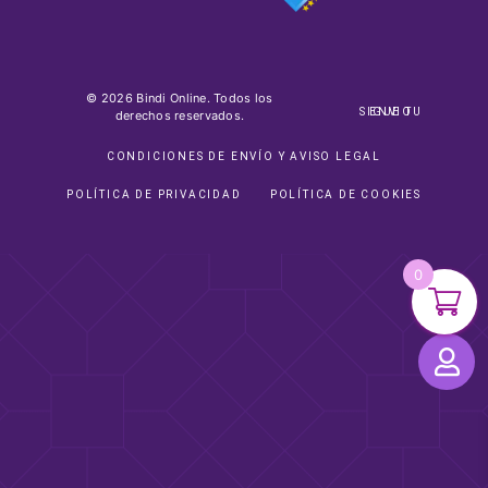
© 2026 Bindi Online. Todos los
SIGUE TU ENVIO
derechos reservados.
CONDICIONES DE ENVÍO Y AVISO LEGAL
POLÍTICA DE PRIVACIDAD
POLÍTICA DE COOKIES
0