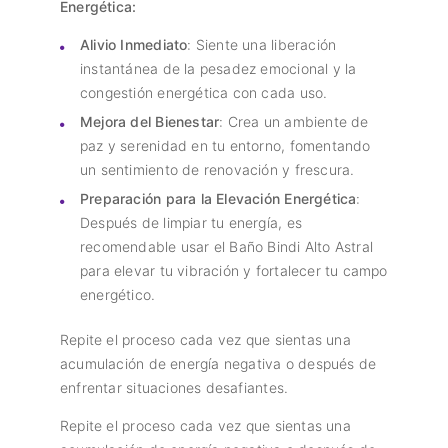
Energética:
Alivio Inmediato
: Siente una liberación
instantánea de la pesadez emocional y la
congestión energética con cada uso.
Mejora del Bienestar
: Crea un ambiente de
paz y serenidad en tu entorno, fomentando
un sentimiento de renovación y frescura.
Preparación para la Elevación Energética
:
Después de limpiar tu energía, es
recomendable usar el Baño Bindi Alto Astral
para elevar tu vibración y fortalecer tu campo
energético.
Repite el proceso cada vez que sientas una
acumulación de energía negativa o después de
enfrentar situaciones desafiantes.
Repite el proceso cada vez que sientas una