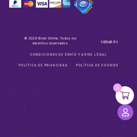
© 2026 Bindi Online. Todos los
SIGUE TU ENVIO
derechos reservados.
CONDICIONES DE ENVÍO Y AVISO LEGAL
POLÍTICA DE PRIVACIDAD
POLÍTICA DE COOKIES
0