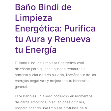
Baño Bindi de
Limpieza
Energética: Purifica
tu Aura y Renueva
tu Energía
El Baño Bindi de Limpieza Energética está
diseñado para quienes buscan restaurar la
armonía y claridad en su vida, liberándote de las
energías negativas y mejorando tu bienestar
general.
Este baño es un aliado poderoso en momentos
de carga emocional o situaciones difíciles,
proporcionando una limpieza profunda de tu