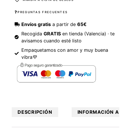
PREGUNTAS FRECUENTES
Envíos gratis
a partir de
65€
Recogida
GRATIS
en tienda (Valencia) · te
avisamos cuando esté listo
Empaquetamos con amor y muy buena
vibra💜
DESCRIPCIÓN
INFORMACIÓN ADICI