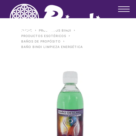
INICIO
PRODUCTOS BINDI
PRODUCTOS ESOTÉRICOS
BAÑOS DE PROPÓSITO
BAÑO BINDI LIMPIEZA ENERGÉTICA