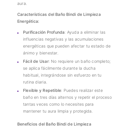
aura.
Características del Baño Bindi de Limpieza
Energética:
Purificación Profunda
: Ayuda a eliminar las
influencias negativas y las acumulaciones
energéticas que pueden afectar tu estado de
ánimo y bienestar.
Fácil de Usar
: No requiere un baño completo;
se aplica fácilmente durante la ducha
habitual, integrándose sin esfuerzo en tu
rutina diaria.
Flexible y Repetible
: Puedes realizar este
baño en tres días alternos y repetir el proceso
tantas veces como lo necesites para
mantener tu aura limpia y protegida.
Beneficios del Baño Bindi de Limpieza