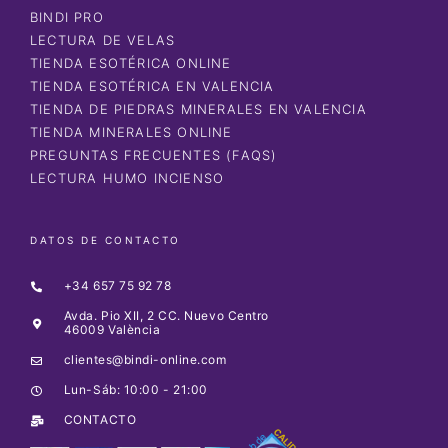
BINDI PRO
LECTURA DE VELAS
TIENDA ESOTÉRICA ONLINE
TIENDA ESOTÉRICA EN VALENCIA
TIENDA DE PIEDRAS MINERALES EN VALENCIA
TIENDA MINERALES ONLINE
PREGUNTAS FRECUENTES (FAQS)
LECTURA HUMO INCIENSO
DATOS DE CONTACTO
+34 657 75 92 78
Avda. Pio XII, 2 CC. Nuevo Centro
46009 València
clientes@bindi-online.com
Lun-Sáb: 10:00 - 21:00
CONTACTO