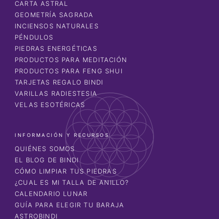
CARTA ASTRAL
GEOMETRÍA SAGRADA
INCIENSOS NATURALES
PÉNDULOS
PIEDRAS ENERGÉTICAS
PRODUCTOS PARA MEDITACIÓN
PRODUCTOS PARA FENG SHUI
TARJETAS REGALO BINDI
VARILLAS RADIESTESIA
VELAS ESOTÉRICAS
INFORMACIÓN Y RECURSOS
QUIÉNES SOMOS
EL BLOG DE BINDI
CÓMO LIMPIAR TUS PIEDRAS
¿CUAL ES MI TALLA DE ANILLO?
CALENDARIO LUNAR
GUÍA PARA ELEGIR TU BARAJA
ASTROBINDI