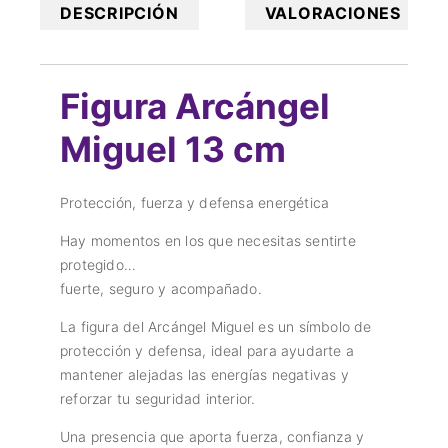
DESCRIPCIÓN
VALORACIONES
Figura Arcángel
Miguel 13 cm
Protección, fuerza y defensa energética
Hay momentos en los que necesitas sentirte
protegido…
fuerte, seguro y acompañado.
La figura del Arcángel Miguel es un símbolo de
protección y defensa, ideal para ayudarte a
mantener alejadas las energías negativas y
reforzar tu seguridad interior.
Una presencia que aporta fuerza, confianza y