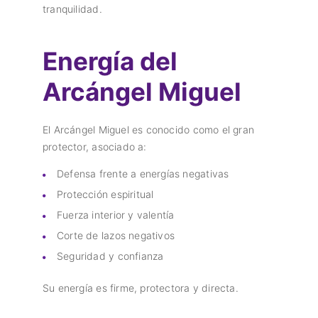
tranquilidad.
Energía del
Arcángel Miguel
El Arcángel Miguel es conocido como el gran
protector, asociado a:
Defensa frente a energías negativas
Protección espiritual
Fuerza interior y valentía
Corte de lazos negativos
Seguridad y confianza
Su energía es firme, protectora y directa.