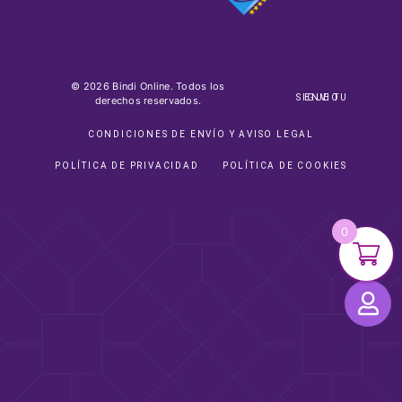
© 2026 Bindi Online. Todos los
SIGUE TU ENVIO
derechos reservados.
CONDICIONES DE ENVÍO Y AVISO LEGAL
POLÍTICA DE PRIVACIDAD
POLÍTICA DE COOKIES
0