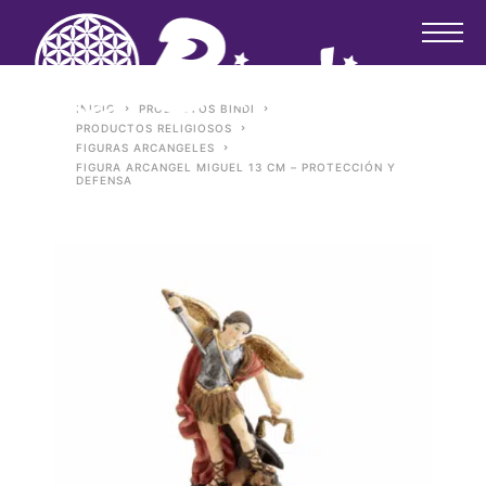
INICIO
PRODUCTOS BINDI
PRODUCTOS RELIGIOSOS
FIGURAS ARCANGELES
FIGURA ARCANGEL MIGUEL 13 CM – PROTECCIÓN Y
DEFENSA