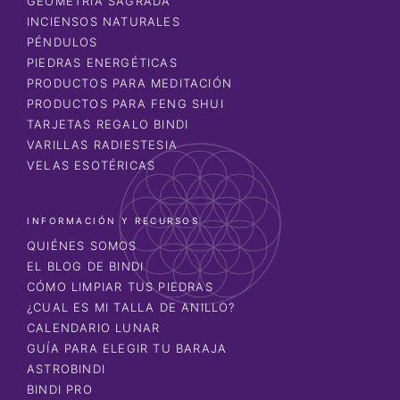
GEOMETRÍA SAGRADA
INCIENSOS NATURALES
PÉNDULOS
PIEDRAS ENERGÉTICAS
PRODUCTOS PARA MEDITACIÓN
PRODUCTOS PARA FENG SHUI
TARJETAS REGALO BINDI
VARILLAS RADIESTESIA
VELAS ESOTÉRICAS
INFORMACIÓN Y RECURSOS
QUIÉNES SOMOS
EL BLOG DE BINDI
CÓMO LIMPIAR TUS PIEDRAS
¿CUAL ES MI TALLA DE ANILLO?
CALENDARIO LUNAR
GUÍA PARA ELEGIR TU BARAJA
ASTROBINDI
BINDI PRO