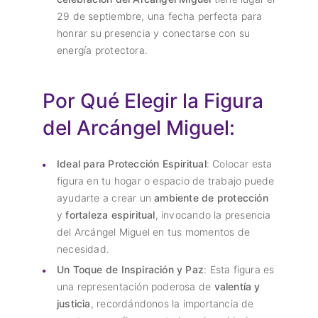
29 de septiembre, una fecha perfecta para
honrar su presencia y conectarse con su
energía protectora.
Por Qué Elegir la Figura
del Arcángel Miguel:
Ideal para Protección Espiritual
: Colocar esta
figura en tu hogar o espacio de trabajo puede
ayudarte a crear un
ambiente de protección
y
fortaleza espiritual
, invocando la presencia
del Arcángel Miguel en tus momentos de
necesidad.
Un Toque de Inspiración y Paz
: Esta figura es
una representación poderosa de
valentía y
justicia
, recordándonos la importancia de