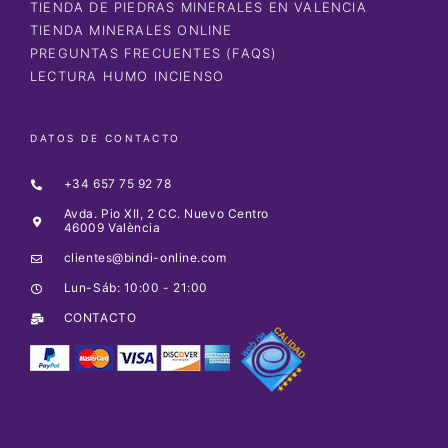
TIENDA DE PIEDRAS MINERALES EN VALENCIA
TIENDA MINERALES ONLINE
PREGUNTAS FRECUENTES (FAQS)
LECTURA HUMO INCIENSO
DATOS DE CONTACTO
+34 657 75 92 78
Avda. Pio XII, 2 CC. Nuevo Centro
46009 València
clientes@bindi-online.com
Lun-Sáb: 10:00 - 21:00
CONTACTO