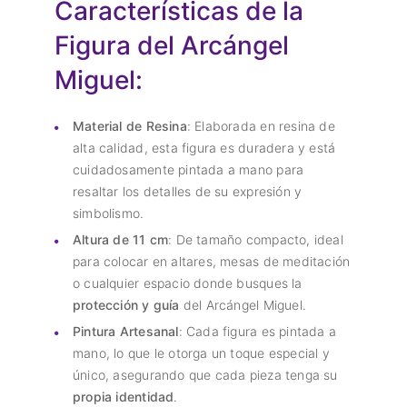
Características de la
Figura del Arcángel
Miguel:
Material de Resina
: Elaborada en resina de
alta calidad, esta figura es duradera y está
cuidadosamente pintada a mano para
resaltar los detalles de su expresión y
simbolismo.
Altura de 11 cm
: De tamaño compacto, ideal
para colocar en altares, mesas de meditación
o cualquier espacio donde busques la
protección y guía
del Arcángel Miguel.
Pintura Artesanal
: Cada figura es pintada a
mano, lo que le otorga un toque especial y
único, asegurando que cada pieza tenga su
propia identidad
.