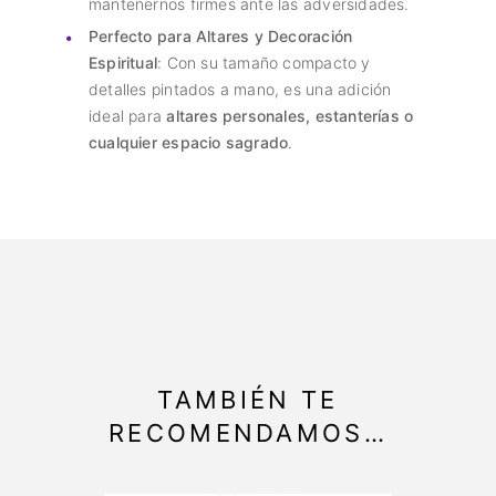
mantenernos firmes ante las adversidades.
Perfecto para Altares y Decoración
Espiritual
: Con su tamaño compacto y
detalles pintados a mano, es una adición
ideal para
altares personales, estanterías o
cualquier espacio sagrado
.
TAMBIÉN TE
RECOMENDAMOS…