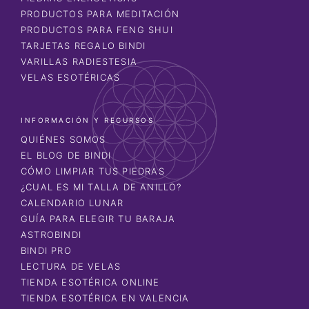
PRODUCTOS PARA MEDITACIÓN
PRODUCTOS PARA FENG SHUI
TARJETAS REGALO BINDI
VARILLAS RADIESTESIA
VELAS ESOTÉRICAS
INFORMACIÓN Y RECURSOS
QUIÉNES SOMOS
EL BLOG DE BINDI
CÓMO LIMPIAR TUS PIEDRAS
¿CUAL ES MI TALLA DE ANILLO?
CALENDARIO LUNAR
GUÍA PARA ELEGIR TU BARAJA
ASTROBINDI
BINDI PRO
LECTURA DE VELAS
TIENDA ESOTÉRICA ONLINE
TIENDA ESOTÉRICA EN VALENCIA