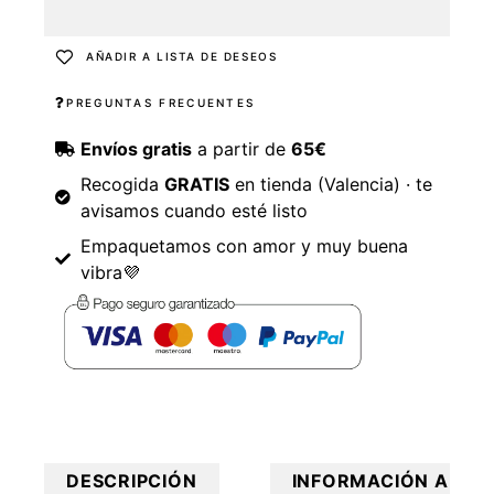
AÑADIR A LISTA DE DESEOS
PREGUNTAS FRECUENTES
Envíos gratis
a partir de
65€
Recogida
GRATIS
en tienda (Valencia) · te
avisamos cuando esté listo
Empaquetamos con amor y muy buena
vibra💜
DESCRIPCIÓN
INFORMACIÓN ADICI