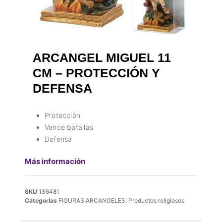
ARCANGEL MIGUEL 11
CM – PROTECCIÓN Y
DEFENSA
Protección
Vence batallas
Defensa
Más información
SKU
136481
Categorías
FIGURAS ARCANGELES
,
Productos religiosos