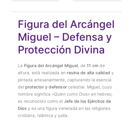
Figura del Arcángel
Miguel – Defensa y
Protección Divina
La
Figura del Arcángel Miguel
, de
11 cm
de
altura, está realizada en
resina de alta calidad
y
pintada artesanalmente, capturando la esencia
del
protector y defensor
celestial. Miguel, cuyo
nombre significa
«Quien como Dios»
en hebreo,
es reconocido como el
Jefe de los Ejércitos de
Dios
y es una figura venerada en las religiones
cristiana, islámica y judía.