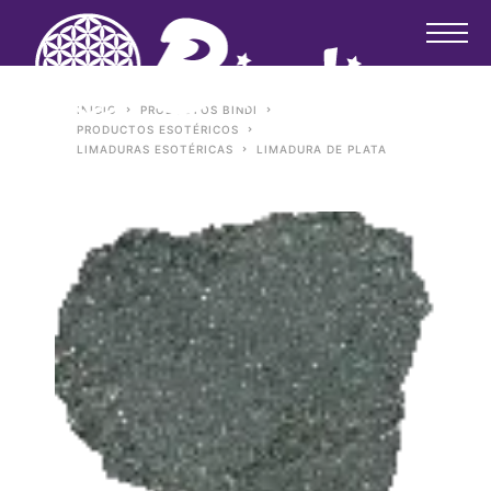
INICIO
PRODUCTOS BINDI
PRODUCTOS ESOTÉRICOS
LIMADURAS ESOTÉRICAS
LIMADURA DE PLATA