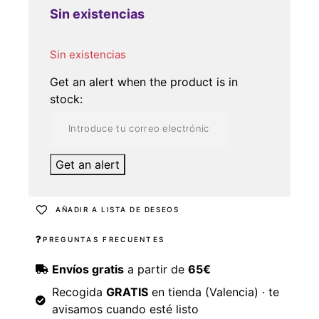
Sin existencias
Sin existencias
Get an alert when the product is in
stock:
Get an alert
AÑADIR A LISTA DE DESEOS
PREGUNTAS FRECUENTES
Envíos gratis
a partir de
65€
Recogida
GRATIS
en tienda (Valencia) · te
avisamos cuando esté listo