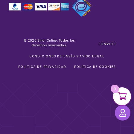
© 2026 Bindi Online. Todos los
SIGUE TU ENVIO
derechos reservados.
CONDICIONES DE ENVÍO Y AVISO LEGAL
POLÍTICA DE PRIVACIDAD
POLÍTICA DE COOKIES
0