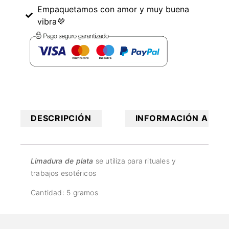
Empaquetamos con amor y muy buena
vibra💜
DESCRIPCIÓN
INFORMACIÓN ADICI
Limadura de plata
se utiliza para rituales y
trabajos esotéricos
Cantidad: 5 gramos