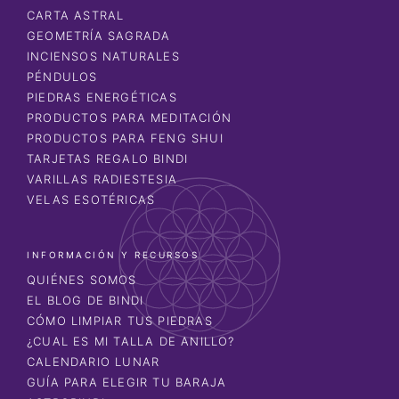
CARTA ASTRAL
GEOMETRÍA SAGRADA
INCIENSOS NATURALES
PÉNDULOS
PIEDRAS ENERGÉTICAS
PRODUCTOS PARA MEDITACIÓN
PRODUCTOS PARA FENG SHUI
TARJETAS REGALO BINDI
VARILLAS RADIESTESIA
VELAS ESOTÉRICAS
INFORMACIÓN Y RECURSOS
QUIÉNES SOMOS
EL BLOG DE BINDI
CÓMO LIMPIAR TUS PIEDRAS
¿CUAL ES MI TALLA DE ANILLO?
CALENDARIO LUNAR
GUÍA PARA ELEGIR TU BARAJA