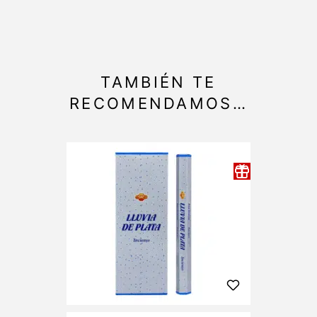
TAMBIÉN TE
RECOMENDAMOS…