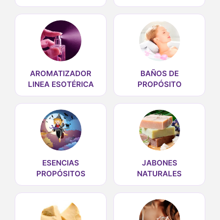
AROMATIZADOR
BAÑOS DE
LINEA ESOTÉRICA
PROPÓSITO
ESENCIAS
JABONES
PROPÓSITOS
NATURALES