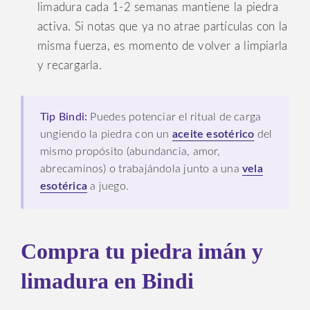
limadura cada 1-2 semanas mantiene la piedra
activa. Si notas que ya no atrae partículas con la
misma fuerza, es momento de volver a limpiarla
y recargarla.
Tip Bindi:
Puedes potenciar el ritual de carga
ungiendo la piedra con un
aceite esotérico
del
mismo propósito (abundancia, amor,
abrecaminos) o trabajándola junto a una
vela
esotérica
a juego.
Compra tu piedra imán y
limadura en Bindi