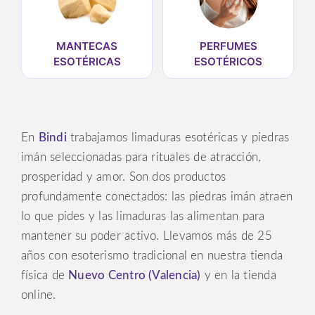
MANTECAS
PERFUMES
ESOTÉRICAS
ESOTÉRICOS
En
Bindi
trabajamos limaduras esotéricas y piedras
imán seleccionadas para rituales de atracción,
prosperidad y amor. Son dos productos
profundamente conectados: las piedras imán atraen
lo que pides y las limaduras las alimentan para
mantener su poder activo. Llevamos más de 25
años con esoterismo tradicional en nuestra tienda
física de
Nuevo Centro (Valencia)
y en la tienda
online.