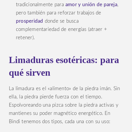
tradicionalmente para
amor y unión de pareja
,
pero también para reforzar trabajos de
prosperidad
donde se busca
complementariedad de energías (atraer +
retener).
Limaduras esotéricas: para
qué sirven
La limadura es el «alimento» de la piedra imán. Sin
ella, la piedra pierde fuerza con el tiempo.
Espolvoreando una pizca sobre la piedra activas y
mantienes su poder magnético energético. En
Bindi tenemos dos tipos, cada una con su uso: