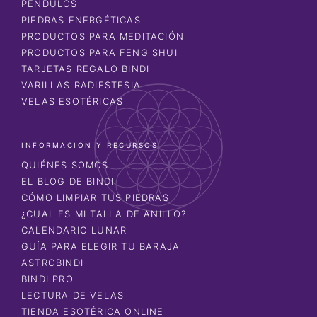
PÉNDULOS
PIEDRAS ENERGÉTICAS
PRODUCTOS PARA MEDITACIÓN
PRODUCTOS PARA FENG SHUI
TARJETAS REGALO BINDI
VARILLAS RADIESTESIA
VELAS ESOTÉRICAS
INFORMACIÓN Y RECURSOS
QUIÉNES SOMOS
EL BLOG DE BINDI
CÓMO LIMPIAR TUS PIEDRAS
¿CUAL ES MI TALLA DE ANILLO?
CALENDARIO LUNAR
GUÍA PARA ELEGIR TU BARAJA
ASTROBINDI
BINDI PRO
LECTURA DE VELAS
TIENDA ESOTÉRICA ONLINE