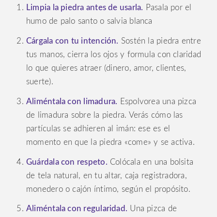
Limpia la piedra antes de usarla.
Pasala por el
humo de palo santo o salvia blanca
Cárgala con tu intención.
Sostén la piedra entre
tus manos, cierra los ojos y formula con claridad
lo que quieres atraer (dinero, amor, clientes,
suerte).
Aliméntala con limadura.
Espolvorea una pizca
de limadura sobre la piedra. Verás cómo las
partículas se adhieren al imán: ese es el
momento en que la piedra «come» y se activa.
Guárdala con respeto.
Colócala en una bolsita
de tela natural, en tu altar, caja registradora,
monedero o cajón íntimo, según el propósito.
Aliméntala con regularidad.
Una pizca de