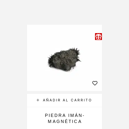
AÑADIR AL CARRITO
PIEDRA IMÁN-
MAGNÉTICA