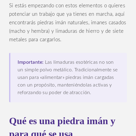
Si estás empezando con estos elementos o quieres
potenciar un trabajo que ya tienes en marcha, aquí
encontrarás piedras imán naturales, imanes casados
(macho y hembra) y limaduras de hierro y de siete
metales para cargarlos.
Importante:
Las limaduras esotéricas no son
un simple polvo metálico. Tradicionalmente se
usan para «alimentar» piedras imán cargadas
con un propósito, manteniéndolas activas y
reforzando su poder de atracción.
Qué es una piedra imán y
para qué se usa