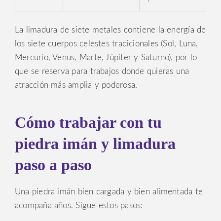
La limadura de siete metales contiene la energía de
los siete cuerpos celestes tradicionales (Sol, Luna,
Mercurio, Venus, Marte, Júpiter y Saturno), por lo
que se reserva para trabajos donde quieras una
atracción más amplia y poderosa.
Cómo trabajar con tu
piedra imán y limadura
paso a paso
Una piedra imán bien cargada y bien alimentada te
acompaña años. Sigue estos pasos: