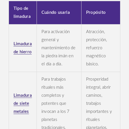
Tipo de
Cuándo usarla
Propósito
limadura
Para activación
Atracción,
general y
protección,
Limadura
mantenimiento de
refuerzo
de hierro
la piedra imán en
magnético
el día a día.
básico.
Para trabajos
Prosperidad
rituales más
integral, abrir
Limadura
completos y
caminos,
de siete
potentes que
trabajos
metales
invocan a los 7
importantes y
planetas
rituales
tradicionales.
planetarios.