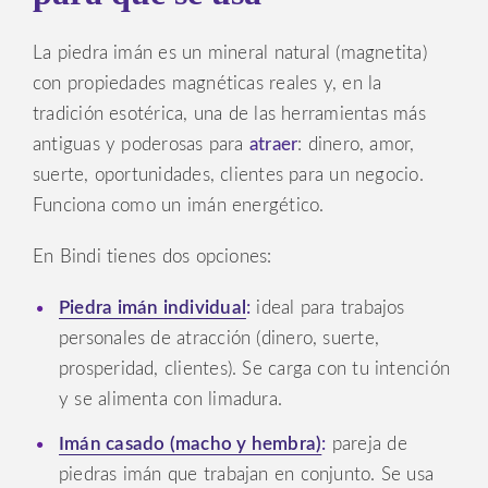
La piedra imán es un mineral natural (magnetita)
con propiedades magnéticas reales y, en la
tradición esotérica, una de las herramientas más
antiguas y poderosas para
atraer
: dinero, amor,
suerte, oportunidades, clientes para un negocio.
Funciona como un imán energético.
En Bindi tienes dos opciones:
Piedra imán individual
:
ideal para trabajos
personales de atracción (dinero, suerte,
prosperidad, clientes). Se carga con tu intención
y se alimenta con limadura.
Imán casado (macho y hembra)
:
pareja de
piedras imán que trabajan en conjunto. Se usa