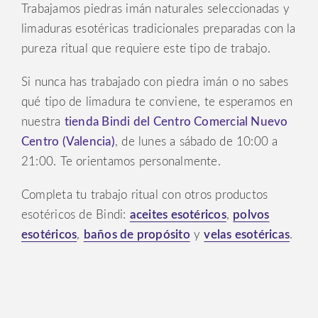
Trabajamos piedras imán naturales seleccionadas y
limaduras esotéricas tradicionales preparadas con la
pureza ritual que requiere este tipo de trabajo.
Si nunca has trabajado con piedra imán o no sabes
qué tipo de limadura te conviene, te esperamos en
nuestra
tienda Bindi del Centro Comercial Nuevo
Centro (Valencia)
, de lunes a sábado de 10:00 a
21:00. Te orientamos personalmente.
Completa tu trabajo ritual con otros productos
esotéricos de Bindi:
aceites esotéricos
,
polvos
esotéricos
,
baños de propósito
y
velas esotéricas
.