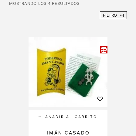
MOSTRANDO LOS 4 RESULTADOS
FILTRO
AÑADIR AL CARRITO
IMÁN CASADO