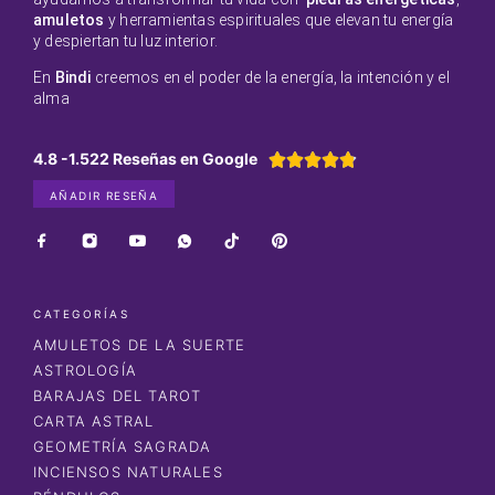
amuletos
y herramientas espirituales que elevan tu energía
y despiertan tu luz interior.
En
Bindi
creemos en el poder de la energía, la intención y el
alma
4.8 -1.522 Reseñas en Google





AÑADIR RESEÑA
CATEGORÍAS
AMULETOS DE LA SUERTE
ASTROLOGÍA
BARAJAS DEL TAROT
CARTA ASTRAL
GEOMETRÍA SAGRADA
INCIENSOS NATURALES