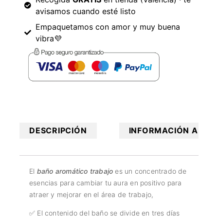
avisamos cuando esté listo
Empaquetamos con amor y muy buena
vibra💜
DESCRIPCIÓN
INFORMACIÓN ADICI
El
baño aromático trabajo
es un concentrado de
esencias para cambiar tu aura en positivo para
atraer y mejorar en el área de trabajo,
✅ El contenido del baño se divide en tres días