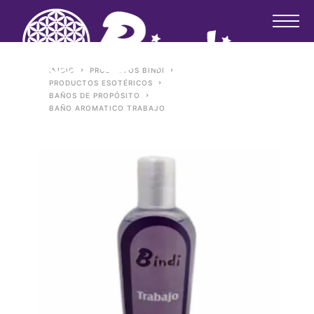
INICIO
PRODUCTOS BINDI
PRODUCTOS ESOTÉRICOS
BAÑOS DE PROPÓSITO
BAÑO AROMATICO TRABAJO