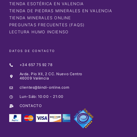
TIENDA ESOTÉRICA EN VALENCIA
TIENDA DE PIEDRAS MINERALES EN VALENCIA
TIENDA MINERALES ONLINE
PREGUNTAS FRECUENTES (FAQS)
LECTURA HUMO INCIENSO
DATOS DE CONTACTO
+34 657 75 92 78
Avda. Pio XII, 2 CC. Nuevo Centro
46009 València
clientes@bindi-online.com
Lun-Sáb: 10:00 - 21:00
CONTACTO