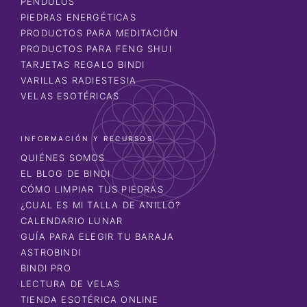
PÉNDULOS
PIEDRAS ENERGÉTICAS
PRODUCTOS PARA MEDITACIÓN
PRODUCTOS PARA FENG SHUI
TARJETAS REGALO BINDI
VARILLAS RADIESTESIA
VELAS ESOTÉRICAS
INFORMACIÓN Y RECURSOS
QUIÉNES SOMOS
EL BLOG DE BINDI
CÓMO LIMPIAR TUS PIEDRAS
¿CUAL ES MI TALLA DE ANILLO?
CALENDARIO LUNAR
GUÍA PARA ELEGIR TU BARAJA
ASTROBINDI
BINDI PRO
LECTURA DE VELAS
TIENDA ESOTÉRICA ONLINE