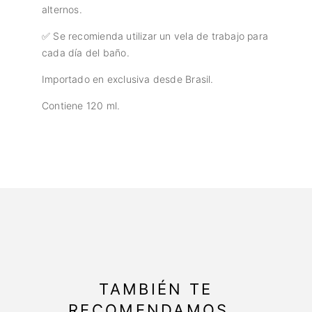
alternos.
✅ Se recomienda utilizar un vela de trabajo para
cada día del baño.
Importado en exclusiva desde Brasil.
Contiene 120 ml.
TAMBIÉN TE
RECOMENDAMOS…