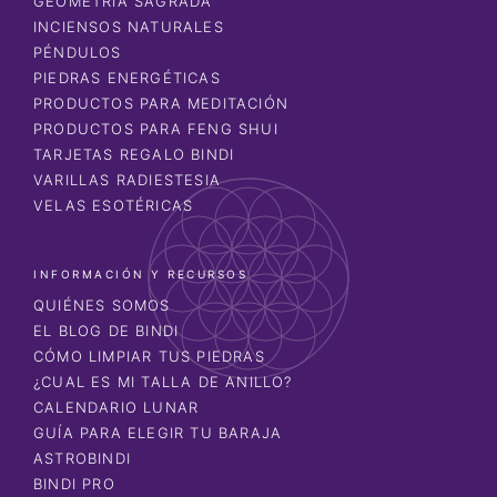
GEOMETRÍA SAGRADA
INCIENSOS NATURALES
PÉNDULOS
PIEDRAS ENERGÉTICAS
PRODUCTOS PARA MEDITACIÓN
PRODUCTOS PARA FENG SHUI
TARJETAS REGALO BINDI
VARILLAS RADIESTESIA
VELAS ESOTÉRICAS
INFORMACIÓN Y RECURSOS
QUIÉNES SOMOS
EL BLOG DE BINDI
CÓMO LIMPIAR TUS PIEDRAS
¿CUAL ES MI TALLA DE ANILLO?
CALENDARIO LUNAR
GUÍA PARA ELEGIR TU BARAJA
ASTROBINDI
BINDI PRO