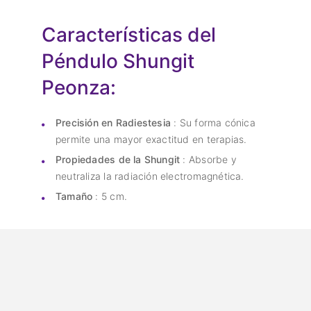
Características del
Péndulo Shungit
Peonza:
Precisión en Radiestesia
: Su forma cónica
permite una mayor exactitud en terapias.
Propiedades de la Shungit
: Absorbe y
neutraliza la radiación electromagnética.
Tamaño
: 5 cm.