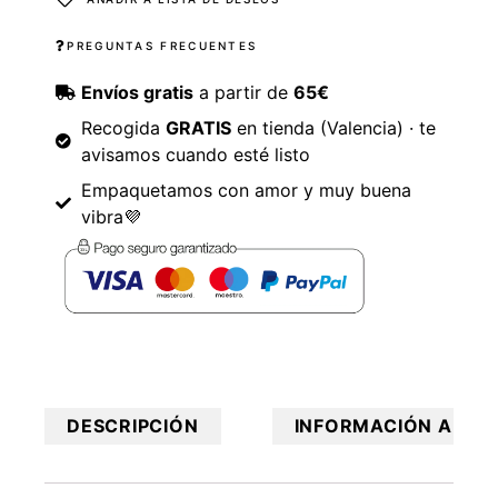
PREGUNTAS FRECUENTES
Envíos gratis
a partir de
65€
Recogida
GRATIS
en tienda (Valencia) · te
avisamos cuando esté listo
Empaquetamos con amor y muy buena
vibra💜
DESCRIPCIÓN
INFORMACIÓN ADICI