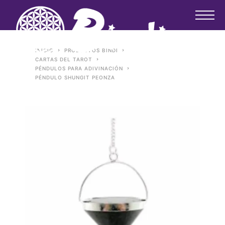
INICIO
PRODUCTOS BINDI
CARTAS DEL TAROT
PÉNDULOS PARA ADIVINACIÓN
PÉNDULO SHUNGIT PEONZA