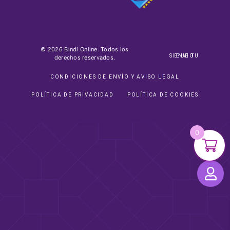
© 2026 Bindi Online. Todos los
SIGUE TU ENVIO
derechos reservados.
CONDICIONES DE ENVÍO Y AVISO LEGAL
POLÍTICA DE PRIVACIDAD
POLÍTICA DE COOKIES
0