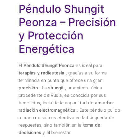
Péndulo Shungit
Peonza – Precisión
y Protección
Energética
El
Péndulo Shungit Peonza
es ideal para
terapias y radiestesia
, gracias a su forma
terminada en punta que ofrece una gran
precisión
. La
shungit
, una piedra única
procedente de Rusia, es conocida por sus
beneficios, incluida la capacidad de
absorber
radiación electromagnética
. Este péndulo pulido
a mano no solo es efectivo en la búsqueda de
respuestas, sino también en la
toma de
decisiones
y el bienestar.