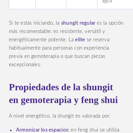
agua
Si te estás iniciando, la
shungit regular
es la opción
más recomendable: es resistente, versátil y
energéticamente potente. La
elite
se reserva
habitualmente para personas con experiencia
previa en gemoterapia o que buscan piezas
excepcionales.
Propiedades de la shungit
en gemoterapia y feng shui
A nivel energético, la shungit es valorada por:
Armonizar los espacios:
en feng shui se utiliza