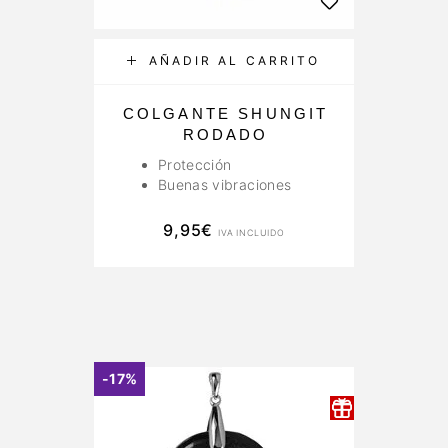
AÑADIR AL CARRITO
COLGANTE SHUNGIT
RODADO
Protección
Buenas vibraciones
9,95
€
IVA INCLUIDO
-17%