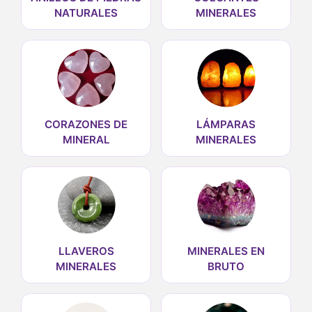
NATURALES
MINERALES
CORAZONES DE
LÁMPARAS
MINERAL
MINERALES
LLAVEROS
MINERALES EN
MINERALES
BRUTO