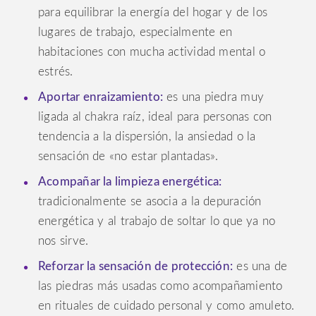
para equilibrar la energía del hogar y de los
lugares de trabajo, especialmente en
habitaciones con mucha actividad mental o
estrés.
Aportar enraizamiento:
es una piedra muy
ligada al chakra raíz, ideal para personas con
tendencia a la dispersión, la ansiedad o la
sensación de «no estar plantadas».
Acompañar la limpieza energética:
tradicionalmente se asocia a la depuración
energética y al trabajo de soltar lo que ya no
nos sirve.
Reforzar la sensación de protección:
es una de
las piedras más usadas como acompañamiento
en rituales de cuidado personal y como amuleto.