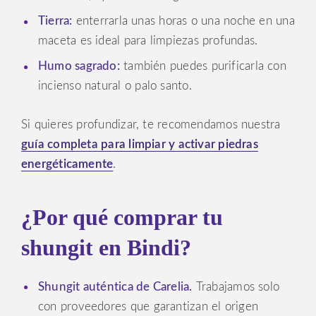
Tierra:
enterrarla unas horas o una noche en una
maceta es ideal para limpiezas profundas.
Humo sagrado:
también puedes purificarla con
incienso natural o palo santo.
Si quieres profundizar, te recomendamos nuestra
guía completa para limpiar y activar piedras
energéticamente
.
¿Por qué comprar tu
shungit en Bindi?
Shungit auténtica de Carelia.
Trabajamos solo
con proveedores que garantizan el origen