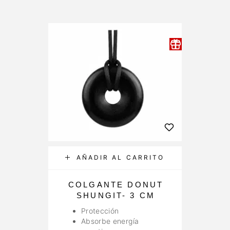
AÑADIR AL CARRITO
COLGANTE DONUT
SHUNGIT- 3 CM
Protección
Absorbe energía