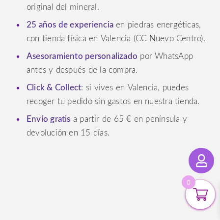
original del mineral.
25 años de experiencia
en piedras energéticas,
con tienda física en Valencia (CC Nuevo Centro).
Asesoramiento personalizado
por WhatsApp
antes y después de la compra.
Click & Collect
: si vives en Valencia, puedes
recoger tu pedido sin gastos en nuestra tienda.
Envío gratis
a partir de 65 € en península y
devolución en 15 días.
0