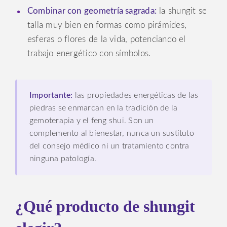
Combinar con geometría sagrada:
la shungit se
talla muy bien en formas como pirámides,
esferas o flores de la vida, potenciando el
trabajo energético con símbolos.
Importante:
las propiedades energéticas de las
piedras se enmarcan en la tradición de la
gemoterapia y el feng shui. Son un
complemento al bienestar, nunca un sustituto
del consejo médico ni un tratamiento contra
ninguna patología.
¿Qué producto de shungit