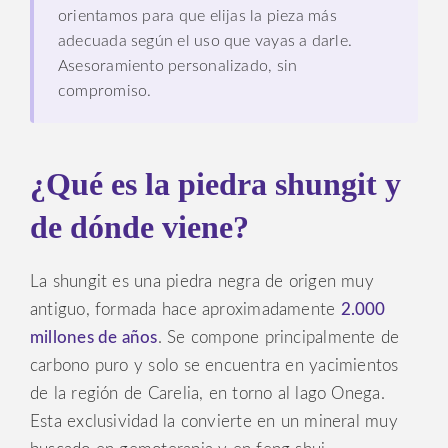
orientamos para que elijas la pieza más
adecuada según el uso que vayas a darle.
Asesoramiento personalizado, sin
compromiso.
¿Qué es la piedra shungit y
de dónde viene?
La shungit es una piedra negra de origen muy
antiguo, formada hace aproximadamente
2.000
millones de años
. Se compone principalmente de
carbono puro y solo se encuentra en yacimientos
de la región de Carelia, en torno al lago Onega.
Esta exclusividad la convierte en un mineral muy