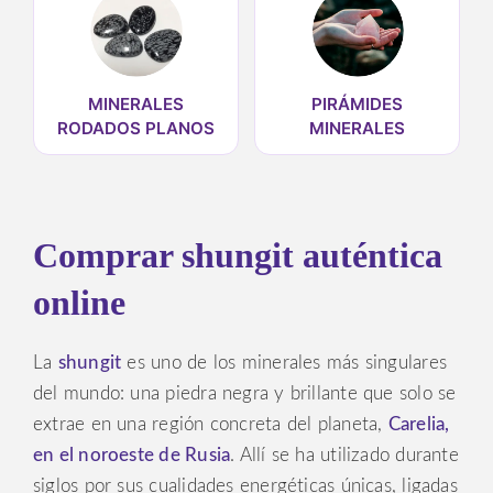
MINERALES
PIRÁMIDES
RODADOS PLANOS
MINERALES
Comprar shungit auténtica
online
La
shungit
es uno de los minerales más singulares
del mundo: una piedra negra y brillante que solo se
extrae en una región concreta del planeta,
Carelia,
en el noroeste de Rusia
. Allí se ha utilizado durante
siglos por sus cualidades energéticas únicas, ligadas