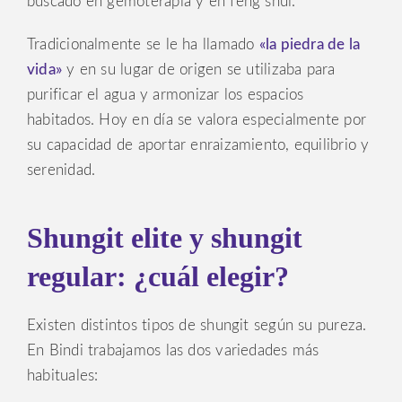
buscado en gemoterapia y en feng shui.
Tradicionalmente se le ha llamado
«la piedra de la
vida»
y en su lugar de origen se utilizaba para
purificar el agua y armonizar los espacios
habitados. Hoy en día se valora especialmente por
su capacidad de aportar enraizamiento, equilibrio y
serenidad.
Shungit elite y shungit
regular: ¿cuál elegir?
Existen distintos tipos de shungit según su pureza.
En Bindi trabajamos las dos variedades más
habituales: