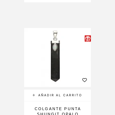
AÑADIR AL CARRITO
COLGANTE PUNTA
SHUNGIT OPALO