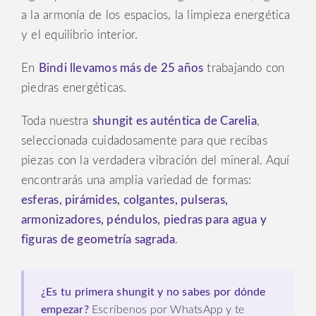
a la armonía de los espacios, la limpieza energética
y el equilibrio interior.
En
Bindi llevamos más de 25 años
trabajando con
piedras energéticas.
Toda nuestra
shungit es auténtica de Carelia
,
seleccionada cuidadosamente para que recibas
piezas con la verdadera vibración del mineral. Aquí
encontrarás una amplia variedad de formas:
esferas, pirámides, colgantes, pulseras,
armonizadores, péndulos, piedras para agua y
figuras de geometría sagrada
.
¿Es tu primera shungit y no sabes por dónde
empezar?
Escríbenos por WhatsApp y te