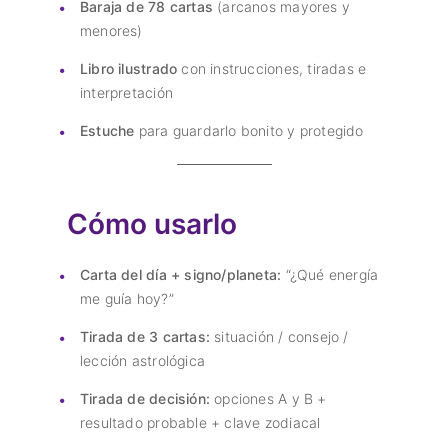
Baraja de 78 cartas
(arcanos mayores y
menores)
Libro ilustrado
con instrucciones, tiradas e
interpretación
Estuche
para guardarlo bonito y protegido
Cómo usarlo
Carta del día + signo/planeta:
“¿Qué energía
me guía hoy?”
Tirada de 3 cartas:
situación / consejo /
lección astrológica
Tirada de decisión:
opciones A y B +
resultado probable + clave zodiacal