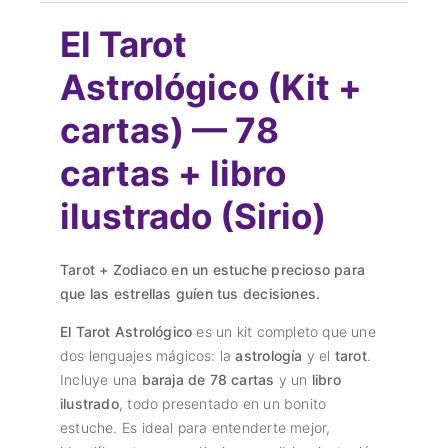
El Tarot
Astrológico (Kit +
cartas) — 78
cartas + libro
ilustrado (Sirio)
Tarot + Zodiaco en un estuche precioso para
que las estrellas guíen tus decisiones.
El Tarot Astrológico
es un kit completo que une
dos lenguajes mágicos: la
astrología
y el
tarot
.
Incluye una
baraja de 78 cartas
y un
libro
ilustrado
, todo presentado en un bonito
estuche. Es ideal para entenderte mejor,