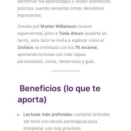
identificar tus aprendizajes y recibir orientación
práctica cuando necesitas tomar decisiones
importantes.
Creado por
Marion Williamson
(autora
superventas) junto a
Tania Ahsan
(experta en
tarot), este tarot te invita a explorar cómo el
Zodiaco
se entrelaza con los
78 arcanos
,
aportando lecturas con más capas:
personalidad, ciclos, tendencias y guía.
Beneficios (lo que te
aporta)
Lecturas más profundas:
combina símbolos
del tarot con claves astrológicas para
interpretar con más precisión.