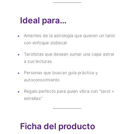
Ideal para…
Amantes de la astrología que quieren un tarot
con enfoque zodiacal
Tarotistas que desean sumar una capa astral
a sus lecturas
Personas que buscan guía práctica y
autoconocimiento
Regalo perfecto para quien vibra con “tarot +
estrellas”
Ficha del producto