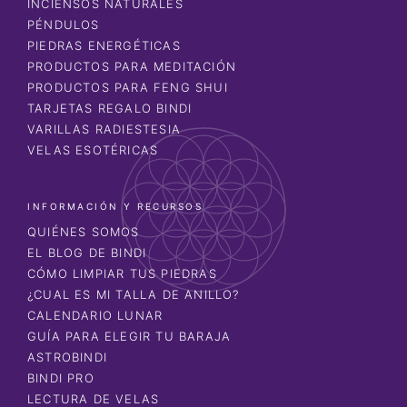
INCIENSOS NATURALES
PÉNDULOS
PIEDRAS ENERGÉTICAS
PRODUCTOS PARA MEDITACIÓN
PRODUCTOS PARA FENG SHUI
TARJETAS REGALO BINDI
VARILLAS RADIESTESIA
VELAS ESOTÉRICAS
INFORMACIÓN Y RECURSOS
QUIÉNES SOMOS
EL BLOG DE BINDI
CÓMO LIMPIAR TUS PIEDRAS
¿CUAL ES MI TALLA DE ANILLO?
CALENDARIO LUNAR
GUÍA PARA ELEGIR TU BARAJA
ASTROBINDI
BINDI PRO
LECTURA DE VELAS