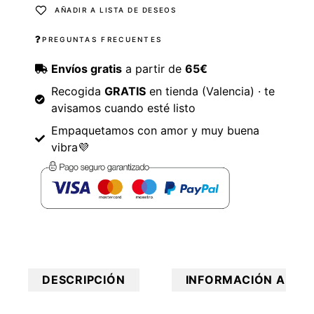
AÑADIR A LISTA DE DESEOS
PREGUNTAS FRECUENTES
Envíos gratis
a partir de
65€
Recogida
GRATIS
en tienda (Valencia) · te
avisamos cuando esté listo
Empaquetamos con amor y muy buena
vibra💜
DESCRIPCIÓN
INFORMACIÓN ADICI