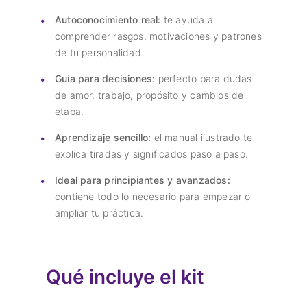
Autoconocimiento real:
te ayuda a
comprender rasgos, motivaciones y patrones
de tu personalidad.
Guía para decisiones:
perfecto para dudas
de amor, trabajo, propósito y cambios de
etapa.
Aprendizaje sencillo:
el manual ilustrado te
explica tiradas y significados paso a paso.
Ideal para principiantes y avanzados:
contiene todo lo necesario para empezar o
ampliar tu práctica.
Qué incluye el kit