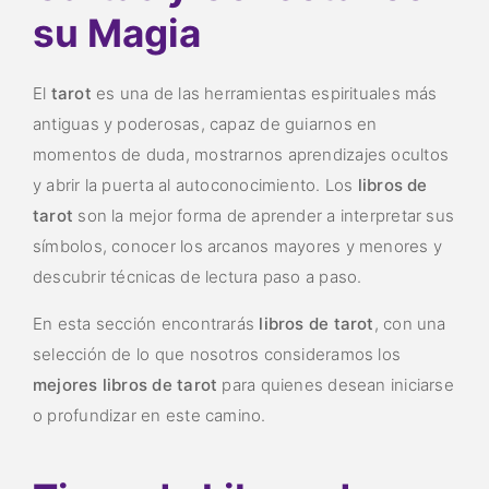
su Magia
El
tarot
es una de las herramientas espirituales más
antiguas y poderosas, capaz de guiarnos en
momentos de duda, mostrarnos aprendizajes ocultos
y abrir la puerta al autoconocimiento. Los
libros de
tarot
son la mejor forma de aprender a interpretar sus
símbolos, conocer los arcanos mayores y menores y
descubrir técnicas de lectura paso a paso.
En esta sección encontrarás
libros de tarot
, con una
selección de lo que nosotros consideramos los
mejores libros de tarot
para quienes desean iniciarse
o profundizar en este camino.