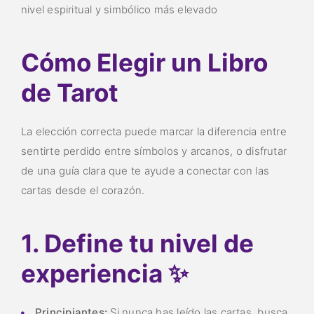
nivel espiritual y simbólico más elevado
Cómo Elegir un Libro
de Tarot
La elección correcta puede marcar la diferencia entre
sentirte perdido entre símbolos y arcanos, o disfrutar
de una guía clara que te ayude a conectar con las
cartas desde el corazón.
1. Define tu nivel de
experiencia ✨
Principiantes:
Si nunca has leído las cartas, busca