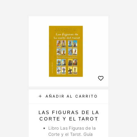
AÑADIR AL CARRITO
LAS FIGURAS DE LA
CORTE Y EL TAROT
Libro Las Figuras de la
Corte y el Tarot. Guía