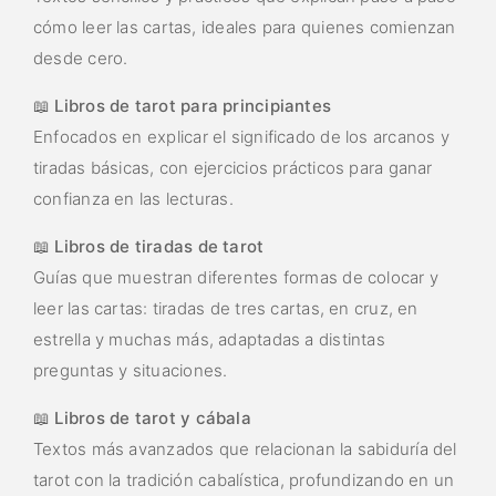
cómo leer las cartas, ideales para quienes comienzan
desde cero.
📖
Libros de tarot para principiantes
Enfocados en explicar el significado de los arcanos y
tiradas básicas, con ejercicios prácticos para ganar
confianza en las lecturas.
📖
Libros de tiradas de tarot
Guías que muestran diferentes formas de colocar y
leer las cartas: tiradas de tres cartas, en cruz, en
estrella y muchas más, adaptadas a distintas
preguntas y situaciones.
📖
Libros de tarot y cábala
Textos más avanzados que relacionan la sabiduría del
tarot con la tradición cabalística, profundizando en un