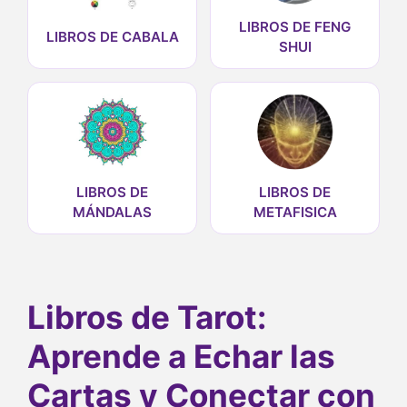
LIBROS DE FENG
LIBROS DE CABALA
SHUI
LIBROS DE
LIBROS DE
MÁNDALAS
METAFISICA
Libros de Tarot:
Aprende a Echar las
Cartas y Conectar con