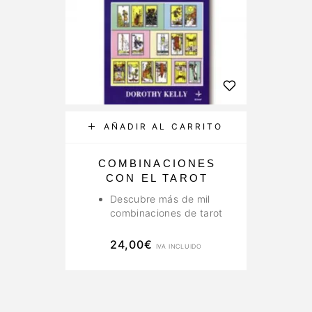
AÑADIR AL CARRITO
COMBINACIONES
CON EL TAROT
Descubre más de mil
combinaciones de tarot
24,00
€
IVA INCLUIDO