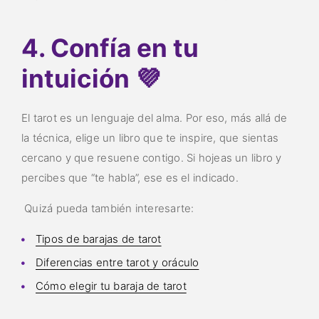
4. Confía en tu
intuición 💜
El tarot es un lenguaje del alma. Por eso, más allá de
la técnica, elige un libro que te inspire, que sientas
cercano y que resuene contigo. Si hojeas un libro y
percibes que “te habla”, ese es el indicado.
Quizá pueda también interesarte:
Tipos de barajas de tarot
Diferencias entre tarot y oráculo
Cómo elegir tu baraja de tarot