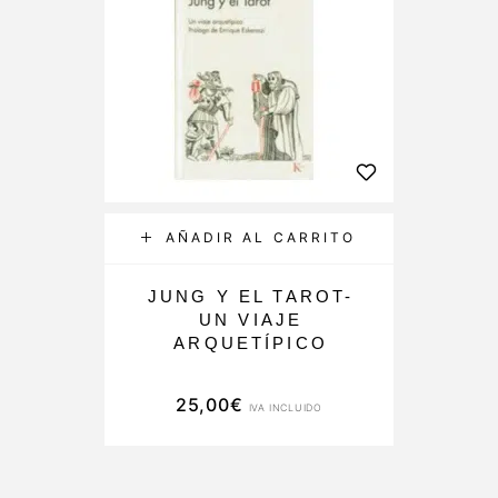
AÑADIR AL CARRITO
JUNG Y EL TAROT-
UN VIAJE
ARQUETÍPICO
25,00
€
IVA INCLUIDO