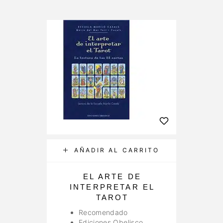
AÑADIR AL CARRITO
EL ARTE DE
INTERPRETAR EL
TAROT
Recomendado
Ediciones Obelisco