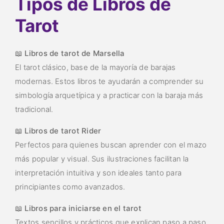
Tipos de Libros de
Tarot
📖
Libros de tarot de Marsella
El tarot clásico, base de la mayoría de barajas
modernas. Estos libros te ayudarán a comprender su
simbología arquetípica y a practicar con la baraja más
tradicional.
📖
Libros de tarot Rider
Perfectos para quienes buscan aprender con el mazo
más popular y visual. Sus ilustraciones facilitan la
interpretación intuitiva y son ideales tanto para
principiantes como avanzados.
📖
Libros para iniciarse en el tarot
Textos sencillos y prácticos que explican paso a paso