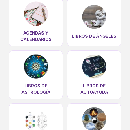
AGENDAS Y
LIBROS DE ÁNGELES
CALENDARIOS
LIBROS DE
LIBROS DE
ASTROLOGÍA
AUTOAYUDA