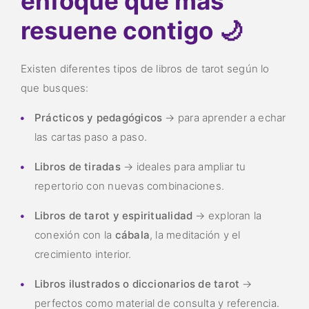
enfoque que más
resuene contigo 🌙
Existen diferentes tipos de libros de tarot según lo
que busques:
Prácticos y pedagógicos
→ para aprender a echar
las cartas paso a paso.
Libros de tiradas
→ ideales para ampliar tu
repertorio con nuevas combinaciones.
Libros de tarot y espiritualidad
→ exploran la
conexión con la
cábala
, la meditación y el
crecimiento interior.
Libros ilustrados o diccionarios de tarot
→
perfectos como material de consulta y referencia.