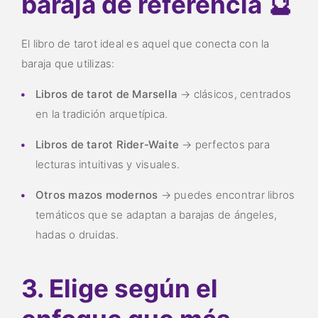
baraja de referencia 🔮
El libro de tarot ideal es aquel que conecta con la
baraja que utilizas:
Libros de tarot de Marsella
→ clásicos, centrados
en la tradición arquetípica.
Libros de tarot Rider-Waite
→ perfectos para
lecturas intuitivas y visuales.
Otros mazos modernos
→ puedes encontrar libros
temáticos que se adaptan a barajas de ángeles,
hadas o druidas.
3. Elige según el