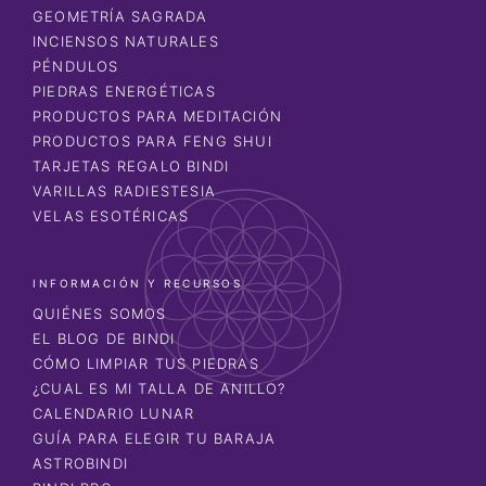
GEOMETRÍA SAGRADA
INCIENSOS NATURALES
PÉNDULOS
PIEDRAS ENERGÉTICAS
PRODUCTOS PARA MEDITACIÓN
PRODUCTOS PARA FENG SHUI
TARJETAS REGALO BINDI
VARILLAS RADIESTESIA
VELAS ESOTÉRICAS
INFORMACIÓN Y RECURSOS
QUIÉNES SOMOS
EL BLOG DE BINDI
CÓMO LIMPIAR TUS PIEDRAS
¿CUAL ES MI TALLA DE ANILLO?
CALENDARIO LUNAR
GUÍA PARA ELEGIR TU BARAJA
ASTROBINDI