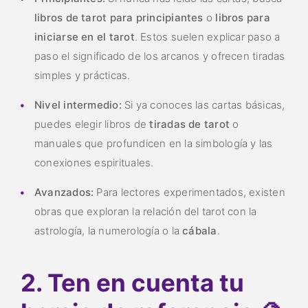
libros de tarot para principiantes
o
libros para
iniciarse en el tarot
. Estos suelen explicar paso a
paso el significado de los arcanos y ofrecen tiradas
simples y prácticas.
Nivel intermedio:
Si ya conoces las cartas básicas,
puedes elegir libros de
tiradas de tarot
o
manuales que profundicen en la simbología y las
conexiones espirituales.
Avanzados:
Para lectores experimentados, existen
obras que exploran la relación del tarot con la
astrología, la numerología o la
cábala
.
2. Ten en cuenta tu