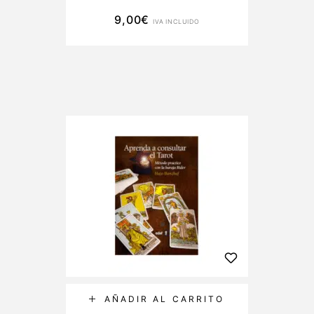
9,00
€
IVA INCLUIDO
AÑADIR AL CARRITO