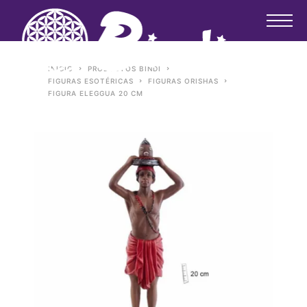
INICIO
PRODUCTOS BINDI
FIGURAS ESOTÉRICAS
FIGURAS ORISHAS
FIGURA ELEGGUA 20 CM