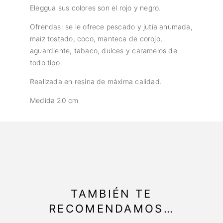
Eleggua sus colores son el rojo y negro.
Ofrendas: se le ofrece pescado y jutía ahumada,
maíz tostado, coco, manteca de corojo,
aguardiente, tabaco, dulces y caramelos de
todo tipo
Realizada en resina de máxima calidad.
Medida 20 cm
TAMBIÉN TE
RECOMENDAMOS…