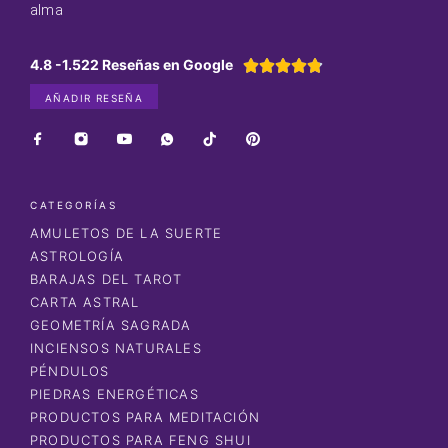
alma
4.8 -1.522 Reseñas en Google





AÑADIR RESEÑA
CATEGORÍAS
AMULETOS DE LA SUERTE
ASTROLOGÍA
BARAJAS DEL TAROT
CARTA ASTRAL
GEOMETRÍA SAGRADA
INCIENSOS NATURALES
PÉNDULOS
PIEDRAS ENERGÉTICAS
PRODUCTOS PARA MEDITACIÓN
PRODUCTOS PARA FENG SHUI