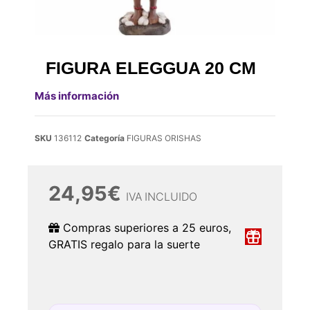
FIGURA ELEGGUA 20 CM
Más información
SKU
136112
Categoría
FIGURAS ORISHAS
24,95
€
IVA INCLUIDO
Compras superiores a 25 euros,
GRATIS regalo para la suerte