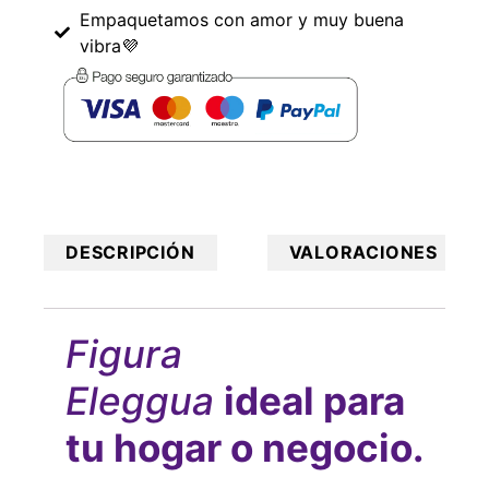
Empaquetamos con amor y muy buena
vibra💜
DESCRIPCIÓN
VALORACIONES
Figura
Eleggua
ideal para
tu hogar o negocio.