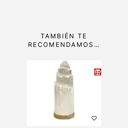
TAMBIÉN TE
RECOMENDAMOS…