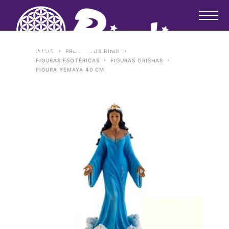
INICIO
PRODUCTOS BINDI
FIGURAS ESOTÉRICAS
FIGURAS ORISHAS
FIGURA YEMAYA 40 CM