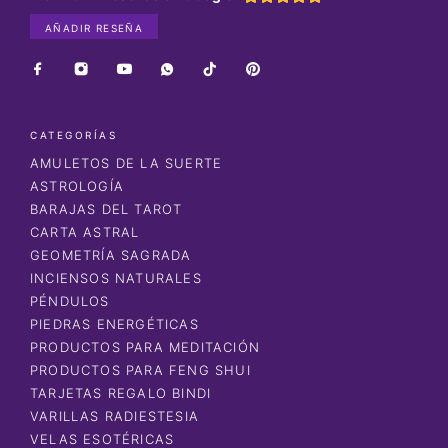
AÑADIR RESEÑA
CATEGORÍAS
AMULETOS DE LA SUERTE
ASTROLOGÍA
BARAJAS DEL TAROT
CARTA ASTRAL
GEOMETRÍA SAGRADA
INCIENSOS NATURALES
PÉNDULOS
PIEDRAS ENERGÉTICAS
PRODUCTOS PARA MEDITACIÓN
PRODUCTOS PARA FENG SHUI
TARJETAS REGALO BINDI
VARILLAS RADIESTESIA
VELAS ESOTÉRICAS