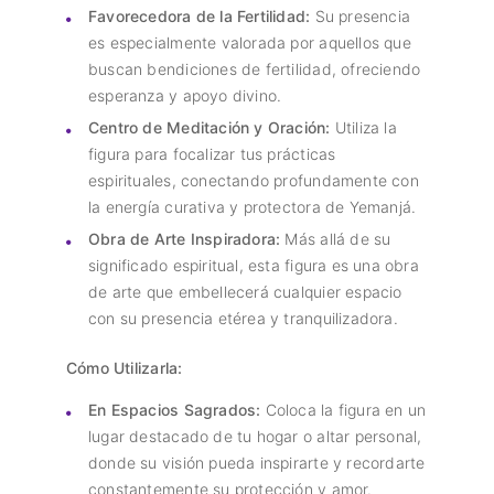
Favorecedora de la Fertilidad:
Su presencia
es especialmente valorada por aquellos que
buscan bendiciones de fertilidad, ofreciendo
esperanza y apoyo divino.
Centro de Meditación y Oración:
Utiliza la
figura para focalizar tus prácticas
espirituales, conectando profundamente con
la energía curativa y protectora de Yemanjá.
Obra de Arte Inspiradora:
Más allá de su
significado espiritual, esta figura es una obra
de arte que embellecerá cualquier espacio
con su presencia etérea y tranquilizadora.
Cómo Utilizarla:
En Espacios Sagrados:
Coloca la figura en un
lugar destacado de tu hogar o altar personal,
donde su visión pueda inspirarte y recordarte
constantemente su protección y amor.