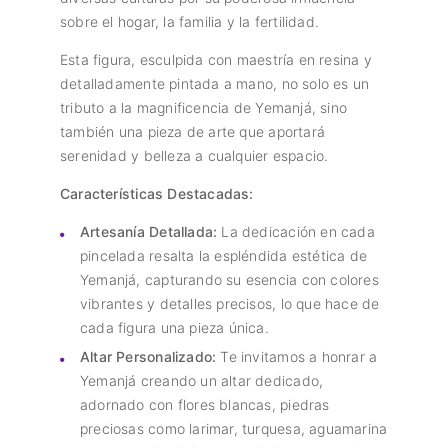
sobre el hogar, la familia y la fertilidad.
Esta figura, esculpida con maestría en resina y
detalladamente pintada a mano, no solo es un
tributo a la magnificencia de Yemanjá, sino
también una pieza de arte que aportará
serenidad y belleza a cualquier espacio.
Características Destacadas:
Artesanía Detallada:
La dedicación en cada
pincelada resalta la espléndida estética de
Yemanjá, capturando su esencia con colores
vibrantes y detalles precisos, lo que hace de
cada figura una pieza única.
Altar Personalizado:
Te invitamos a honrar a
Yemanjá creando un altar dedicado,
adornado con flores blancas, piedras
preciosas como larimar, turquesa, aguamarina