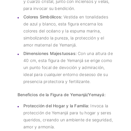
y cuarzo cristal, junto con inciensos y velas,
para invocar su bendición.
Colores Simbólicos:
Vestida en tonalidades
de azul y blanco, esta figura encarna los
colores del océano y la espuma marina,
simbolizando la pureza, la protección y el
amor maternal de Yemanjá.
Dimensiones Majestuosas:
Con una altura de
40 cm, esta figura de Yemanjá se erige como
un punto focal de devoción y admiración,
ideal para cualquier entorno deseoso de su
presencia protectora y fertilizante.
Beneficios de la Figura de Yemanjá/Yemayá:
Protección del Hogar y la Familia:
Invoca la
protección de Yemanjá para tu hogar y seres
queridos, creando un ambiente de seguridad,
amor y armonía.