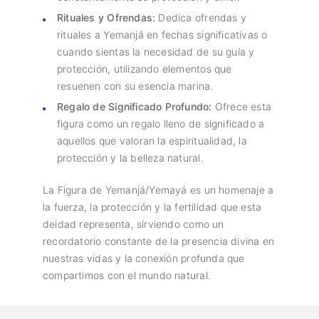
Rituales y Ofrendas:
Dedica ofrendas y
rituales a Yemanjá en fechas significativas o
cuando sientas la necesidad de su guía y
protección, utilizando elementos que
resuenen con su esencia marina.
Regalo de Significado Profundo:
Ofrece esta
figura como un regalo lleno de significado a
aquellos que valoran la espiritualidad, la
protección y la belleza natural.
La Figura de Yemanjá/Yemayá es un homenaje a
la fuerza, la protección y la fertilidad que esta
deidad representa, sirviendo como un
recordatorio constante de la presencia divina en
nuestras vidas y la conexión profunda que
compartimos con el mundo natural.