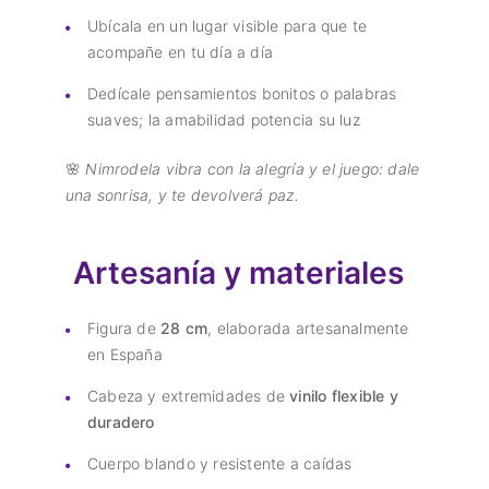
Ubícala en un lugar visible para que te
acompañe en tu día a día
Dedícale pensamientos bonitos o palabras
suaves; la amabilidad potencia su luz
🌸
Nimrodela vibra con la alegría y el juego: dale
una sonrisa, y te devolverá paz.
Artesanía y materiales
Figura de
28 cm
, elaborada artesanalmente
en España
Cabeza y extremidades de
vinilo flexible y
duradero
Cuerpo blando y resistente a caídas