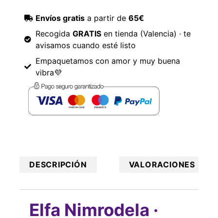
Envíos gratis
a partir de
65€
Recogida
GRATIS
en tienda (Valencia) · te
avisamos cuando esté listo
Empaquetamos con amor y muy buena
vibra💜
DESCRIPCIÓN
VALORACIONES
Elfa Nimrodela ·