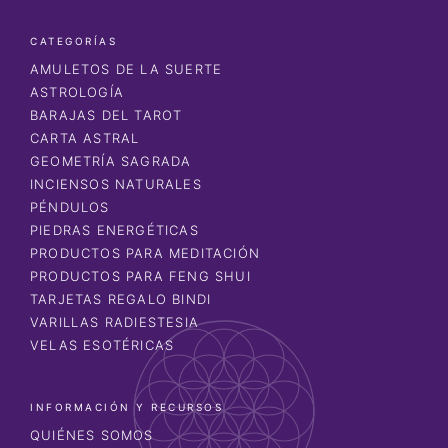
CATEGORÍAS
AMULETOS DE LA SUERTE
ASTROLOGÍA
BARAJAS DEL TAROT
CARTA ASTRAL
GEOMETRÍA SAGRADA
INCIENSOS NATURALES
PÉNDULOS
PIEDRAS ENERGÉTICAS
PRODUCTOS PARA MEDITACIÓN
PRODUCTOS PARA FENG SHUI
TARJETAS REGALO BINDI
VARILLAS RADIESTESIA
VELAS ESOTÉRICAS
INFORMACIÓN Y RECURSOS
QUIÉNES SOMOS