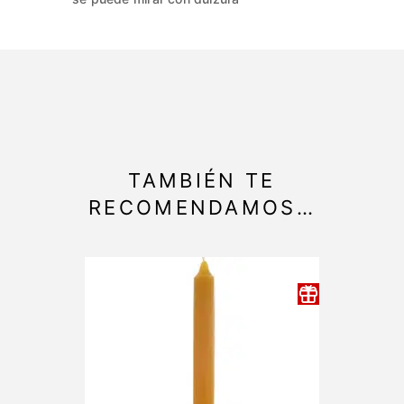
TAMBIÉN TE
RECOMENDAMOS…