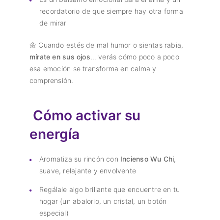
recordatorio de que siempre hay otra forma
de mirar
🌼 Cuando estés de mal humor o sientas rabia,
mírate en sus ojos
… verás cómo poco a poco
esa emoción se transforma en calma y
comprensión.
Cómo activar su
energía
Aromatiza su rincón con
Incienso Wu Chi
,
suave, relajante y envolvente
Regálale algo brillante que encuentre en tu
hogar (un abalorio, un cristal, un botón
especial)