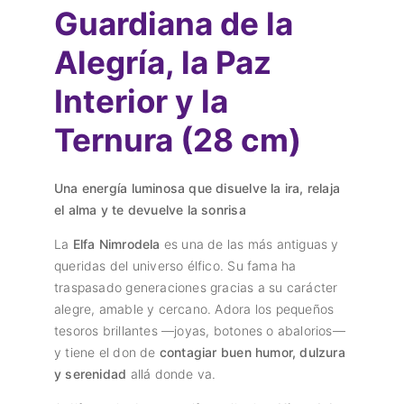
Guardiana de la
Alegría, la Paz
Interior y la
Ternura (28 cm)
Una energía luminosa que disuelve la ira, relaja
el alma y te devuelve la sonrisa
La
Elfa Nimrodela
es una de las más antiguas y
queridas del universo élfico. Su fama ha
traspasado generaciones gracias a su carácter
alegre, amable y cercano. Adora los pequeños
tesoros brillantes —joyas, botones o abalorios—
y tiene el don de
contagiar buen humor, dulzura
y serenidad
allá donde va.