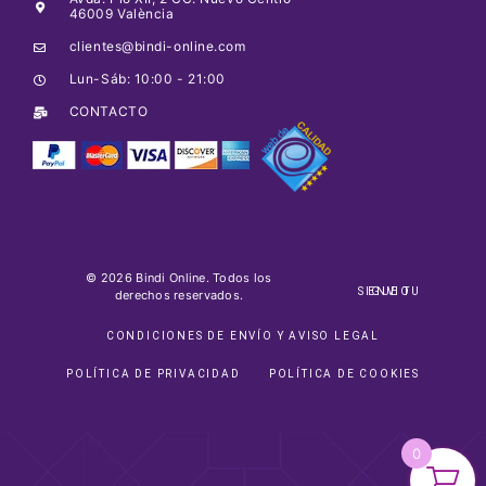
46009 València
clientes@bindi-online.com
Lun-Sáb: 10:00 - 21:00
CONTACTO
© 2026 Bindi Online. Todos los
SIGUE TU ENVIO
derechos reservados.
CONDICIONES DE ENVÍO Y AVISO LEGAL
POLÍTICA DE PRIVACIDAD
POLÍTICA DE COOKIES
0