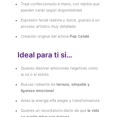
Traje confeccionado a mano, con tejidos que
pueden variar según disponibilidad
Expresión facial realista y dulce, gracias a un
proceso artístico muy detallado
Creación original del artista
Pep Catalá
Ideal para ti si…
Quieres disolver emociones negativas como
la ira o el estrés
Buscas rodearte de
ternura, simpatía y
ligereza emocional
Amas la energía elfa alegre y transformadora
Quieres un recordatorio diario de que
la vida
se puede mirar con dulzura