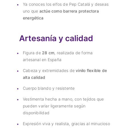
Ya conoces los elfos de Pep Catalá y deseas
uno que
actúe como barrera protectora
energética
Artesanía y calidad
Figura de
28 cm
, realizada de forma
artesanal en España
Cabeza y extremidades de
vinilo flexible de
alta calidad
Cuerpo blando y resistente
Vestimenta hecha a mano, con tejidos que
pueden variar ligeramente según
disponibilidad
Expresión viva y realista, gracias al minucioso