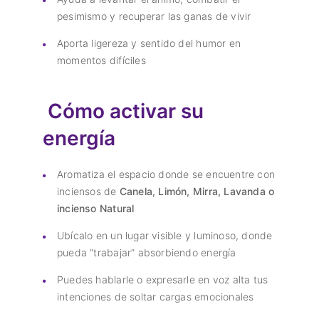
pesimismo y recuperar las ganas de vivir
Aporta ligereza y sentido del humor en
momentos difíciles
Cómo activar su
energía
Aromatiza el espacio donde se encuentre con
inciensos de
Canela, Limón, Mirra, Lavanda o
incienso Natural
Ubícalo en un lugar visible y luminoso, donde
pueda “trabajar” absorbiendo energía
Puedes hablarle o expresarle en voz alta tus
intenciones de soltar cargas emocionales