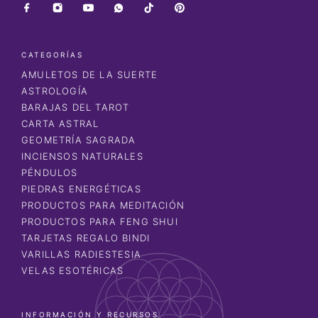
CATEGORÍAS
AMULETOS DE LA SUERTE
ASTROLOGÍA
BARAJAS DEL TAROT
CARTA ASTRAL
GEOMETRÍA SAGRADA
INCIENSOS NATURALES
PÉNDULOS
PIEDRAS ENERGÉTICAS
PRODUCTOS PARA MEDITACIÓN
PRODUCTOS PARA FENG SHUI
TARJETAS REGALO BINDI
VARILLAS RADIESTESIA
VELAS ESOTÉRICAS
INFORMACIÓN Y RECURSOS