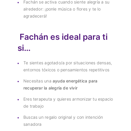
Fachán se activa cuando siente alegría a su
alrededor: ¡ponle música o flores y te lo
agradecerá!
Fachán es ideal para ti
si…
Te sientes agotado/a por situaciones densas,
entornos tóxicos o pensamientos repetitivos
Necesitas una
ayuda energética para
recuperar la alegría de vivir
Eres terapeuta y quieres armonizar tu espacio
de trabajo
Buscas un regalo original y con intención
sanadora