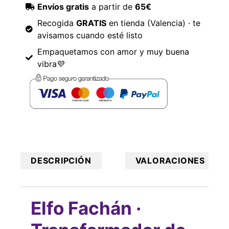
Envíos gratis
a partir de
65€
Recogida
GRATIS
en tienda (Valencia) · te
avisamos cuando esté listo
Empaquetamos con amor y muy buena
vibra💜
DESCRIPCIÓN
VALORACIONES
Elfo Fachán ·