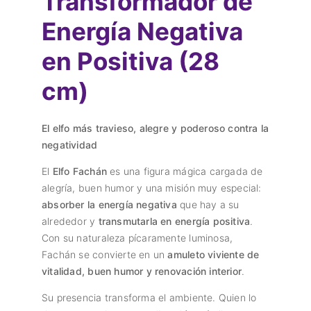
Transformador de
Energía Negativa
en Positiva (28
cm)
El elfo más travieso, alegre y poderoso contra la
negatividad
El
Elfo Fachán
es una figura mágica cargada de
alegría, buen humor y una misión muy especial:
absorber la energía negativa
que hay a su
alrededor y
transmutarla en energía positiva
.
Con su naturaleza pícaramente luminosa,
Fachán se convierte en un
amuleto viviente de
vitalidad, buen humor y renovación interior
.
Su presencia transforma el ambiente. Quien lo