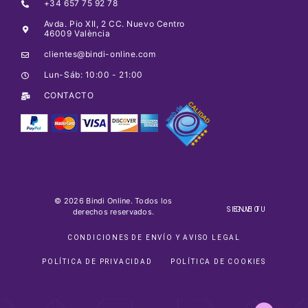
+34 657 75 92 78
Avda. Pio XII, 2 CC. Nuevo Centro
46009 València
clientes@bindi-online.com
Lun-Sáb: 10:00 - 21:00
CONTACTO
© 2026 Bindi Online. Todos los
SIGUE TU ENVIO
derechos reservados.
CONDICIONES DE ENVÍO Y AVISO LEGAL
POLÍTICA DE PRIVACIDAD
POLÍTICA DE COOKIES