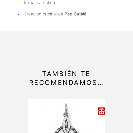
trabajo artístico
Creación original de
Pep Catalá
TAMBIÉN TE
RECOMENDAMOS…