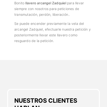
Bonito
llavero arcangel Zadquiel
para llevar
siempre con nosotros para peticiones de
transmutación, perdón, liberación..
Se puede encender previamente la vela del
arcangel Zadquiel, efectuarle nuestra petición y
posteriormente llevar este llavero como
resguardo de la petición.
NUESTROS CLIENTES