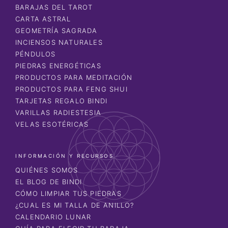
BARAJAS DEL TAROT
CARTA ASTRAL
GEOMETRÍA SAGRADA
INCIENSOS NATURALES
PÉNDULOS
PIEDRAS ENERGÉTICAS
PRODUCTOS PARA MEDITACIÓN
PRODUCTOS PARA FENG SHUI
TARJETAS REGALO BINDI
VARILLAS RADIESTESIA
VELAS ESOTÉRICAS
INFORMACIÓN Y RECURSOS
QUIÉNES SOMOS
EL BLOG DE BINDI
CÓMO LIMPIAR TUS PIEDRAS
¿CUAL ES MI TALLA DE ANILLO?
CALENDARIO LUNAR