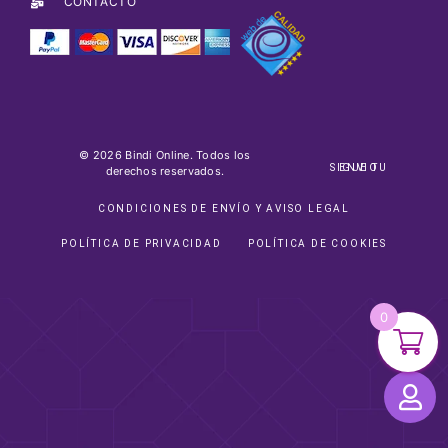
CONTACTO
© 2026 Bindi Online. Todos los
SIGUE TU ENVIO
derechos reservados.
CONDICIONES DE ENVÍO Y AVISO LEGAL
POLÍTICA DE PRIVACIDAD
POLÍTICA DE COOKIES
0