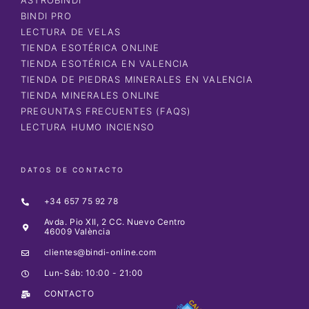
BINDI PRO
LECTURA DE VELAS
TIENDA ESOTÉRICA ONLINE
TIENDA ESOTÉRICA EN VALENCIA
TIENDA DE PIEDRAS MINERALES EN VALENCIA
TIENDA MINERALES ONLINE
PREGUNTAS FRECUENTES (FAQS)
LECTURA HUMO INCIENSO
DATOS DE CONTACTO
+34 657 75 92 78
Avda. Pio XII, 2 CC. Nuevo Centro
46009 València
clientes@bindi-online.com
Lun-Sáb: 10:00 - 21:00
CONTACTO