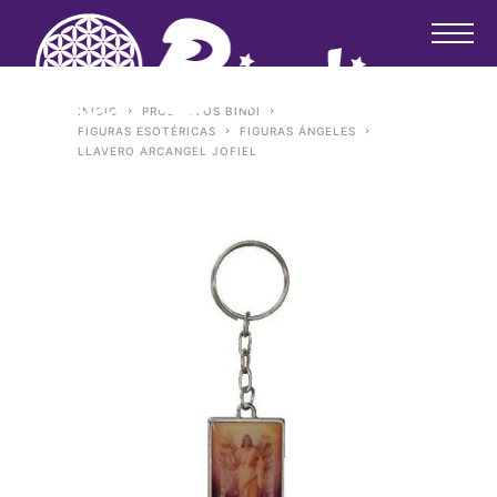
INICIO
PRODUCTOS BINDI
FIGURAS ESOTÉRICAS
FIGURAS ÁNGELES
LLAVERO ARCANGEL JOFIEL