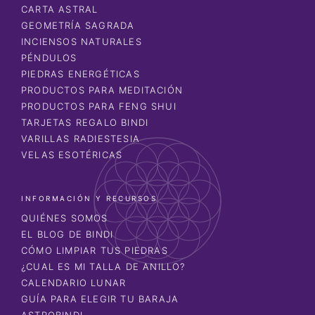
CARTA ASTRAL
GEOMETRÍA SAGRADA
INCIENSOS NATURALES
PÉNDULOS
PIEDRAS ENERGÉTICAS
PRODUCTOS PARA MEDITACIÓN
PRODUCTOS PARA FENG SHUI
TARJETAS REGALO BINDI
VARILLAS RADIESTESIA
VELAS ESOTÉRICAS
INFORMACIÓN Y RECURSOS
QUIÉNES SOMOS
EL BLOG DE BINDI
CÓMO LIMPIAR TUS PIEDRAS
¿CUAL ES MI TALLA DE ANILLO?
CALENDARIO LUNAR
GUÍA PARA ELEGIR TU BARAJA
ASTROBINDI