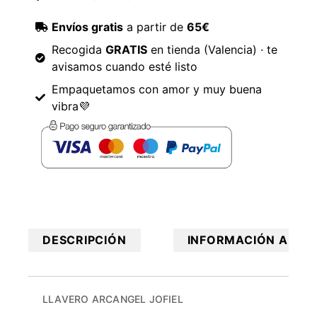
Envíos gratis
a partir de
65€
Recogida
GRATIS
en tienda (Valencia) · te
avisamos cuando esté listo
Empaquetamos con amor y muy buena
vibra💜
DESCRIPCIÓN
INFORMACIÓN ADICI
LLAVERO ARCANGEL JOFIEL