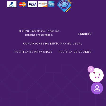
© 2026 Bindi Online. Todos los
SIGUE TU ENVIO
derechos reservados.
CONDICIONES DE ENVÍO Y AVISO LEGAL
POLÍTICA DE PRIVACIDAD
POLÍTICA DE COOKIES
0