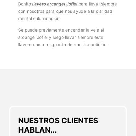
Bonito
llavero arcangel Jofiel
para llevar siempre
con nosotros para que nos ayude a la claridad
mental e iluminación.
Se puede previamente encender la vela al
arcangel Jofiel y luego llevar siempre este
llavero como resguardo de nuestra petición.
NUESTROS CLIENTES
HABLAN...