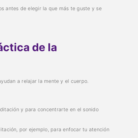
 antes de elegir la que más te guste y se
ctica de la
yudan a relajar la mente y el cuerpo.
ditación y para concentrarte en el sonido
ación, por ejemplo, para enfocar tu atención