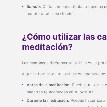
Sonido:
Cada campana tibetana tiene un so
adapte a tus necesidades.
¿Cómo utilizar las c
meditación?
Las campanas tibetanas se utilizan en la prác
Algunas formas de utilizar las campanas tibet
Antes de la meditación:
Puedes utilizar la 
mientras te acomodas en tu postura.
Durante la meditación:
Puedes hacer sonar 