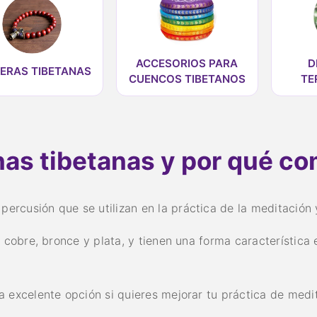
ACCESORIOS PARA
D
ERAS TIBETANAS
CUENCOS TIBETANOS
TE
as tibetanas y por qué co
percusión que se utilizan en la práctica de la meditación 
cobre, bronce y plata, y tienen una forma característica 
 excelente opción si quieres mejorar tu práctica de medi