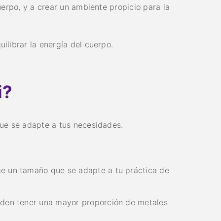
erpo, y a crear un ambiente propicio para la
librar la energía del cuerpo.
i?
que se adapte a tus necesidades.
e un tamaño que se adapte a tu práctica de
den tener una mayor proporción de metales