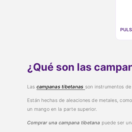
PULS
¿Qué son las campan
Las
campanas tibetanas
son instrumentos de 
Están hechas de aleaciones de metales, como 
un mango en la parte superior.
Comprar una campana tibetana
puede ser una