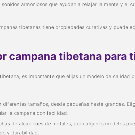
 sonidos armoniosos que ayudan a relajar la mente y el cu
mpanas tibetanas tiene propiedades curativas y puede equi
r campana tibetana para t
ibetana, es importante que elijas un modelo de calidad 
 diferentes tamaños, desde pequeñas hasta grandes. Elig
lar la campana con facilidad.
has de aleaciones de metales, pero algunos modelos pue
do y durabilidad.