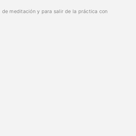
de meditación y para salir de la práctica con