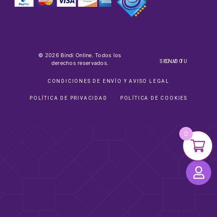
© 2026 Bindi Online. Todos los
SIGUE TU ENVIO
derechos reservados.
CONDICIONES DE ENVÍO Y AVISO LEGAL
POLÍTICA DE PRIVACIDAD
POLÍTICA DE COOKIES
0