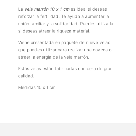
La
vela marrón 10 x 1 cm
es ideal si deseas
reforzar la fertilidad. Te ayuda a aumentar la
unión familiar y la solidaridad. Puedes utilizarla
si deseas atraer la riqueza material.
Viene presentada en paquete de nueve velas
que puedes utilizar para realizar una novena o
atraer la energía de la vela marrón.
Estás velas están fabricadas con cera de gran
calidad.
Medidas 10 x 1 cm