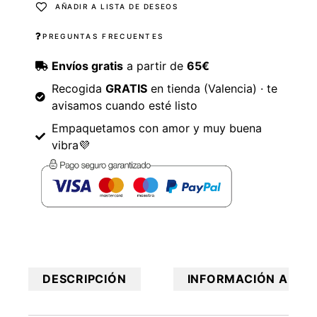
AÑADIR A LISTA DE DESEOS
PREGUNTAS FRECUENTES
Envíos gratis
a partir de
65€
Recogida
GRATIS
en tienda (Valencia) · te
avisamos cuando esté listo
Empaquetamos con amor y muy buena
vibra💜
DESCRIPCIÓN
INFORMACIÓN ADICI