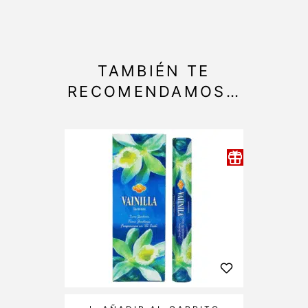
TAMBIÉN TE
RECOMENDAMOS…