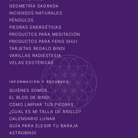
GEOMETRÍA SAGRADA
INCIENSOS NATURALES
PÉNDULOS
PIEDRAS ENERGÉTICAS
PRODUCTOS PARA MEDITACIÓN
PRODUCTOS PARA FENG SHUI
TARJETAS REGALO BINDI
VARILLAS RADIESTESIA
VELAS ESOTÉRICAS
INFORMACIÓN Y RECURSOS
QUIÉNES SOMOS
EL BLOG DE BINDI
CÓMO LIMPIAR TUS PIEDRAS
¿CUAL ES MI TALLA DE ANILLO?
CALENDARIO LUNAR
GUÍA PARA ELEGIR TU BARAJA
ASTROBINDI