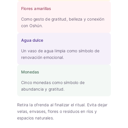
Flores amarillas
Como gesto de gratitud, belleza y conexión
con Oshún.
Agua dulce
Un vaso de agua limpia como símbolo de
renovación emocional.
Monedas
Cinco monedas como símbolo de
abundancia y gratitud.
Retira la ofrenda al finalizar el ritual. Evita dejar
velas, envases, flores o residuos en ríos y
espacios naturales.