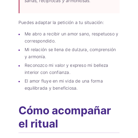
sanas, recíprocas y armoniosas.
Puedes adaptar la petición a tu situación:
Me abro a recibir un amor sano, respetuoso y
correspondido.
Mi relación se llena de dulzura, comprensión
y armonía.
Reconozco mi valor y expreso mi belleza
interior con confianza.
El amor fluye en mi vida de una forma
equilibrada y beneficiosa.
Cómo acompañar
el ritual