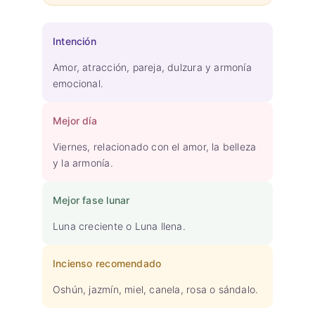
Intención
Amor, atracción, pareja, dulzura y armonía
emocional.
Mejor día
Viernes, relacionado con el amor, la belleza
y la armonía.
Mejor fase lunar
Luna creciente o Luna llena.
Incienso recomendado
Oshún, jazmín, miel, canela, rosa o sándalo.