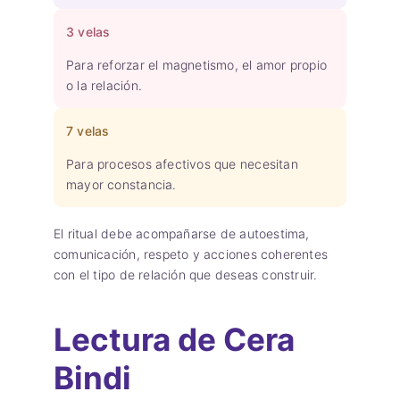
3 velas
Para reforzar el magnetismo, el amor propio
o la relación.
7 velas
Para procesos afectivos que necesitan
mayor constancia.
El ritual debe acompañarse de autoestima,
comunicación, respeto y acciones coherentes
con el tipo de relación que deseas construir.
Lectura de Cera
Bindi