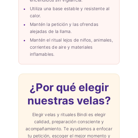
Utiliza una base estable y resistente al
calor.
Mantén la petición y las ofrendas
alejadas de la llama.
Mantén el ritual lejos de niños, animales,
corrientes de aire y materiales
inflamables.
¿Por qué elegir
nuestras velas?
Elegir velas y rituales Bindi es elegir
calidad, preparación consciente y
acompañamiento. Te ayudamos a enfocar
tu petición, escoger el mejor momento y