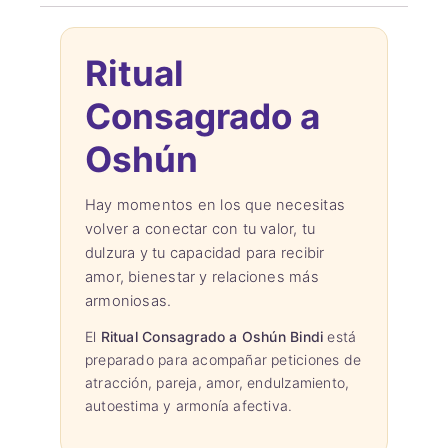
Ritual
Consagrado a
Oshún
Hay momentos en los que necesitas
volver a conectar con tu valor, tu
dulzura y tu capacidad para recibir
amor, bienestar y relaciones más
armoniosas.
El
Ritual Consagrado a Oshún Bindi
está
preparado para acompañar peticiones de
atracción, pareja, amor, endulzamiento,
autoestima y armonía afectiva.