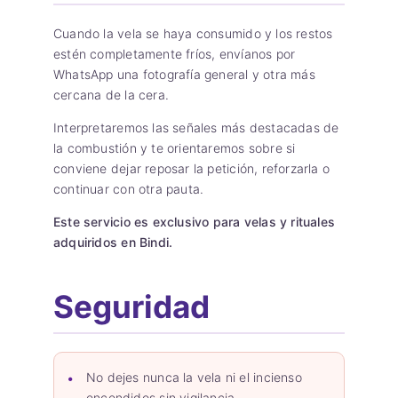
Cuando la vela se haya consumido y los restos
estén completamente fríos, envíanos por
WhatsApp una fotografía general y otra más
cercana de la cera.
Interpretaremos las señales más destacadas de
la combustión y te orientaremos sobre si
conviene dejar reposar la petición, reforzarla o
continuar con otra pauta.
Este servicio es exclusivo para velas y rituales
adquiridos en Bindi.
Seguridad
No dejes nunca la vela ni el incienso
encendidos sin vigilancia.