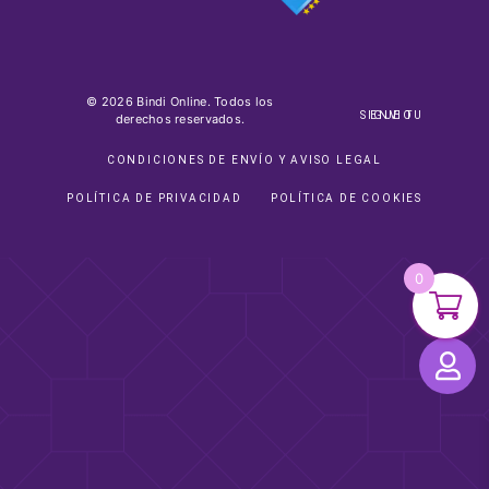
© 2026 Bindi Online. Todos los
SIGUE TU ENVIO
derechos reservados.
CONDICIONES DE ENVÍO Y AVISO LEGAL
POLÍTICA DE PRIVACIDAD
POLÍTICA DE COOKIES
0