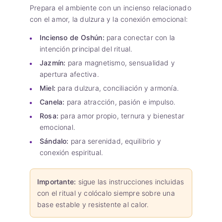
Prepara el ambiente con un incienso relacionado
con el amor, la dulzura y la conexión emocional:
Incienso de Oshún:
para conectar con la
intención principal del ritual.
Jazmín:
para magnetismo, sensualidad y
apertura afectiva.
Miel:
para dulzura, conciliación y armonía.
Canela:
para atracción, pasión e impulso.
Rosa:
para amor propio, ternura y bienestar
emocional.
Sándalo:
para serenidad, equilibrio y
conexión espiritual.
Importante:
sigue las instrucciones incluidas
con el ritual y colócalo siempre sobre una
base estable y resistente al calor.