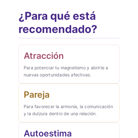
¿Para qué está
recomendado?
Atracción
Para potenciar tu magnetismo y abrirte a
nuevas oportunidades afectivas.
Pareja
Para favorecer la armonía, la comunicación
y la dulzura dentro de una relación.
Autoestima