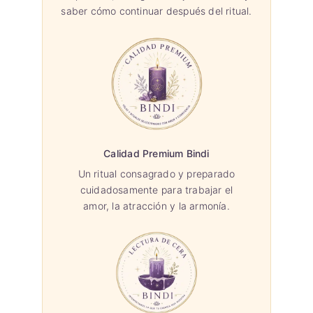
saber cómo continuar después del ritual.
Calidad Premium Bindi
Un ritual consagrado y preparado
cuidadosamente para trabajar el
amor, la atracción y la armonía.