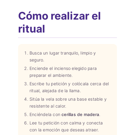
Cómo realizar el
ritual
Busca un lugar tranquilo, limpio y
seguro.
Enciende el incienso elegido para
preparar el ambiente.
Escribe tu petición y colócala cerca del
ritual, alejada de la llama.
Sitúa la vela sobre una base estable y
resistente al calor.
Enciéndela con
cerillas de madera
.
Lee tu petición con calma y conecta
con la emoción que deseas atraer.