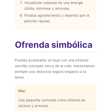
Visualízate rodeada de una energía
cálida, luminosa y amorosa.
Finaliza agradeciendo y dejando que la
petición repose.
Ofrenda simbólica
Puedes acompañar el ritual con una ofrenda
sencilla colocada cerca de la vela, manteniendo
siempre una distancia segura respecto a la
llama.
Miel
Una pequeña cantidad como símbolo de
dulzura y armonía.