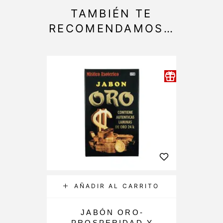
TAMBIÉN TE
RECOMENDAMOS…
AÑADIR AL CARRITO
JABÓN ORO-
PROSPERIDAD Y