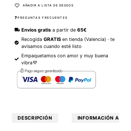
AÑADIR A LISTA DE DESEOS
PREGUNTAS FRECUENTES
Envíos gratis
a partir de
65€
Recogida
GRATIS
en tienda (Valencia) · te
avisamos cuando esté listo
Empaquetamos con amor y muy buena
vibra💜
DESCRIPCIÓN
INFORMACIÓN ADICI