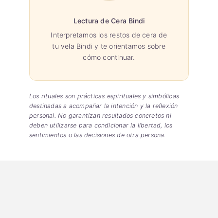
Lectura de Cera Bindi
Interpretamos los restos de cera de
tu vela Bindi y te orientamos sobre
cómo continuar.
Los rituales son prácticas espirituales y simbólicas
destinadas a acompañar la intención y la reflexión
personal. No garantizan resultados concretos ni
deben utilizarse para condicionar la libertad, los
sentimientos o las decisiones de otra persona.