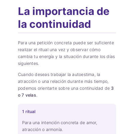
La importancia de
la continuidad
Para una petición concreta puede ser suficiente
realizar el ritual una vez y observar cómo
cambia tu energía y la situación durante los días
siguientes.
Cuando deseas trabajar la autoestima, la
atracción o una relación durante más tiempo,
podemos orientarte sobre una continuidad de
3
o 7 velas
.
1 ritual
Para una intención concreta de amor,
atracción o armonía.