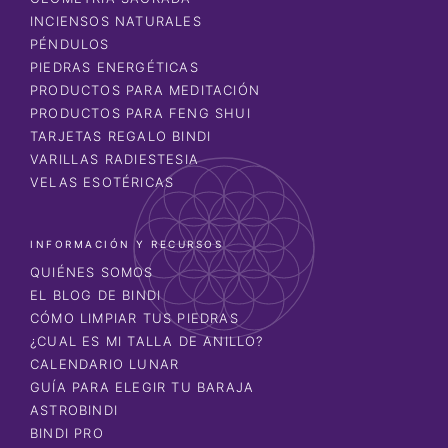
INCIENSOS NATURALES
PÉNDULOS
PIEDRAS ENERGÉTICAS
PRODUCTOS PARA MEDITACIÓN
PRODUCTOS PARA FENG SHUI
TARJETAS REGALO BINDI
VARILLAS RADIESTESIA
VELAS ESOTÉRICAS
INFORMACIÓN Y RECURSOS
QUIÉNES SOMOS
EL BLOG DE BINDI
CÓMO LIMPIAR TUS PIEDRAS
¿CUAL ES MI TALLA DE ANILLO?
CALENDARIO LUNAR
GUÍA PARA ELEGIR TU BARAJA
ASTROBINDI
BINDI PRO