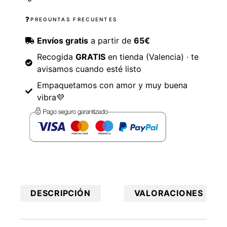
PREGUNTAS FRECUENTES
Envíos gratis
a partir de
65€
Recogida
GRATIS
en tienda (Valencia) · te
avisamos cuando esté listo
Empaquetamos con amor y muy buena
vibra💜
DESCRIPCIÓN
VALORACIONES