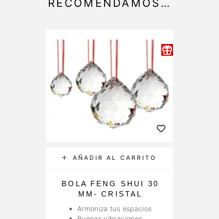
RECOMENDAMOS…
AÑADIR AL CARRITO
BOLA FENG SHUI 30
MM- CRISTAL
Armoniza tus espacios
Buenas vibraciones