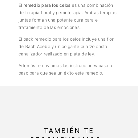
El
remedio para los celos
es una combinación
de terapia floral y gemoterapia. Ambas terapias
juntas forman una potente cura para el
tratamiento de las emociones.
El pack remedio para los celos incluye una flor
de Bach Acebo y un colgante cuarzo cristal
canalizador realizado en plata de ley.
Además te enviamos las instrucciones paso a
paso para que sea un éxito este remedio.
TAMBIÉN TE