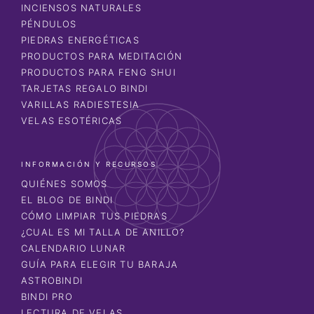
INCIENSOS NATURALES
PÉNDULOS
PIEDRAS ENERGÉTICAS
PRODUCTOS PARA MEDITACIÓN
PRODUCTOS PARA FENG SHUI
TARJETAS REGALO BINDI
VARILLAS RADIESTESIA
VELAS ESOTÉRICAS
INFORMACIÓN Y RECURSOS
QUIÉNES SOMOS
EL BLOG DE BINDI
CÓMO LIMPIAR TUS PIEDRAS
¿CUAL ES MI TALLA DE ANILLO?
CALENDARIO LUNAR
GUÍA PARA ELEGIR TU BARAJA
ASTROBINDI
BINDI PRO
LECTURA DE VELAS