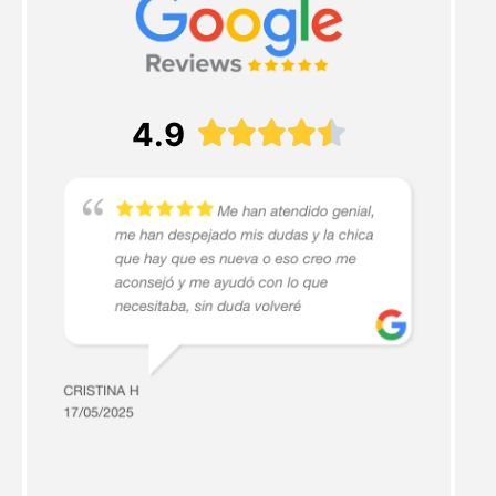
4.9




