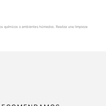
tos químicos o ambientes húmedos. Realiza una limpieza