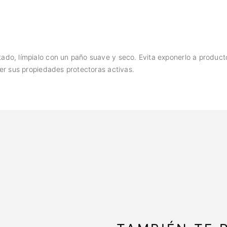
ado, límpialo con un paño suave y seco. Evita exponerlo a produc
er sus propiedades protectoras activas.