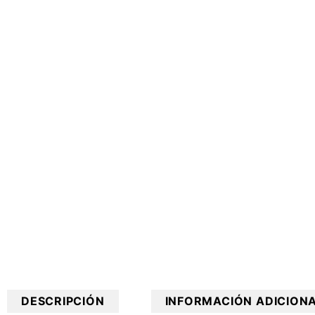
DESCRIPCIÓN
INFORMACIÓN ADICION