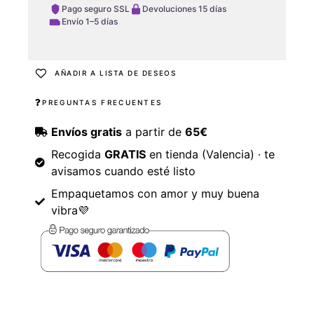
Pago seguro SSL
Devoluciones 15 días
Envío 1–5 días
AÑADIR A LISTA DE DESEOS
PREGUNTAS FRECUENTES
Envíos gratis
a partir de
65€
Recogida
GRATIS
en tienda (Valencia) · te
avisamos cuando esté listo
Empaquetamos con amor y muy buena
vibra💜