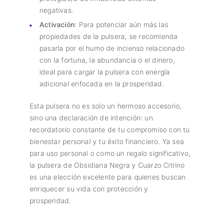
negativas.
Activación
: Para potenciar aún más las
propiedades de la pulsera, se recomienda
pasarla por el humo de incienso relacionado
con la fortuna, la abundancia o el dinero,
ideal para cargar la pulsera con energía
adicional enfocada en la prosperidad.
Esta pulsera no es solo un hermoso accesorio,
sino una declaración de intención: un
recordatorio constante de tu compromiso con tu
bienestar personal y tu éxito financiero. Ya sea
para uso personal o como un regalo significativo,
la pulsera de Obsidiana Negra y Cuarzo Citrino
es una elección excelente para quienes buscan
enriquecer su vida con protección y
prosperidad.