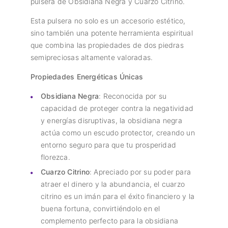
pulsera de Obsidiana Negra y Cuarzo Citrino.
Esta pulsera no solo es un accesorio estético,
sino también una potente herramienta espiritual
que combina las propiedades de dos piedras
semipreciosas altamente valoradas.
Propiedades Energéticas Únicas
Obsidiana Negra
: Reconocida por su
capacidad de proteger contra la negatividad
y energías disruptivas, la obsidiana negra
actúa como un escudo protector, creando un
entorno seguro para que tu prosperidad
florezca.
Cuarzo Citrino
: Apreciado por su poder para
atraer el dinero y la abundancia, el cuarzo
citrino es un imán para el éxito financiero y la
buena fortuna, convirtiéndolo en el
complemento perfecto para la obsidiana