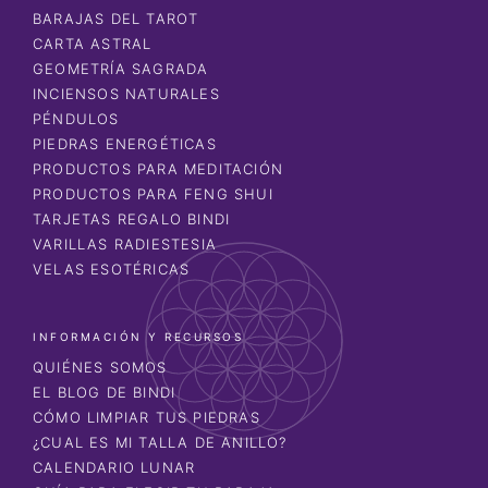
BARAJAS DEL TAROT
CARTA ASTRAL
GEOMETRÍA SAGRADA
INCIENSOS NATURALES
PÉNDULOS
PIEDRAS ENERGÉTICAS
PRODUCTOS PARA MEDITACIÓN
PRODUCTOS PARA FENG SHUI
TARJETAS REGALO BINDI
VARILLAS RADIESTESIA
VELAS ESOTÉRICAS
INFORMACIÓN Y RECURSOS
QUIÉNES SOMOS
EL BLOG DE BINDI
CÓMO LIMPIAR TUS PIEDRAS
¿CUAL ES MI TALLA DE ANILLO?
CALENDARIO LUNAR