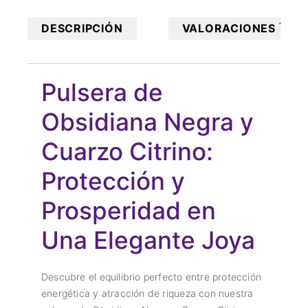
1
DESCRIPCIÓN
VALORACIONES
Pulsera de
Obsidiana Negra y
Cuarzo Citrino:
Protección y
Prosperidad en
Una Elegante Joya
Descubre el equilibrio perfecto entre protección
energética y atracción de riqueza con nuestra