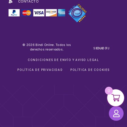
CONTACTO
© 2026 Bindi Online. Todos los
SIGUE TU ENVIO
derechos reservados.
CONDICIONES DE ENVÍO Y AVISO LEGAL
POLÍTICA DE PRIVACIDAD
POLÍTICA DE COOKIES
0