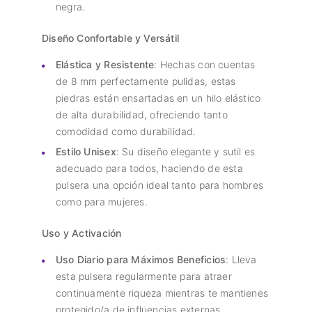
negra.
Diseño Confortable y Versátil
Elástica y Resistente
: Hechas con cuentas
de 8 mm perfectamente pulidas, estas
piedras están ensartadas en un hilo elástico
de alta durabilidad, ofreciendo tanto
comodidad como durabilidad.
Estilo Unisex
: Su diseño elegante y sutil es
adecuado para todos, haciendo de esta
pulsera una opción ideal tanto para hombres
como para mujeres.
Uso y Activación
Uso Diario para Máximos Beneficios
: Lleva
esta pulsera regularmente para atraer
continuamente riqueza mientras te mantienes
protegido/a de influencias externas