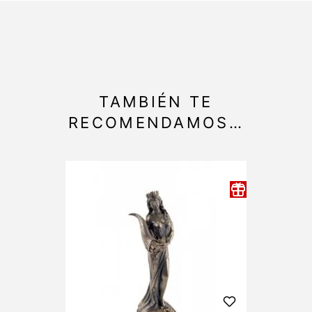
TAMBIÉN TE
RECOMENDAMOS…