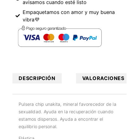
avisamos cuando esté listo
Empaquetamos con amor y muy buena
vibra💜
DESCRIPCIÓN
VALORACIONES
Pulsera chip unakita, mineral favorecedor de la
sexualidad. Ayuda en la recuperación cuando
estamos dispersos. Ayuda a encontrar el
equilibrio personal.
Elástica