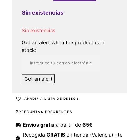
Sin existencias
Sin existencias
Get an alert when the product is in
stock:
Get an alert
AÑADIR A LISTA DE DESEOS
PREGUNTAS FRECUENTES
Envíos gratis
a partir de
65€
Recogida
GRATIS
en tienda (Valencia) · te