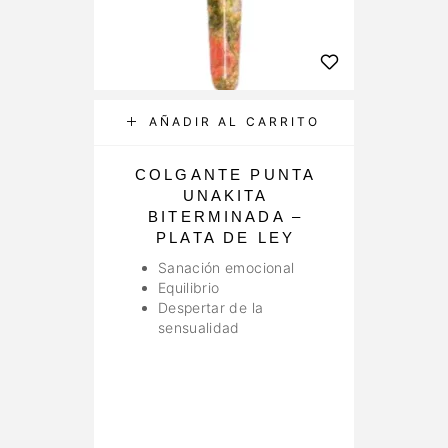
AÑADIR AL CARRITO
COLGANTE PUNTA
UNAKITA
BITERMINADA –
C
PLATA DE LEY
Sanación emocional
Equilibrio
Despertar de la
sensualidad