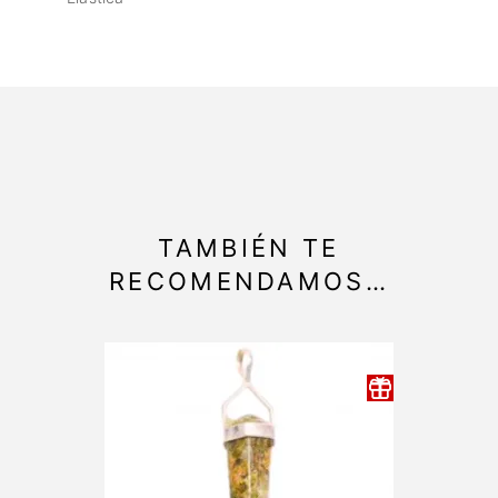
TAMBIÉN TE
RECOMENDAMOS…
-33%