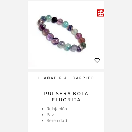
AÑADIR AL CARRITO
PULSERA BOLA
FLUORITA
Relajación
Paz
Serenidad