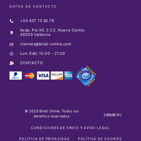
DATOS DE CONTACTO
+34 657 75 92 78
Avda. Pio XII, 2 CC. Nuevo Centro
46009 València
clientes@bindi-online.com
Lun-Sáb: 10:00 - 21:00
CONTACTO
© 2026 Bindi Online. Todos los
SIGUE TU ENVIO
derechos reservados.
CONDICIONES DE ENVÍO Y AVISO LEGAL
POLÍTICA DE PRIVACIDAD
POLÍTICA DE COOKIES