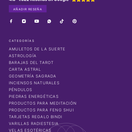
AÑADIR RESEÑA
CATEGORÍAS
AMULETOS DE LA SUERTE
ASTROLOGÍA
BARAJAS DEL TAROT
CARTA ASTRAL
GEOMETRÍA SAGRADA
INCIENSOS NATURALES
PÉNDULOS
PIEDRAS ENERGÉTICAS
PRODUCTOS PARA MEDITACIÓN
PRODUCTOS PARA FENG SHUI
TARJETAS REGALO BINDI
VARILLAS RADIESTESIA
VELAS ESOTÉRICAS