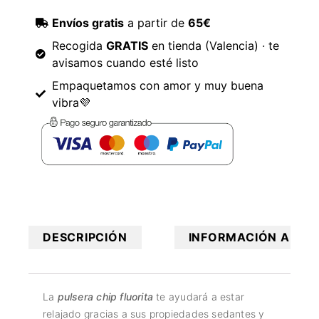
Envíos gratis
a partir de
65€
Recogida
GRATIS
en tienda (Valencia) · te
avisamos cuando esté listo
Empaquetamos con amor y muy buena
vibra💜
DESCRIPCIÓN
INFORMACIÓN ADICI
La
pulsera chip fluorita
te ayudará a estar
relajado gracias a sus propiedades sedantes y