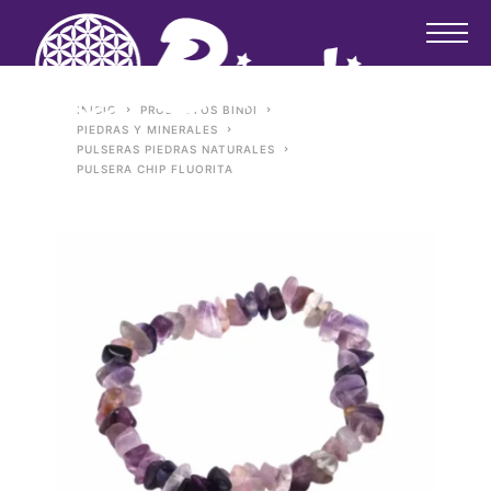
INICIO
PRODUCTOS BINDI
PIEDRAS Y MINERALES
PULSERAS PIEDRAS NATURALES
PULSERA CHIP FLUORITA