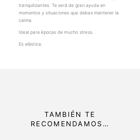
tranquilizantes. Te será de gran ayuda en
momentos y situaciones que debas mantener la
calma.
Ideal para épocas de mucho stress.
Es elástica.
TAMBIÉN TE
RECOMENDAMOS…