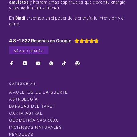
amuletos
y herramientas espirituales que elevan tu energía
y despiertan tu luz interior.
En
Bindi
creemos en el poder de la energía, la intención y el
alma
4.8 -1.522 Reseñas en Google





AÑADIR RESEÑA
CATEGORÍAS
AMULETOS DE LA SUERTE
ASTROLOGÍA
BARAJAS DEL TAROT
CARTA ASTRAL
GEOMETRÍA SAGRADA
INCIENSOS NATURALES
PÉNDULOS