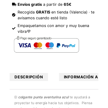
Envíos gratis
a partir de
65€
Recogida
GRATIS
en tienda (Valencia) · te
avisamos cuando esté listo
Empaquetamos con amor y muy buena
vibra💜
DESCRIPCIÓN
INFORMACIÓN ADICI
El
colgante punta aventurina azul
te ayudará a
proyectar tu energía hacia tus objetivos. Piensa