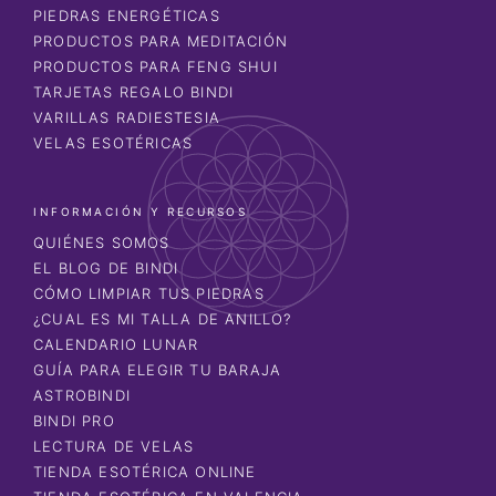
PIEDRAS ENERGÉTICAS
PRODUCTOS PARA MEDITACIÓN
PRODUCTOS PARA FENG SHUI
TARJETAS REGALO BINDI
VARILLAS RADIESTESIA
VELAS ESOTÉRICAS
INFORMACIÓN Y RECURSOS
QUIÉNES SOMOS
EL BLOG DE BINDI
CÓMO LIMPIAR TUS PIEDRAS
¿CUAL ES MI TALLA DE ANILLO?
CALENDARIO LUNAR
GUÍA PARA ELEGIR TU BARAJA
ASTROBINDI
BINDI PRO
LECTURA DE VELAS
TIENDA ESOTÉRICA ONLINE