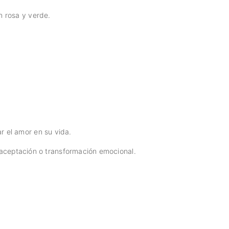
n rosa y verde.
r el amor en su vida.
aceptación o transformación emocional.