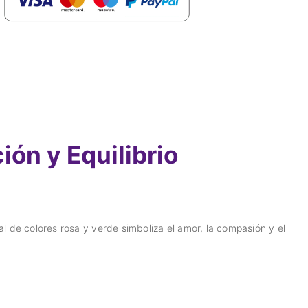
ón y Equilibrio
al de colores rosa y verde simboliza el amor, la compasión y el