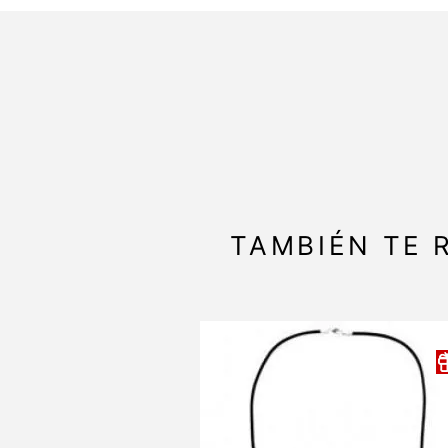
TAMBIÉN TE