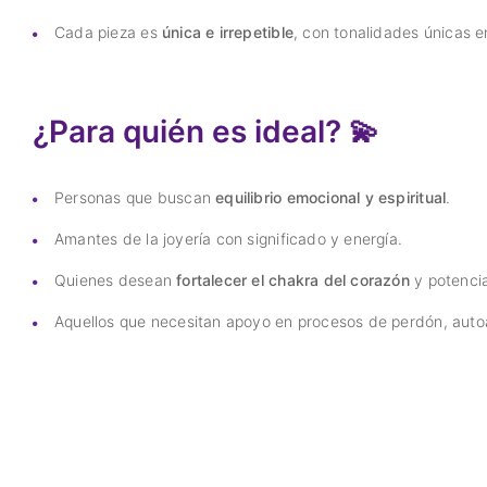
Cada pieza es
única e irrepetible
, con tonalidades únicas e
¿Para quién es ideal? 💫
Personas que buscan
equilibrio emocional y espiritual
.
Amantes de la joyería con significado y energía.
Quienes desean
fortalecer el chakra del corazón
y potencia
Aquellos que necesitan apoyo en procesos de perdón, auto