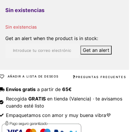
Sin existencias
Sin existencias
Get an alert when the product is in stock:
Get an alert
AÑADIR A LISTA DE DESEOS
PREGUNTAS FRECUENTES
Envíos gratis
a partir de
65€
Recogida
GRATIS
en tienda (Valencia) · te avisamos
cuando esté listo
Empaquetamos con amor y muy buena vibra💜