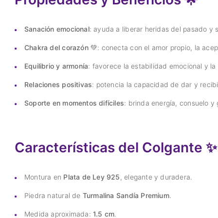
Sanación emocional
: ayuda a liberar heridas del pasado y
Chakra del corazón
💚: conecta con el amor propio, la acep
Equilibrio y armonía
: favorece la estabilidad emocional y la 
Relaciones positivas
: potencia la capacidad de dar y recib
Soporte en momentos difíciles
: brinda energía, consuelo y
Características del Colgante ✨
Montura en
Plata de Ley 925
, elegante y duradera.
Piedra natural de
Turmalina Sandía Premium
.
Medida aproximada:
1.5 cm
.