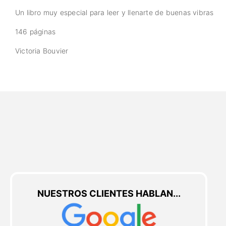
Un libro muy especial para leer y llenarte de buenas vibras
146 páginas
Victoria Bouvier
NUESTROS CLIENTES HABLAN...