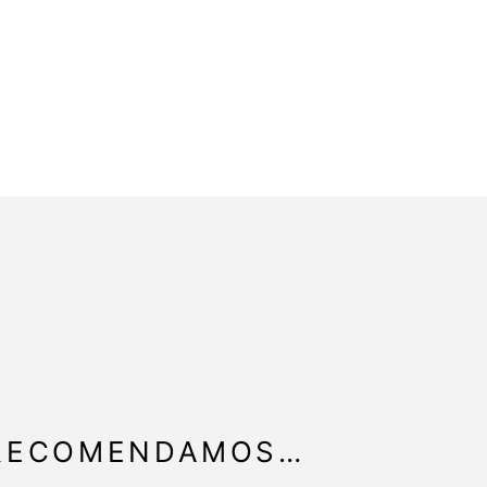
 RECOMENDAMOS…