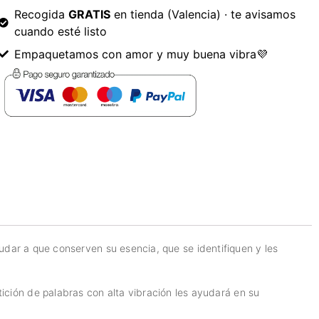
Recogida
GRATIS
en tienda (Valencia) · te avisamos
cuando esté listo
Empaquetamos con amor y muy buena vibra💜
yudar a que conserven su esencia, que se identifiquen y les
ción de palabras con alta vibración les ayudará en su