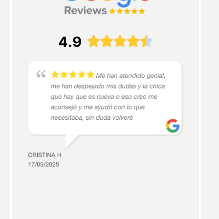
4.9




