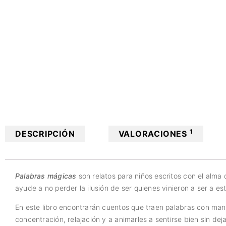
1
DESCRIPCIÓN
VALORACIONES
Palabras mágicas
son relatos para niños escritos con el alma
ayude a no perder la ilusión de ser quienes vinieron a ser a e
En este libro encontrarán cuentos que traen palabras con man
concentración, relajación y a animarles a sentirse bien sin deja