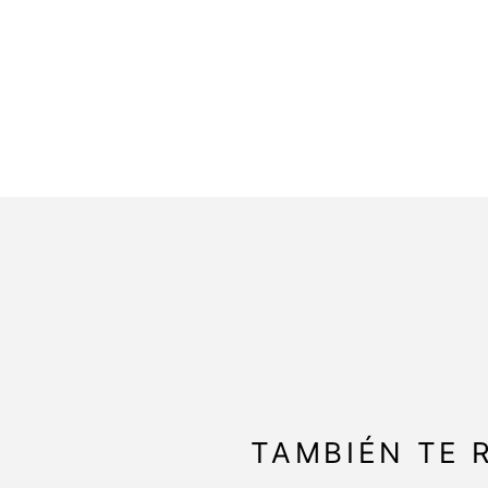
TAMBIÉN TE