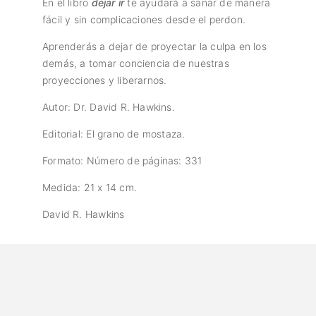
En el libro
dejar ir
te ayudará a sanar de manera
fácil y sin complicaciones desde el perdon.
Aprenderás a dejar de proyectar la culpa en los
demás, a tomar conciencia de nuestras
proyecciones y liberarnos.
Autor: Dr. David R. Hawkins.
Editorial: El grano de mostaza.
Formato: Número de páginas: 331
Medida: 21 x 14 cm.
David R. Hawkins