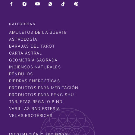
CATEGORÍAS
AMULETOS DE LA SUERTE
ASTROLOGÍA
BARAJAS DEL TAROT
CARTA ASTRAL
GEOMETRÍA SAGRADA
INCIENSOS NATURALES
PÉNDULOS
PIEDRAS ENERGÉTICAS
PRODUCTOS PARA MEDITACIÓN
PRODUCTOS PARA FENG SHUI
TARJETAS REGALO BINDI
VARILLAS RADIESTESIA
VELAS ESOTÉRICAS
INFORMACIÓN Y RECURSOS