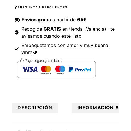
PREGUNTAS FRECUENTES
Envíos gratis
a partir de
65€
Recogida
GRATIS
en tienda (Valencia) · te
avisamos cuando esté listo
Empaquetamos con amor y muy buena
vibra💜
DESCRIPCIÓN
INFORMACIÓN ADICI