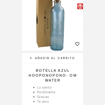
AÑADIR AL CARRITO
BOTELLA AZUL
HOOPONOPONO- OM
WATER
Lo siento
Perdóname
Gracias
Te amo