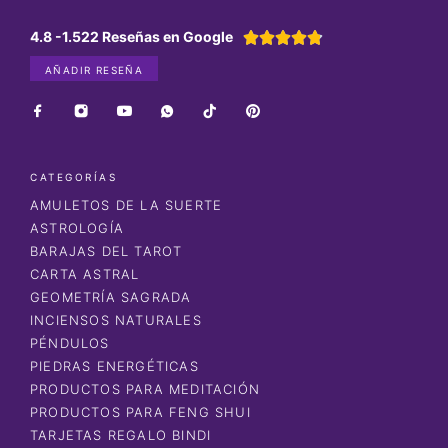
4.8 -1.522 Reseñas en Google





AÑADIR RESEÑA
CATEGORÍAS
AMULETOS DE LA SUERTE
ASTROLOGÍA
BARAJAS DEL TAROT
CARTA ASTRAL
GEOMETRÍA SAGRADA
INCIENSOS NATURALES
PÉNDULOS
PIEDRAS ENERGÉTICAS
PRODUCTOS PARA MEDITACIÓN
PRODUCTOS PARA FENG SHUI
TARJETAS REGALO BINDI