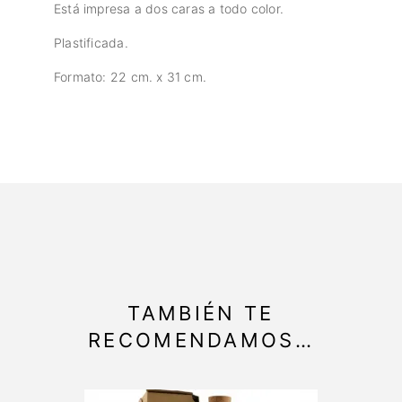
Está impresa a dos caras a todo color.
Plastificada.
Formato: 22 cm. x 31 cm.
TAMBIÉN TE
RECOMENDAMOS…