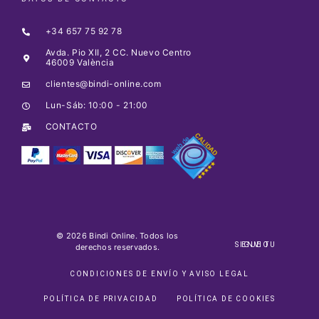
+34 657 75 92 78
Avda. Pio XII, 2 CC. Nuevo Centro
46009 València
clientes@bindi-online.com
Lun-Sáb: 10:00 - 21:00
CONTACTO
© 2026 Bindi Online. Todos los
SIGUE TU ENVIO
derechos reservados.
CONDICIONES DE ENVÍO Y AVISO LEGAL
POLÍTICA DE PRIVACIDAD
POLÍTICA DE COOKIES