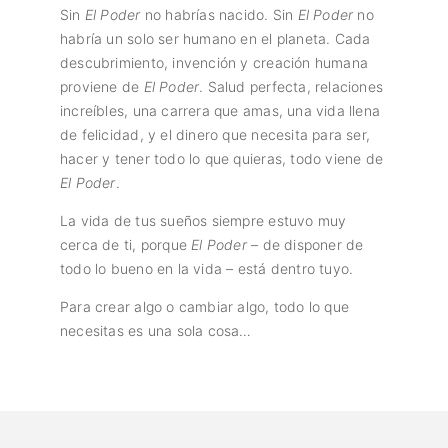
Sin
El Poder
no habrías nacido. Sin
El Poder
no
habría un solo ser humano en el planeta. Cada
descubrimiento, invención y creación humana
proviene de
El Poder
. Salud perfecta, relaciones
increíbles, una carrera que amas, una vida llena
de felicidad, y el dinero que necesita para ser,
hacer y tener todo lo que quieras, todo viene de
El Poder
.
La vida de tus sueños siempre estuvo muy
cerca de ti, porque
El Poder
– de disponer de
todo lo bueno en la vida – está dentro tuyo.
Para crear algo o cambiar algo, todo lo que
necesitas es una sola cosa…