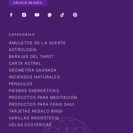
AÑADIR RESEÑA
CATEGORÍAS
AMULETOS DE LA SUERTE
ASTROLOGÍA
BARAJAS DEL TAROT
CARTA ASTRAL
GEOMETRÍA SAGRADA
INCIENSOS NATURALES
PÉNDULOS
PIEDRAS ENERGÉTICAS
PRODUCTOS PARA MEDITACIÓN
PRODUCTOS PARA FENG SHUI
TARJETAS REGALO BINDI
VARILLAS RADIESTESIA
VELAS ESOTÉRICAS