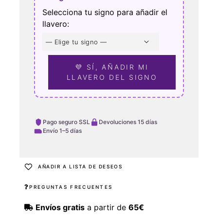
Selecciona tu signo para añadir el
llavero:
💜 SÍ, AÑADIR MI
LLAVERO DEL SIGNO
Pago seguro SSL
Devoluciones 15 días
Envío 1–5 días
AÑADIR A LISTA DE DESEOS
PREGUNTAS FRECUENTES
Envíos gratis
a partir de
65€