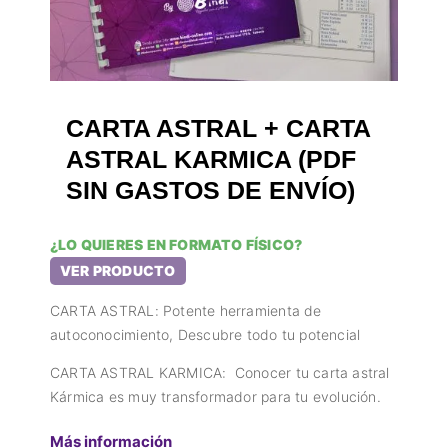
CARTA ASTRAL + CARTA
ASTRAL KARMICA (PDF
SIN GASTOS DE ENVÍO)
¿LO QUIERES EN FORMATO FÍSICO?
VER PRODUCTO
CARTA ASTRAL: Potente herramienta de
autoconocimiento, Descubre todo tu potencial
CARTA ASTRAL KARMICA: Conocer tu carta astral
Kármica es muy transformador para tu evolución.
Más información