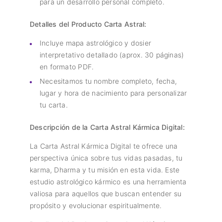
para un desarrollo personal completo.
Detalles del Producto Carta Astral:
Incluye mapa astrológico y dosier
interpretativo detallado (aprox. 30 páginas)
en formato PDF.
Necesitamos tu nombre completo, fecha,
lugar y hora de nacimiento para personalizar
tu carta.
Descripción de la Carta Astral Kármica Digital:
La Carta Astral Kármica Digital te ofrece una
perspectiva única sobre tus vidas pasadas, tu
karma, Dharma y tu misión en esta vida. Este
estudio astrológico kármico es una herramienta
valiosa para aquellos que buscan entender su
propósito y evolucionar espiritualmente.