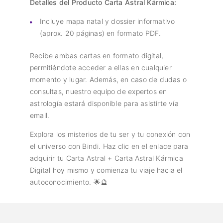
Detalles del Producto Carta Astral Kármica:
Incluye mapa natal y dossier informativo
(aprox. 20 páginas) en formato PDF.
Recibe ambas cartas en formato digital,
permitiéndote acceder a ellas en cualquier
momento y lugar. Además, en caso de dudas o
consultas, nuestro equipo de expertos en
astrología estará disponible para asistirte vía
email.
Explora los misterios de tu ser y tu conexión con
el universo con Bindi. Haz clic en el enlace para
adquirir tu Carta Astral + Carta Astral Kármica
Digital hoy mismo y comienza tu viaje hacia el
autoconocimiento. 🌟🔮