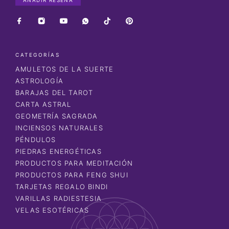
CATEGORÍAS
AMULETOS DE LA SUERTE
ASTROLOGÍA
BARAJAS DEL TAROT
CARTA ASTRAL
GEOMETRÍA SAGRADA
INCIENSOS NATURALES
PÉNDULOS
PIEDRAS ENERGÉTICAS
PRODUCTOS PARA MEDITACIÓN
PRODUCTOS PARA FENG SHUI
TARJETAS REGALO BINDI
VARILLAS RADIESTESIA
VELAS ESOTÉRICAS