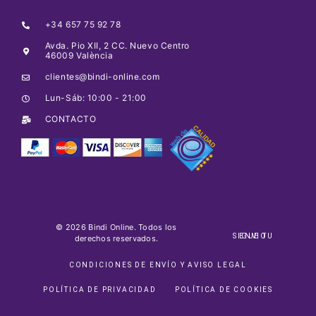
+34 657 75 92 78
Avda. Pio XII, 2 CC. Nuevo Centro
46009 València
clientes@bindi-online.com
Lun-Sáb: 10:00 - 21:00
CONTACTO
© 2026 Bindi Online. Todos los
SIGUE TU ENVIO
derechos reservados.
CONDICIONES DE ENVÍO Y AVISO LEGAL
POLÍTICA DE PRIVACIDAD
POLÍTICA DE COOKIES