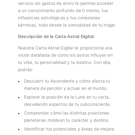
servicio sin gastos de envío te permite acceder
a un conocimiento profundo de ti mismo, tus
influencias astrológicas y tus conexiones
kármicas, todo desde la comodidad de tu hogar.
Descripción de la Carta Astral Digital:
Nuestra Carta Astral Digital te proporciona una
visión detallada de cómo los astros influyen en
tu vida, tu personalidad y tu destino. Con ella,
podrás:
Descubrir tu Ascendente y cómo afecta tu
manera de percibir y actuar en el mundo.
Explorar la posición de la Luna en tu carta,
desvelando aspectos de tu subconsciente.
Comprender cómo las distintas posiciones
planetarias moldean tu carácter y destino.
Identificar tus potenciales y áreas de mejora