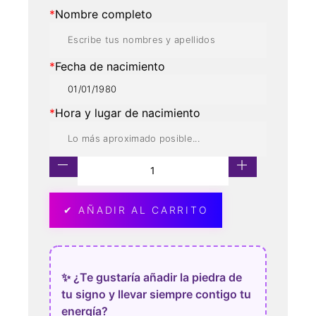
*
Nombre completo
*
Fecha de nacimiento
*
Hora y lugar de nacimiento
✔ AÑADIR AL CARRITO
✨ ¿Te gustaría añadir la piedra de
tu signo y llevar siempre contigo tu
energía?