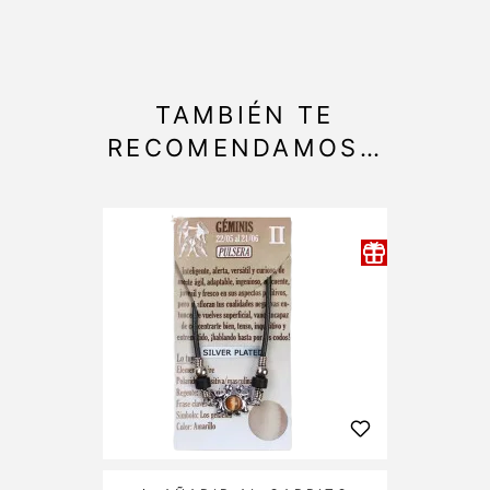
TAMBIÉN TE
RECOMENDAMOS…