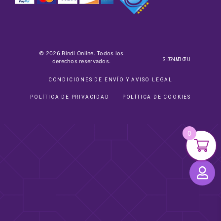
© 2026 Bindi Online. Todos los
SIGUE TU ENVIO
derechos reservados.
CONDICIONES DE ENVÍO Y AVISO LEGAL
POLÍTICA DE PRIVACIDAD
POLÍTICA DE COOKIES
0