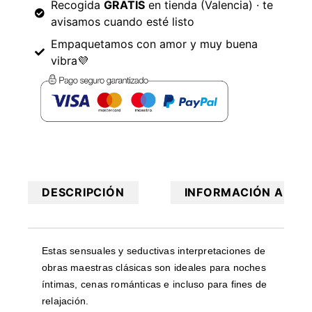
Recogida
GRATIS
en tienda (Valencia) · te
avisamos cuando esté listo
Empaquetamos con amor y muy buena
vibra💜
DESCRIPCIÓN
INFORMACIÓN ADICI
Estas sensuales y seductivas interpretaciones de
obras maestras clásicas son ideales para noches
íntimas, cenas románticas e incluso para fines de
relajación.