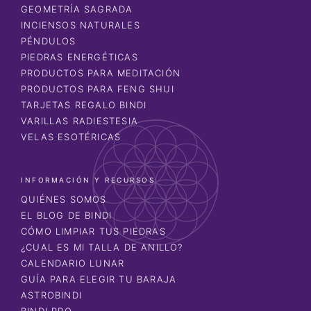
GEOMETRÍA SAGRADA
INCIENSOS NATURALES
PÉNDULOS
PIEDRAS ENERGÉTICAS
PRODUCTOS PARA MEDITACIÓN
PRODUCTOS PARA FENG SHUI
TARJETAS REGALO BINDI
VARILLAS RADIESTESIA
VELAS ESOTÉRICAS
INFORMACIÓN Y RECURSOS
QUIÉNES SOMOS
EL BLOG DE BINDI
CÓMO LIMPIAR TUS PIEDRAS
¿CUAL ES MI TALLA DE ANILLO?
CALENDARIO LUNAR
GUÍA PARA ELEGIR TU BARAJA
ASTROBINDI
BINDI PRO