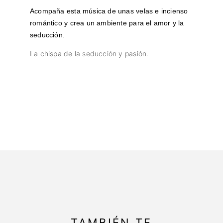
Acompaña esta música de unas velas e incienso
romántico y crea un ambiente para el amor y la
seducción.
La chispa de la seducción y pasión.
TAMBIÉN TE