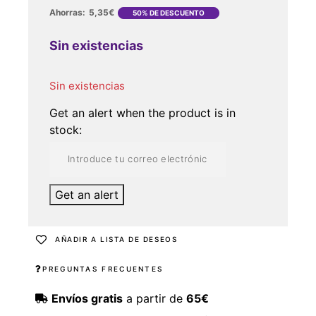
Ahorras:
5,35
€
50% DE DESCUENTO
Sin existencias
Sin existencias
Get an alert when the product is in
stock:
Get an alert
AÑADIR A LISTA DE DESEOS
PREGUNTAS FRECUENTES
Envíos gratis
a partir de
65€