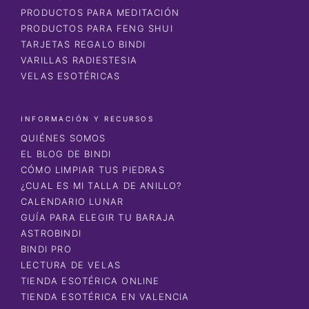
PRODUCTOS PARA MEDITACIÓN
PRODUCTOS PARA FENG SHUI
TARJETAS REGALO BINDI
VARILLAS RADIESTESIA
VELAS ESOTÉRICAS
INFORMACIÓN Y RECURSOS
QUIÉNES SOMOS
EL BLOG DE BINDI
CÓMO LIMPIAR TUS PIEDRAS
¿CUAL ES MI TALLA DE ANILLO?
CALENDARIO LUNAR
GUÍA PARA ELEGIR TU BARAJA
ASTROBINDI
BINDI PRO
LECTURA DE VELAS
TIENDA ESOTÉRICA ONLINE
TIENDA ESOTÉRICA EN VALENCIA