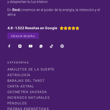
y despiertan tu luz interior.
En
Bindi
creemos en el poder de la energía, la intención y el
alma
4.8 -1.522 Reseñas en Google





AÑADIR RESEÑA
CATEGORÍAS
AMULETOS DE LA SUERTE
ASTROLOGÍA
BARAJAS DEL TAROT
CARTA ASTRAL
GEOMETRÍA SAGRADA
INCIENSOS NATURALES
PÉNDULOS
PIEDRAS ENERGÉTICAS