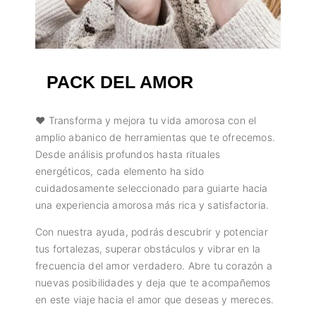
PACK DEL AMOR
❤️️ Transforma y mejora tu vida amorosa con el
amplio abanico de herramientas que te ofrecemos.
Desde análisis profundos hasta rituales
energéticos, cada elemento ha sido
cuidadosamente seleccionado para guiarte hacia
una experiencia amorosa más rica y satisfactoria.
Con nuestra ayuda, podrás descubrir y potenciar
tus fortalezas, superar obstáculos y vibrar en la
frecuencia del amor verdadero. Abre tu corazón a
nuevas posibilidades y deja que te acompañemos
en este viaje hacia el amor que deseas y mereces.