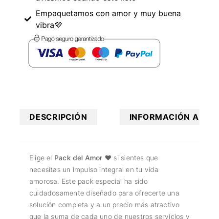
Empaquetamos con amor y muy buena
vibra💜
DESCRIPCIÓN
INFORMACIÓN ADICI
Elige el
Pack del Amor
❤️️ si sientes que
necesitas un impulso integral en tu vida
amorosa. Este pack especial ha sido
cuidadosamente diseñado para ofrecerte una
solución completa y a un precio más atractivo
que la suma de cada uno de nuestros servicios y