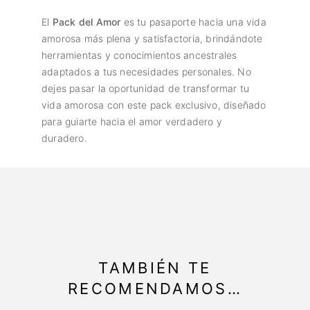
El
Pack del Amor
es tu pasaporte hacia una vida
amorosa más plena y satisfactoria, brindándote
herramientas y conocimientos ancestrales
adaptados a tus necesidades personales. No
dejes pasar la oportunidad de transformar tu
vida amorosa con este pack exclusivo, diseñado
para guiarte hacia el amor verdadero y
duradero.
TAMBIÉN TE
RECOMENDAMOS…