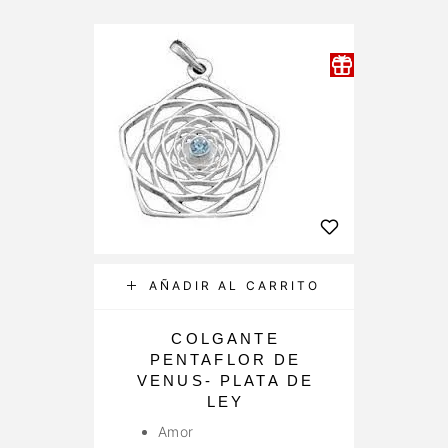
AÑADIR AL CARRITO
COLGANTE
PENTAFLOR DE
VENUS- PLATA DE
LEY
Amor