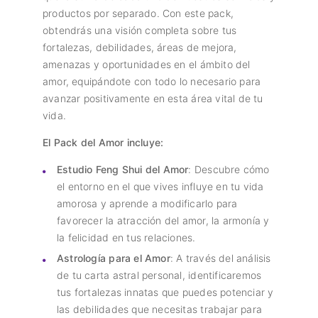
productos por separado. Con este pack,
obtendrás una visión completa sobre tus
fortalezas, debilidades, áreas de mejora,
amenazas y oportunidades en el ámbito del
amor, equipándote con todo lo necesario para
avanzar positivamente en esta área vital de tu
vida.
El Pack del Amor incluye:
Estudio Feng Shui del Amor
: Descubre cómo
el entorno en el que vives influye en tu vida
amorosa y aprende a modificarlo para
favorecer la atracción del amor, la armonía y
la felicidad en tus relaciones.
Astrología para el Amor
: A través del análisis
de tu carta astral personal, identificaremos
tus fortalezas innatas que puedes potenciar y
las debilidades que necesitas trabajar para