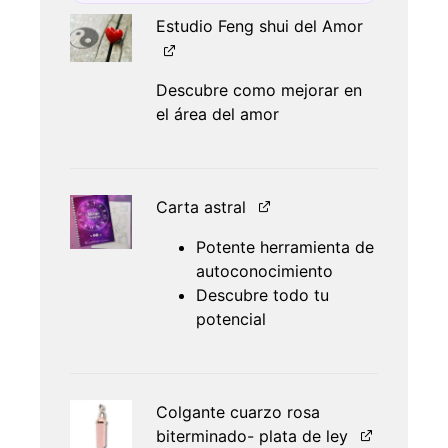
Estudio Feng shui del Amor
Descubre como mejorar en
el área del amor
Carta astral
Potente herramienta de
autoconocimiento
Descubre todo tu
potencial
Colgante cuarzo rosa
biterminado- plata de ley