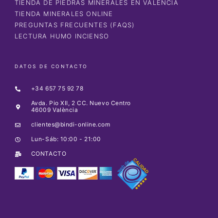
TIENDA DE PIEDRAS MINERALES EN VALENCIA
TIENDA MINERALES ONLINE
PREGUNTAS FRECUENTES (FAQS)
LECTURA HUMO INCIENSO
DATOS DE CONTACTO
+34 657 75 92 78
Avda. Pio XII, 2 CC. Nuevo Centro
46009 València
clientes@bindi-online.com
Lun-Sáb: 10:00 - 21:00
CONTACTO