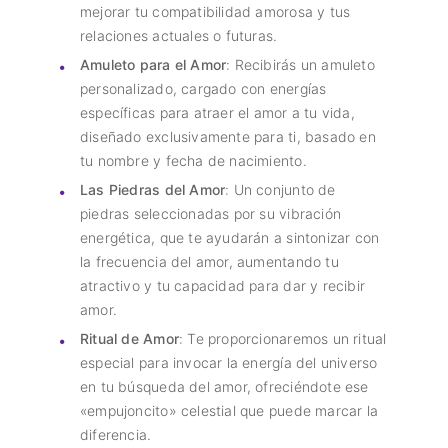
mejorar tu compatibilidad amorosa y tus
relaciones actuales o futuras.
Amuleto para el Amor
: Recibirás un amuleto
personalizado, cargado con energías
específicas para atraer el amor a tu vida,
diseñado exclusivamente para ti, basado en
tu nombre y fecha de nacimiento.
Las Piedras del Amor
: Un conjunto de
piedras seleccionadas por su vibración
energética, que te ayudarán a sintonizar con
la frecuencia del amor, aumentando tu
atractivo y tu capacidad para dar y recibir
amor.
Ritual de Amor
: Te proporcionaremos un ritual
especial para invocar la energía del universo
en tu búsqueda del amor, ofreciéndote ese
«empujoncito» celestial que puede marcar la
diferencia.