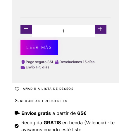
LEER MÁS
Pago seguro SSL
Devoluciones 15 días
Envío 1–5 días
AÑADIR A LISTA DE DESEOS
PREGUNTAS FRECUENTES
Envíos gratis
a partir de
65€
Recogida
GRATIS
en tienda (Valencia) · te
avisamos cuando esté listo