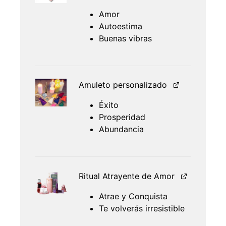
Amor
Autoestima
Buenas vibras
Amuleto personalizado
Éxito
Prosperidad
Abundancia
Ritual Atrayente de Amor
Atrae y Conquista
Te volverás irresistible