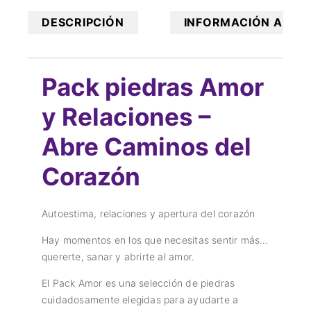
DESCRIPCIÓN
INFORMACIÓN ADICI
Pack piedras Amor
y Relaciones –
Abre Caminos del
Corazón
Autoestima, relaciones y apertura del corazón
Hay momentos en los que necesitas sentir más…
quererte, sanar y abrirte al amor.
El Pack Amor es una selección de piedras
cuidadosamente elegidas para ayudarte a