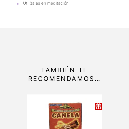
Utilízalas en meditación
TAMBIÉN TE
RECOMENDAMOS…