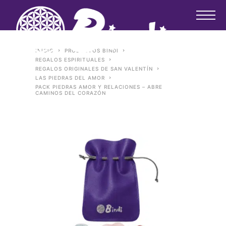
INICIO
PRODUCTOS BINDI
REGALOS ESPIRITUALES
REGALOS ORIGINALES DE SAN VALENTÍN
LAS PIEDRAS DEL AMOR
PACK PIEDRAS AMOR Y RELACIONES – ABRE
CAMINOS DEL CORAZÓN