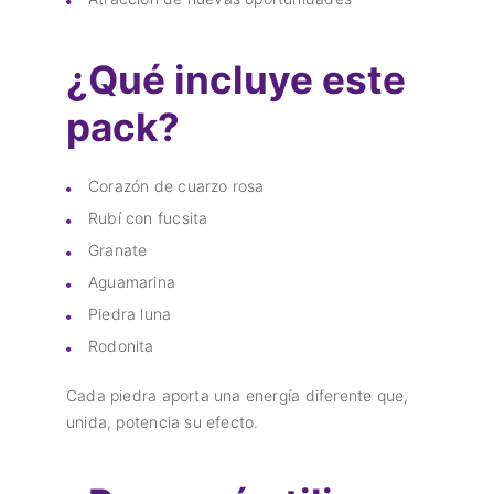
¿Qué incluye este
pack?
Corazón de cuarzo rosa
Rubí con fucsita
Granate
Aguamarina
Piedra luna
Rodonita
Cada piedra aporta una energía diferente que,
unida, potencia su efecto.