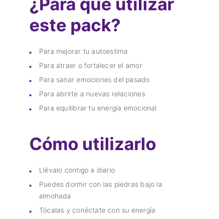
¿Para qué utilizar
este pack?
Para mejorar tu autoestima
Para atraer o fortalecer el amor
Para sanar emociones del pasado
Para abrirte a nuevas relaciones
Para equilibrar tu energía emocional
Cómo utilizarlo
Llévalo contigo a diario
Puedes dormir con las piedras bajo la
almohada
Tócalas y conéctate con su energía