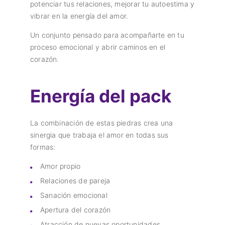
potenciar tus relaciones, mejorar tu autoestima y
vibrar en la energía del amor.
Un conjunto pensado para acompañarte en tu
proceso emocional y abrir caminos en el
corazón.
Energía del pack
La combinación de estas piedras crea una
sinergia que trabaja el amor en todas sus
formas:
Amor propio
Relaciones de pareja
Sanación emocional
Apertura del corazón
Atracción de nuevas oportunidades