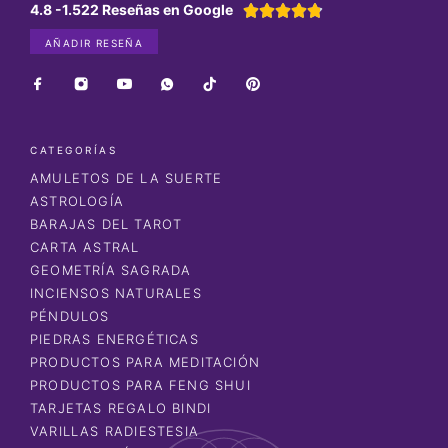
4.8 -1.522 Reseñas en Google





AÑADIR RESEÑA
CATEGORÍAS
AMULETOS DE LA SUERTE
ASTROLOGÍA
BARAJAS DEL TAROT
CARTA ASTRAL
GEOMETRÍA SAGRADA
INCIENSOS NATURALES
PÉNDULOS
PIEDRAS ENERGÉTICAS
PRODUCTOS PARA MEDITACIÓN
PRODUCTOS PARA FENG SHUI
TARJETAS REGALO BINDI
VARILLAS RADIESTESIA