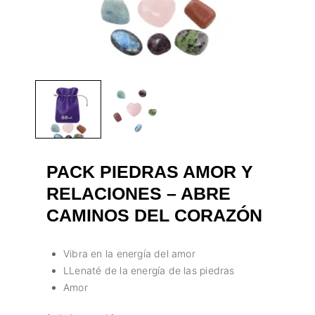
PACK PIEDRAS AMOR Y
RELACIONES – ABRE
CAMINOS DEL CORAZÓN
Vibra en la energía del amor
LLenaté de la energía de las piedras
Amor